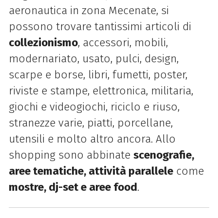
aeronautica in zona Mecenate, si
possono trovare tantissimi articoli di
collezionismo
, accessori, mobili,
modernariato, usato, pulci, design,
scarpe e borse, libri, fumetti, poster,
riviste e stampe, elettronica, militaria,
giochi e videogiochi, riciclo e riuso,
stranezze varie, piatti, porcellane,
utensili e molto altro ancora. Allo
shopping sono abbinate
scenografie,
aree tematiche, attività parallele
come
mostre, dj-set e aree food
.