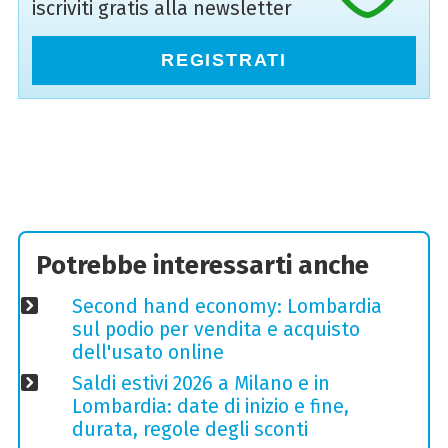
iscriviti gratis alla newsletter
REGISTRATI
Potrebbe interessarti anche
Second hand economy: Lombardia
sul podio per vendita e acquisto
dell'usato online
Saldi estivi 2026 a Milano e in
Lombardia: date di inizio e fine,
durata, regole degli sconti