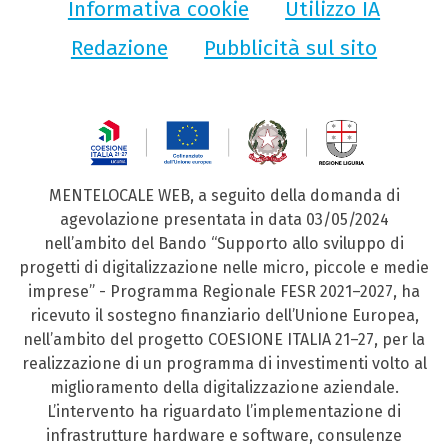
Informativa cookie
Utilizzo IA
Redazione
Pubblicità sul sito
MENTELOCALE WEB, a seguito della domanda di
agevolazione presentata in data 03/05/2024
nell’ambito del Bando “Supporto allo sviluppo di
progetti di digitalizzazione nelle micro, piccole e medie
imprese” - Programma Regionale FESR 2021–2027, ha
ricevuto il sostegno finanziario dell’Unione Europea,
nell’ambito del progetto COESIONE ITALIA 21–27, per la
realizzazione di un programma di investimenti volto al
miglioramento della digitalizzazione aziendale.
L’intervento ha riguardato l’implementazione di
infrastrutture hardware e software, consulenze