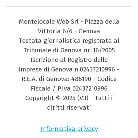
Mentelocale Web Srl - Piazza della
Vittoria 6/6 - Genova
Testata giornalistica registrata al
Tribunale di Genova nr. 16/2005
Iscrizione al Registro delle
Imprese di Genova n.02437210996 -
R.E.A. di Genova: 486190 - Codice
Fiscale / P.Iva 02437210996
Copyright © 2025 (V3) - Tutti i
diritti riservati
Informativa privacy