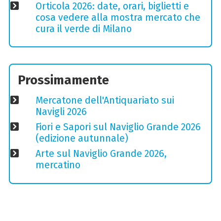
Orticola 2026: date, orari, biglietti e
cosa vedere alla mostra mercato che
cura il verde di Milano
Prossimamente
Mercatone dell'Antiquariato sui
Navigli 2026
Fiori e Sapori sul Naviglio Grande 2026
(edizione autunnale)
Arte sul Naviglio Grande 2026,
mercatino