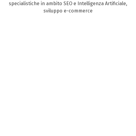
specialistiche in ambito SEO e Intelligenza Artificiale,
sviluppo e-commerce