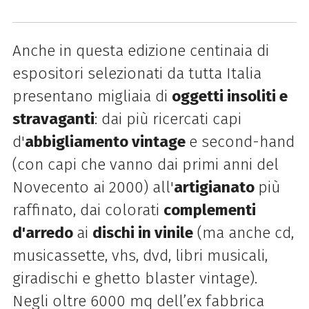
Anche in questa edizione centinaia di
espositori selezionati da tutta Italia
presentano migliaia di
oggetti insoliti e
stravaganti
: dai più ricercati capi
d'
abbigliamento vintage
e second-hand
(con capi che vanno dai primi anni del
Novecento ai 2000) all'
artigianato
più
raffinato, dai colorati
complementi
d'arredo
ai
dischi in vinile
(ma anche cd,
musicassette, vhs, dvd, libri musicali,
giradischi e ghetto blaster vintage).
Negli oltre 6000 mq dell’ex fabbrica