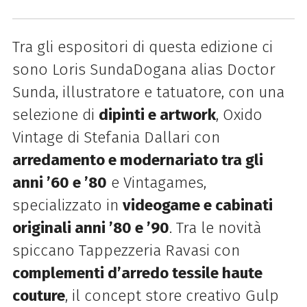
Tra gli espositori di questa edizione ci
sono Loris SundaDogana alias Doctor
Sunda, illustratore e tatuatore, con una
selezione di
dipinti e artwork
, Oxido
Vintage di Stefania Dallari con
arredamento e modernariato tra gli
anni ’60 e ’80
e Vintagames,
specializzato in
videogame e cabinati
originali anni ’80 e ’90
. Tra le novità
spiccano Tappezzeria Ravasi con
complementi d’arredo tessile haute
couture
, il concept store creativo Gulp