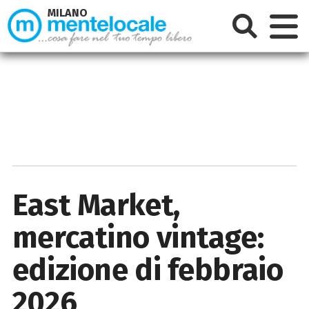
MILANO
East Market,
mercatino vintage:
edizione di febbraio
2026