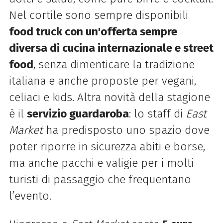
Nel cortile sono sempre disponibili
food truck con un'offerta sempre
diversa di cucina internazionale e street
food
, senza dimenticare la tradizione
italiana e anche proposte per vegani,
celiaci e kids. Altra novità della stagione
è il
servizio guardaroba
: lo staff di
East
Market
ha predisposto uno spazio dove
poter riporre in sicurezza abiti e borse,
ma anche pacchi e valigie per i molti
turisti di passaggio che frequentano
l’evento.