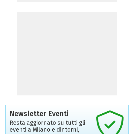
Newsletter Eventi
Resta aggiornato su tutti gli
eventi a Milano e dintorni,