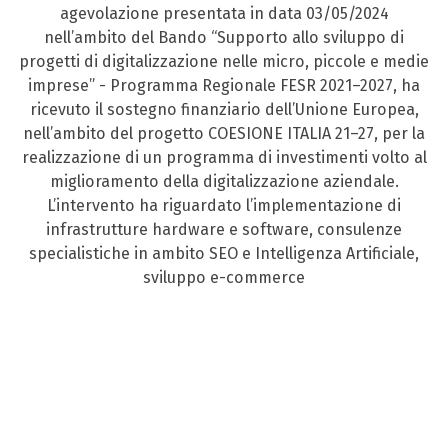
agevolazione presentata in data 03/05/2024
nell’ambito del Bando “Supporto allo sviluppo di
progetti di digitalizzazione nelle micro, piccole e medie
imprese” - Programma Regionale FESR 2021–2027, ha
ricevuto il sostegno finanziario dell’Unione Europea,
nell’ambito del progetto COESIONE ITALIA 21–27, per la
realizzazione di un programma di investimenti volto al
miglioramento della digitalizzazione aziendale.
L’intervento ha riguardato l’implementazione di
infrastrutture hardware e software, consulenze
specialistiche in ambito SEO e Intelligenza Artificiale,
sviluppo e-commerce