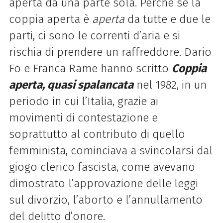
aperta da una parte sola. Perché se la
coppia aperta è
aperta
da tutte e due le
parti, ci sono le correnti d’aria e si
rischia di prendere un raffreddore. Dario
Fo e Franca Rame hanno scritto
Coppia
aperta, quasi spalancata
nel 1982, in un
periodo in cui l’Italia, grazie ai
movimenti di contestazione e
soprattutto al contributo di quello
femminista, cominciava a svincolarsi dal
giogo clerico fascista, come avevano
dimostrato l’approvazione delle leggi
sul divorzio, l’aborto e l’annullamento
del delitto d’onore.