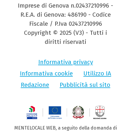
Imprese di Genova n.02437210996 -
R.E.A. di Genova: 486190 - Codice
Fiscale / P.Iva 02437210996
Copyright © 2025 (V3) - Tutti i
diritti riservati
Informativa privacy
Informativa cookie
Utilizzo IA
Redazione
Pubblicità sul sito
MENTELOCALE WEB, a seguito della domanda di