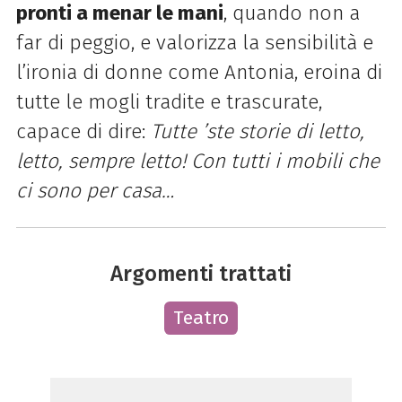
pronti a menar le mani
, quando non a
far di peggio, e valorizza la sensibilità e
l’ironia di donne come Antonia, eroina di
tutte le mogli tradite e trascurate,
capace di dire:
Tutte ’ste storie di letto,
letto, sempre letto! Con tutti i mobili che
ci sono per casa…
Argomenti trattati
Teatro