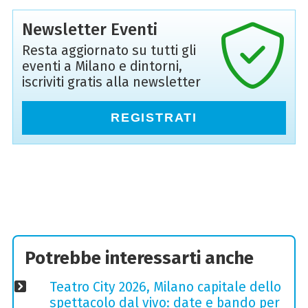
Newsletter Eventi
Resta aggiornato su tutti gli
eventi a Milano e dintorni,
iscriviti gratis alla newsletter
REGISTRATI
Potrebbe interessarti anche
Teatro City 2026, Milano capitale dello
spettacolo dal vivo: date e bando per