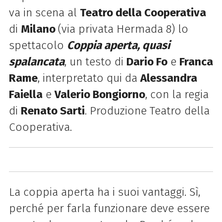
va in scena al
Teatro della Cooperativa
di
Milano
(via privata Hermada 8) lo
spettacolo
Coppia aperta, quasi
spalancata
, un testo di
Dario Fo
e
Franca
Rame
, interpretato qui da
Alessandra
Faiella
e
Valerio Bongiorno
, con la regia
di
Renato Sarti
. Produzione Teatro della
Cooperativa.
La coppia aperta ha i suoi vantaggi. Sì,
perché per farla funzionare deve essere