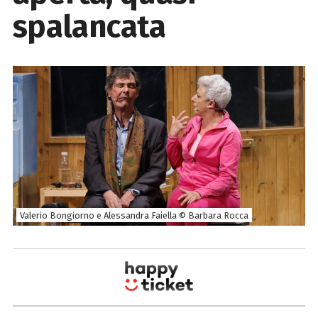
spalancata
Valerio Bongiorno e Alessandra Faiella © Barbara Rocca