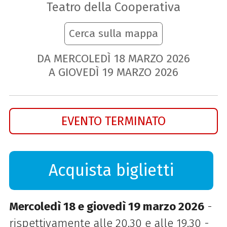
Teatro della Cooperativa
Cerca sulla mappa
DA MERCOLEDÌ
18
MARZO
2026
A GIOVEDÌ
19
MARZO
2026
EVENTO TERMINATO
Acquista biglietti
Mercoledì 18 e giovedì 19 marzo 2026
-
rispettivamente alle 20.30 e alle 19.30 -