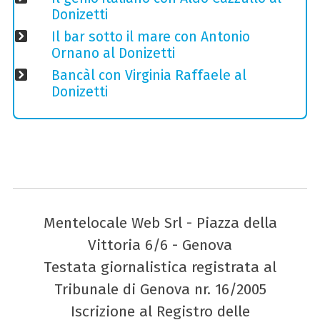
Donizetti
Il bar sotto il mare con Antonio
Ornano al Donizetti
Bancàl con Virginia Raffaele al
Donizetti
Mentelocale Web Srl - Piazza della
Vittoria 6/6 - Genova
Testata giornalistica registrata al
Tribunale di Genova nr. 16/2005
Iscrizione al Registro delle