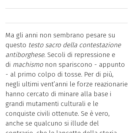
Ma gli anni non sembrano pesare su
questo
testo sacro della contestazione
antiborghese
. Secoli di repressione e
di
machismo
non spariscono - appunto
- al primo colpo di tosse. Per di più,
negli ultimi vent’anni le forze reazionarie
hanno cercato di minare alla base i
grandi mutamenti culturali e le
conquiste civili ottenute. Se è vero,
anche se qualcuno si illude del