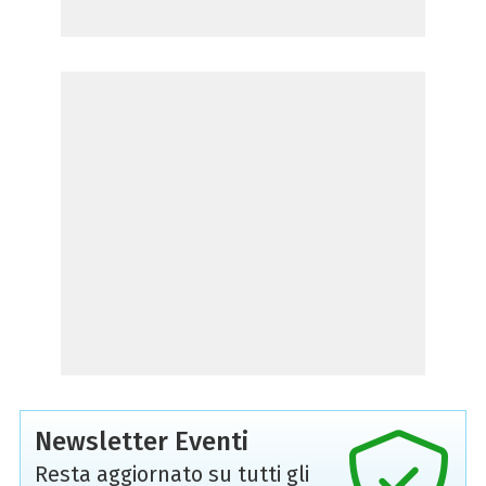
Newsletter Eventi
Resta aggiornato su tutti gli