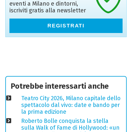
eventi a Milano e dintorni,
iscriviti gratis alla newsletter
REGISTRATI
Potrebbe interessarti anche
Teatro City 2026, Milano capitale dello
spettacolo dal vivo: date e bando per
la prima edizione
Roberto Bolle conquista la stella
sulla Walk of Fame di Hollywood: «un