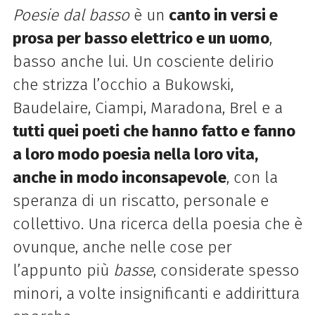
Poesie dal basso
è un
canto in versi e
prosa per basso elettrico e un uomo
,
basso anche lui. Un cosciente delirio
che strizza l’occhio a Bukowski,
Baudelaire, Ciampi, Maradona, Brel e a
tutti quei poeti che hanno fatto e fanno
a loro modo poesia nella loro vita,
anche in modo inconsapevole
, con la
speranza di un riscatto, personale e
collettivo. Una ricerca della poesia che è
ovunque, anche nelle cose per
l’appunto più
basse
, considerate spesso
minori, a volte insignificanti e addirittura