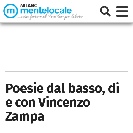
MILANO
Poesie dal basso, di
e con Vincenzo
Zampa