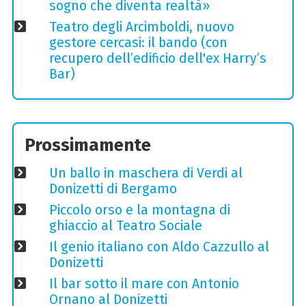
sogno che diventa realtà»
Teatro degli Arcimboldi, nuovo
gestore cercasi: il bando (con
recupero dell’edificio dell'ex Harry’s
Bar)
Prossimamente
Un ballo in maschera di Verdi al
Donizetti di Bergamo
Piccolo orso e la montagna di
ghiaccio al Teatro Sociale
Il genio italiano con Aldo Cazzullo al
Donizetti
Il bar sotto il mare con Antonio
Ornano al Donizetti