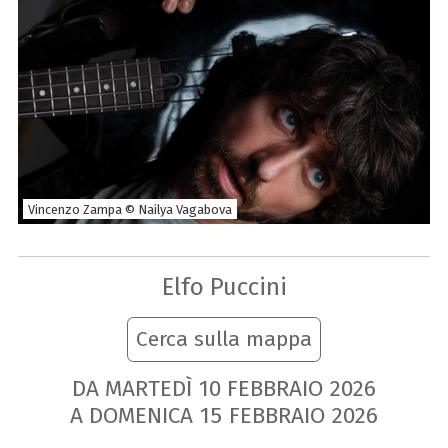
Vincenzo Zampa © Nailya Vagabova
Elfo Puccini
Cerca sulla mappa
DA MARTEDÌ
10
FEBBRAIO
2026
A DOMENICA
15
FEBBRAIO
2026