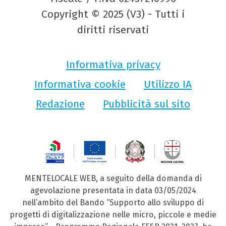
Copyright © 2025 (V3) - Tutti i
diritti riservati
Informativa privacy
Informativa cookie
Utilizzo IA
Redazione
Pubblicità sul sito
MENTELOCALE WEB, a seguito della domanda di
agevolazione presentata in data 03/05/2024
nell’ambito del Bando “Supporto allo sviluppo di
progetti di digitalizzazione nelle micro, piccole e medie