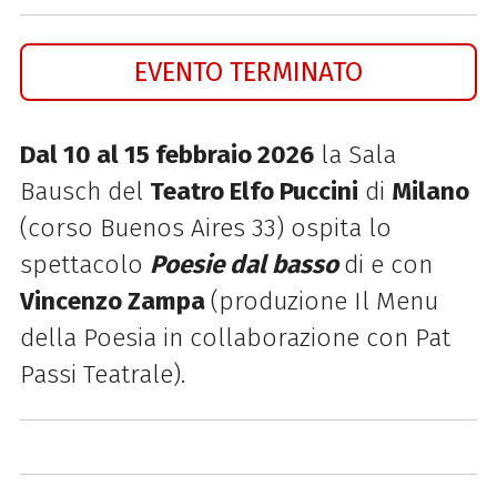
EVENTO TERMINATO
Dal 10 al 15 febbraio 2026
la Sala
Bausch del
Teatro Elfo Puccini
di
Milano
(corso Buenos Aires 33) ospita lo
spettacolo
Poesie dal basso
di e con
Vincenzo Zampa
(produzione Il Menu
della Poesia in collaborazione con Pat
Passi Teatrale).