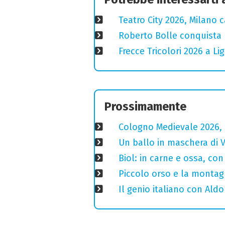
Teatro City 2026, Milano 
Roberto Bolle conquista 
Frecce Tricolori 2026 a L
Prossimamente
Cologno Medievale 2026, 
Un ballo in maschera di V
Biol: in carne e ossa, con
Piccolo orso e la montagn
Il genio italiano con Aldo