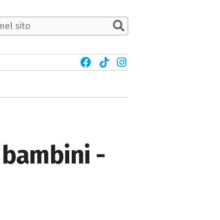
 bambini -