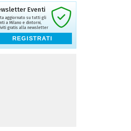
wsletter Eventi
ta aggiornato su tutti gli
nti a Milano e dintorni,
riviti gratis alla newsletter
REGISTRATI