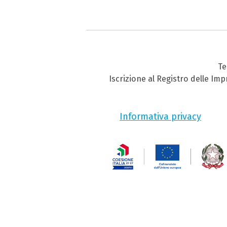
Te
Iscrizione al Registro delle Im
Informativa privacy