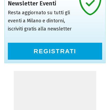
Newsletter Eventi
Resta aggiornato su tutti gli
eventi a Milano e dintorni,
iscriviti gratis alla newsletter
REGISTRATI