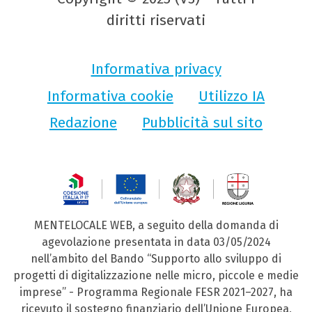
diritti riservati
Informativa privacy
Informativa cookie
Utilizzo IA
Redazione
Pubblicità sul sito
MENTELOCALE WEB, a seguito della domanda di
agevolazione presentata in data 03/05/2024
nell’ambito del Bando “Supporto allo sviluppo di
progetti di digitalizzazione nelle micro, piccole e medie
imprese” - Programma Regionale FESR 2021–2027, ha
ricevuto il sostegno finanziario dell’Unione Europea,