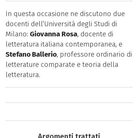
In questa occasione ne discutono due
docenti dell’Università degli Studi di
Milano:
Giovanna Rosa
, docente di
letteratura italiana contemporanea, e
Stefano Ballerio
, professore ordinario di
letterature comparate e teoria della
letteratura.
Argomenti trattati