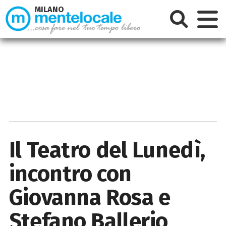
MILANO
Il Teatro del Lunedì,
incontro con
Giovanna Rosa e
Stefano Ballerio