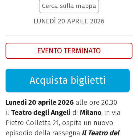
Cerca sulla mappa
LUNEDÌ
20
APRILE
2026
EVENTO TERMINATO
Acquista biglietti
Lunedì 20 aprile 2026
alle ore 20.30
il
Teatro degli Angeli
di
Milano
, in via
Pietro Colletta 21, ospita un nuovo
episodio della rassegna
Il Teatro del