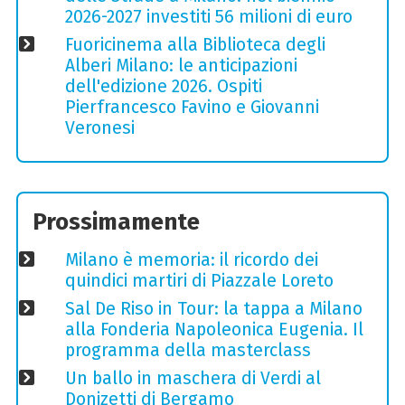
2026-2027 investiti 56 milioni di euro
Fuoricinema alla Biblioteca degli
Alberi Milano: le anticipazioni
dell'edizione 2026. Ospiti
Pierfrancesco Favino e Giovanni
Veronesi
Prossimamente
Milano è memoria: il ricordo dei
quindici martiri di Piazzale Loreto
Sal De Riso in Tour: la tappa a Milano
alla Fonderia Napoleonica Eugenia. Il
programma della masterclass
Un ballo in maschera di Verdi al
Donizetti di Bergamo