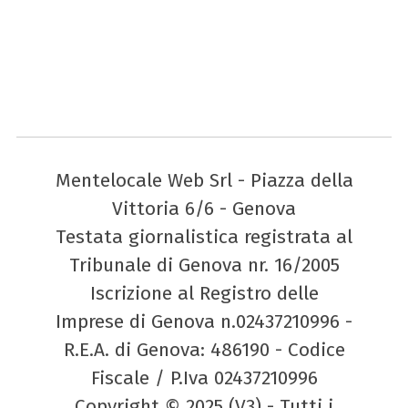
Mentelocale Web Srl - Piazza della
Vittoria 6/6 - Genova
Testata giornalistica registrata al
Tribunale di Genova nr. 16/2005
Iscrizione al Registro delle
Imprese di Genova n.02437210996 -
R.E.A. di Genova: 486190 - Codice
Fiscale / P.Iva 02437210996
Copyright © 2025 (V3) - Tutti i