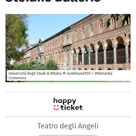
Università degli Studi di Milano © Goldmund100 / Wikimedia
Commons
Teatro degli Angeli