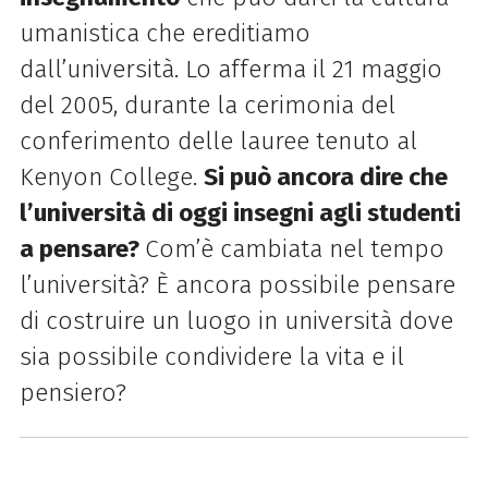
umanistica che ereditiamo
dall’università. Lo afferma il 21 maggio
del 2005, durante la cerimonia del
conferimento delle lauree tenuto al
Kenyon College.
Si può ancora dire che
l’università di oggi insegni agli studenti
a pensare?
Com’è cambiata nel tempo
l’università? È ancora possibile pensare
di costruire un luogo in università dove
sia possibile condividere la vita e il
pensiero?