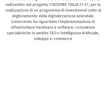
nell’ambito del progetto COESIONE ITALIA 21–27, per la
realizzazione di un programma di investimenti volto al
miglioramento della digitalizzazione aziendale.
L’intervento ha riguardato l’implementazione di
infrastrutture hardware e software, consulenze
specialistiche in ambito SEO e Intelligenza Artificiale,
sviluppo e-commerce