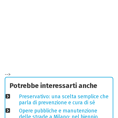
-->
Potrebbe interessarti anche
Preservativo: una scelta semplice che
parla di prevenzione e cura di sé
Opere pubbliche e manutenzione
delle strade a Milano: nel biennio