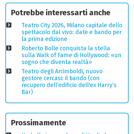
Potrebbe interessarti anche
Teatro City 2026, Milano capitale dello
spettacolo dal vivo: date e bando per
la prima edizione
Roberto Bolle conquista la stella
sulla Walk of Fame di Hollywood: «un
sogno che diventa realtà»
Teatro degli Arcimboldi, nuovo
gestore cercasi: il bando (con
recupero dell’edificio dell'ex Harry’s
Bar)
Prossimamente