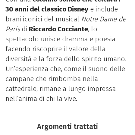
30 anni del classico Disney
e include
brani iconici del musical
Notre Dame de
Paris
di
Riccardo Cocciante
, lo
spettacolo unisce dramma e poesia,
facendo riscoprire il valore della
diversità e la forza dello spirito umano.
Un’esperienza che, come il suono delle
campane che rimbomba nella
cattedrale, rimane a lungo impressa
nell’anima di chi la vive.
Argomenti trattati