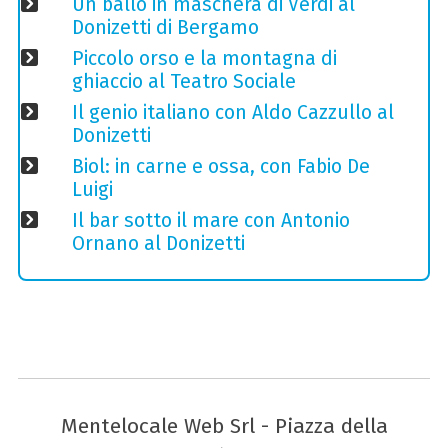
Un ballo in maschera di Verdi al
Donizetti di Bergamo
Piccolo orso e la montagna di
ghiaccio al Teatro Sociale
Il genio italiano con Aldo Cazzullo al
Donizetti
Biol: in carne e ossa, con Fabio De
Luigi
Il bar sotto il mare con Antonio
Ornano al Donizetti
Mentelocale Web Srl - Piazza della