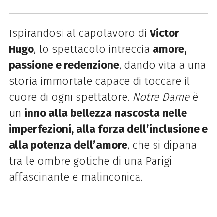
Ispirandosi al capolavoro di
Victor
Hugo
, lo spettacolo intreccia
amore,
passione e redenzione
, dando vita a una
storia immortale capace di toccare il
cuore di ogni spettatore.
Notre Dame
è
un
inno alla bellezza nascosta nelle
imperfezioni, alla forza dell’inclusione
e
alla potenza dell’amore
, che si dipana
tra le ombre gotiche di una Parigi
affascinante e malinconica.