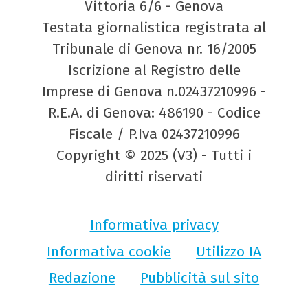
Vittoria 6/6 - Genova
Testata giornalistica registrata al
Tribunale di Genova nr. 16/2005
Iscrizione al Registro delle
Imprese di Genova n.02437210996 -
R.E.A. di Genova: 486190 - Codice
Fiscale / P.Iva 02437210996
Copyright © 2025 (V3) - Tutti i
diritti riservati
Informativa privacy
Informativa cookie
Utilizzo IA
Redazione
Pubblicità sul sito