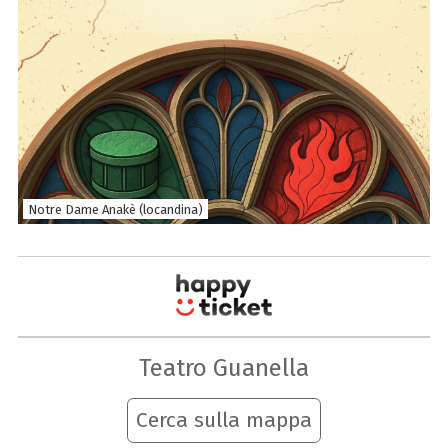
Notre Dame Anakè (locandina)
Teatro Guanella
Cerca sulla mappa