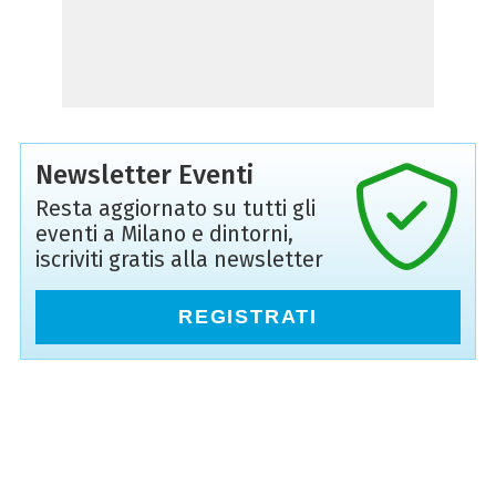
Newsletter Eventi
Resta aggiornato su tutti gli
eventi a Milano e dintorni,
iscriviti gratis alla newsletter
REGISTRATI