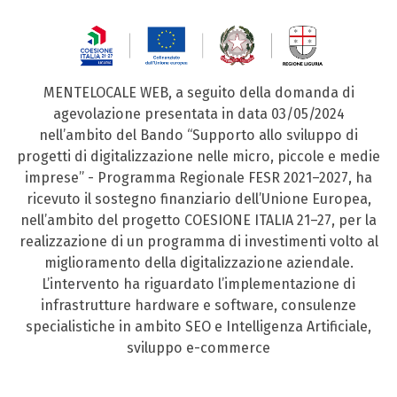
MENTELOCALE WEB, a seguito della domanda di
agevolazione presentata in data 03/05/2024
nell’ambito del Bando “Supporto allo sviluppo di
progetti di digitalizzazione nelle micro, piccole e medie
imprese” - Programma Regionale FESR 2021–2027, ha
ricevuto il sostegno finanziario dell’Unione Europea,
nell’ambito del progetto COESIONE ITALIA 21–27, per la
realizzazione di un programma di investimenti volto al
miglioramento della digitalizzazione aziendale.
L’intervento ha riguardato l’implementazione di
infrastrutture hardware e software, consulenze
specialistiche in ambito SEO e Intelligenza Artificiale,
sviluppo e-commerce