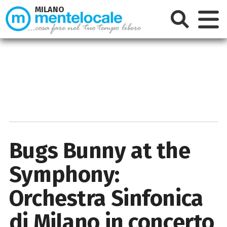
MILANO
Bugs Bunny at the
Symphony:
Orchestra Sinfonica
di Milano in concerto