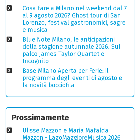
Cosa fare a Milano nel weekend dal 7
al 9 agosto 2026? Ghost tour di San
Lorenzo, festival gastronomici, sagre
e musica
Blue Note Milano, le anticipazioni
della stagione autunnale 2026. Sul
palco James Taylor Quartet e
Incognito
Base Milano Aperta per Ferie: il
programma degli eventi di agosto e
la novità bocciofila
Prossimamente
Ulisse Mazzon e Maria Mafalda
Mazzon - LagoMaggioreMusica 2026