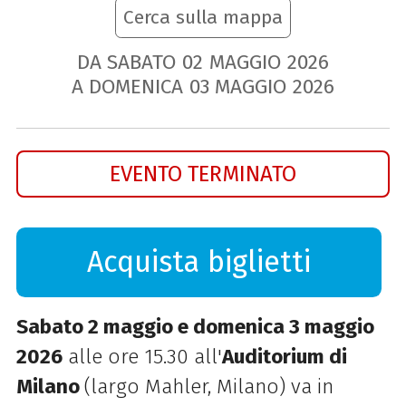
Cerca sulla mappa
DA SABATO
02
MAGGIO
2026
A DOMENICA
03
MAGGIO
2026
EVENTO TERMINATO
Acquista biglietti
Sabato 2 maggio e domenica 3 maggio
2026
alle ore 15.30 all'
Auditorium di
Milano
(largo Mahler, Milano) va in