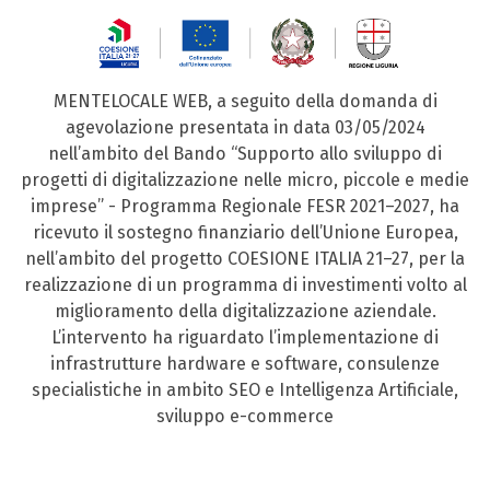
MENTELOCALE WEB, a seguito della domanda di
agevolazione presentata in data 03/05/2024
nell’ambito del Bando “Supporto allo sviluppo di
progetti di digitalizzazione nelle micro, piccole e medie
imprese” - Programma Regionale FESR 2021–2027, ha
ricevuto il sostegno finanziario dell’Unione Europea,
nell’ambito del progetto COESIONE ITALIA 21–27, per la
realizzazione di un programma di investimenti volto al
miglioramento della digitalizzazione aziendale.
L’intervento ha riguardato l’implementazione di
infrastrutture hardware e software, consulenze
specialistiche in ambito SEO e Intelligenza Artificiale,
sviluppo e-commerce