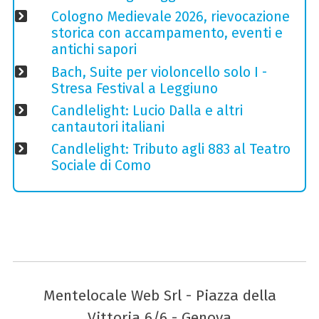
Cologno Medievale 2026, rievocazione
storica con accampamento, eventi e
antichi sapori
Bach, Suite per violoncello solo I -
Stresa Festival a Leggiuno
Candlelight: Lucio Dalla e altri
cantautori italiani
Candlelight: Tributo agli 883 al Teatro
Sociale di Como
Mentelocale Web Srl - Piazza della
Vittoria 6/6 - Genova