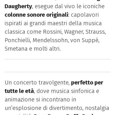
Daugherty
, esegue dal vivo le iconiche
colonne sonore originali
: capolavori
ispirati ai grandi maestri della musica
classica come Rossini, Wagner, Strauss,
Ponchielli, Mendelssohn, von Suppé,
Smetana e molti altri.
Un concerto travolgente,
perfetto per
tutte le età
, dove musica sinfonica e
animazione si incontrano in
un’esplosione di divertimento, nostalgia