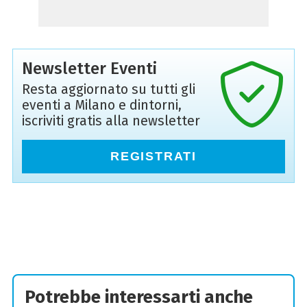
Newsletter Eventi
Resta aggiornato su tutti gli
eventi a Milano e dintorni,
iscriviti gratis alla newsletter
REGISTRATI
Potrebbe interessarti anche