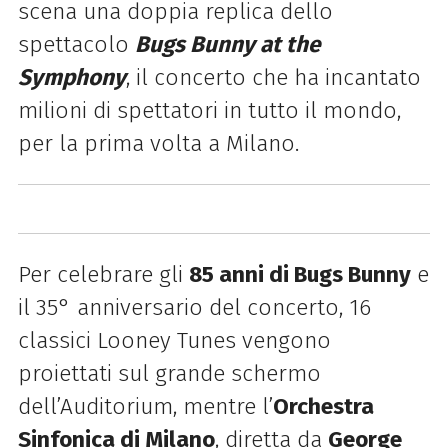
scena una doppia replica dello
spettacolo
Bugs Bunny at the
Symphony
, il concerto che ha incantato
milioni di spettatori in tutto il mondo,
per la prima volta a Milano.
Per celebrare gli
85 anni di Bugs Bunny
e
il 35° anniversario del concerto, 16
classici Looney Tunes vengono
proiettati sul grande schermo
dell’Auditorium, mentre l’
Orchestra
Sinfonica di Milano
, diretta da
George