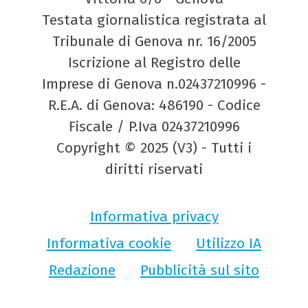
Testata giornalistica registrata al
Tribunale di Genova nr. 16/2005
Iscrizione al Registro delle
Imprese di Genova n.02437210996 -
R.E.A. di Genova: 486190 - Codice
Fiscale / P.Iva 02437210996
Copyright © 2025 (V3) - Tutti i
diritti riservati
Informativa privacy
Informativa cookie
Utilizzo IA
Redazione
Pubblicità sul sito