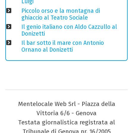
Luigi
Piccolo orso e la montagna di
ghiaccio al Teatro Sociale
Il genio italiano con Aldo Cazzullo al
Donizetti
Il bar sotto il mare con Antonio
Ornano al Donizetti
Mentelocale Web Srl - Piazza della
Vittoria 6/6 - Genova
Testata giornalistica registrata al
Tribunale di Genova nr. 16/2005