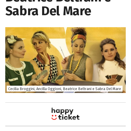
Sabra Del Mare
Cecilia Broggini, Ancilla Oggioni, Beatrice Beltrani e Sabra Del Mare