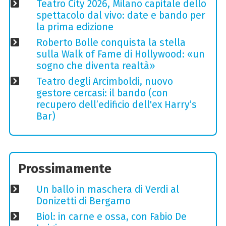
Teatro City 2026, Milano capitale dello
spettacolo dal vivo: date e bando per
la prima edizione
Roberto Bolle conquista la stella
sulla Walk of Fame di Hollywood: «un
sogno che diventa realtà»
Teatro degli Arcimboldi, nuovo
gestore cercasi: il bando (con
recupero dell’edificio dell'ex Harry’s
Bar)
Prossimamente
Un ballo in maschera di Verdi al
Donizetti di Bergamo
Biol: in carne e ossa, con Fabio De