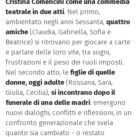
Cristina Comencini come una commedia
teatrale in due atti
. Nel primo,
ambientato negli anni Sessanta,
quattro
amiche
(Claudia, Gabriella, Sofia e
Beatrice) si ritrovano per giocare a carte
e parlare delle loro vite, tra sogni,
frustrazioni e il peso dei ruoli imposti.
Nel secondo atto, le
figlie di quelle
donne, oggi adulte
(Rossana, Sara,
Giulia, Cecilia),
si incontrano dopo il
funerale di una delle madri
: emergono
nuovi dialoghi, conflitti e riflessioni, in un
confronto generazionale che svela
quanto sia cambiato - o restato