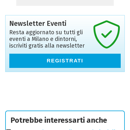
Newsletter Eventi
Resta aggiornato su tutti gli
eventi a Milano e dintorni,
iscriviti gratis alla newsletter
REGISTRATI
Potrebbe interessarti anche