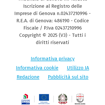
Iscrizione al Registro delle
Imprese di Genova n.02437210996 -
R.E.A. di Genova: 486190 - Codice
Fiscale / P.Iva 02437210996
Copyright © 2025 (V3) - Tutti i
diritti riservati
Informativa privacy
Informativa cookie
Utilizzo IA
Redazione
Pubblicità sul sito