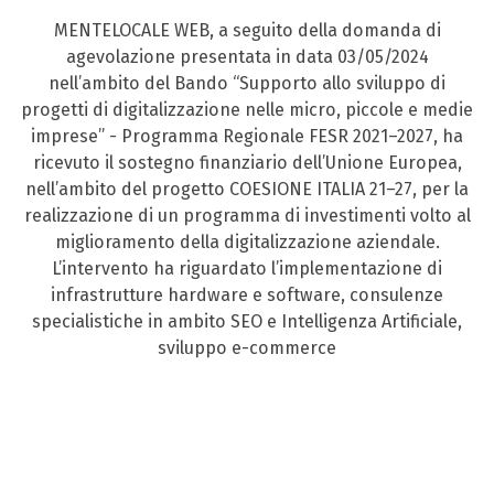
MENTELOCALE WEB, a seguito della domanda di
agevolazione presentata in data 03/05/2024
nell’ambito del Bando “Supporto allo sviluppo di
progetti di digitalizzazione nelle micro, piccole e medie
imprese” - Programma Regionale FESR 2021–2027, ha
ricevuto il sostegno finanziario dell’Unione Europea,
nell’ambito del progetto COESIONE ITALIA 21–27, per la
realizzazione di un programma di investimenti volto al
miglioramento della digitalizzazione aziendale.
L’intervento ha riguardato l’implementazione di
infrastrutture hardware e software, consulenze
specialistiche in ambito SEO e Intelligenza Artificiale,
sviluppo e-commerce