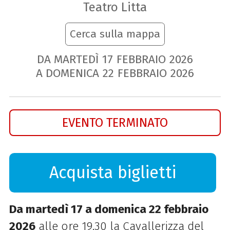
Teatro Litta
Cerca sulla mappa
DA MARTEDÌ
17
FEBBRAIO
2026
A DOMENICA
22
FEBBRAIO
2026
EVENTO TERMINATO
Acquista biglietti
Da martedì 17 a domenica 22 febbraio
2026
alle ore 19.30 la Cavallerizza del