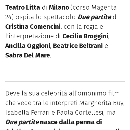
Teatro Litta
di
Milano
(corso Magenta
24) ospita lo spettacolo
Due partite
di
Cristina Comencini
, con la regia e
l'interpretazione di
Cecilia Broggini
,
Ancilla Oggioni
,
Beatrice Beltrani
e
Sabra Del Mare
.
Deve la sua celebrità all’omonimo film
che vede tra le interpreti Margherita Buy,
Isabella Ferrari e Paola Cortellesi, ma
Due partite
nasce dalla penna di