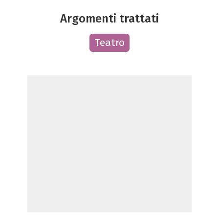
Argomenti trattati
Teatro