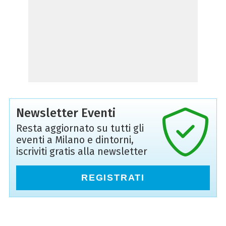
Newsletter Eventi
Resta aggiornato su tutti gli
eventi a Milano e dintorni,
iscriviti gratis alla newsletter
REGISTRATI