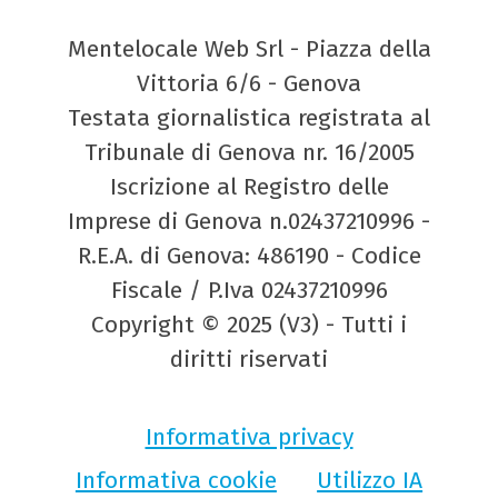
Mentelocale Web Srl - Piazza della
Vittoria 6/6 - Genova
Testata giornalistica registrata al
Tribunale di Genova nr. 16/2005
Iscrizione al Registro delle
Imprese di Genova n.02437210996 -
R.E.A. di Genova: 486190 - Codice
Fiscale / P.Iva 02437210996
Copyright © 2025 (V3) - Tutti i
diritti riservati
Informativa privacy
Informativa cookie
Utilizzo IA