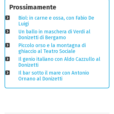
Prossimamente
Biol: in carne e ossa, con Fabio De
Luigi
Un ballo in maschera di Verdi al
Donizetti di Bergamo
Piccolo orso e la montagna di
ghiaccio al Teatro Sociale
Il genio italiano con Aldo Cazzullo al
Donizetti
Il bar sotto il mare con Antonio
Ornano al Donizetti