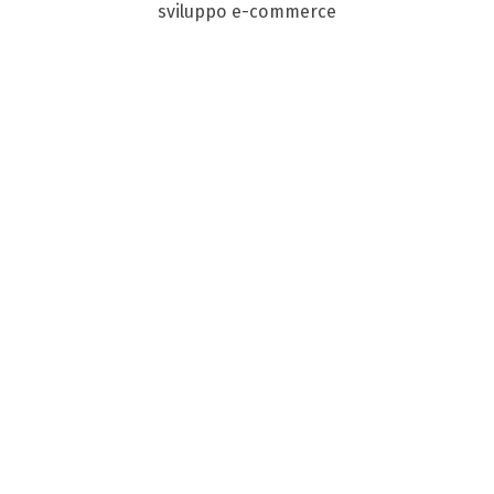
sviluppo e-commerce