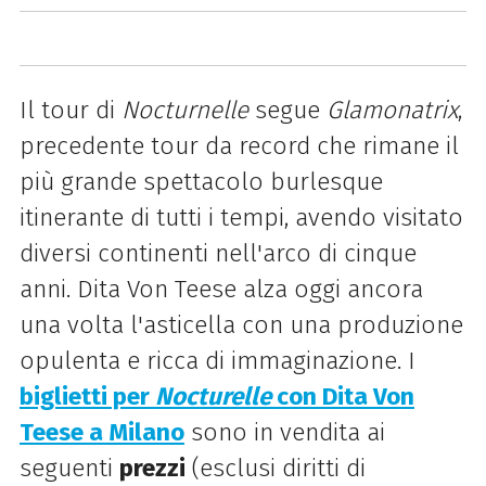
Il tour di
Nocturnelle
segue
Glamonatrix
,
precedente tour da record che rimane il
più grande spettacolo burlesque
itinerante di tutti i tempi, avendo visitato
diversi continenti nell'arco di cinque
anni. Dita Von Teese alza oggi ancora
una volta l'asticella con una produzione
opulenta e ricca di immaginazione. I
biglietti per
Nocturelle
con Dita Von
Teese a Milano
sono in vendita ai
seguenti
prezzi
(esclusi diritti di