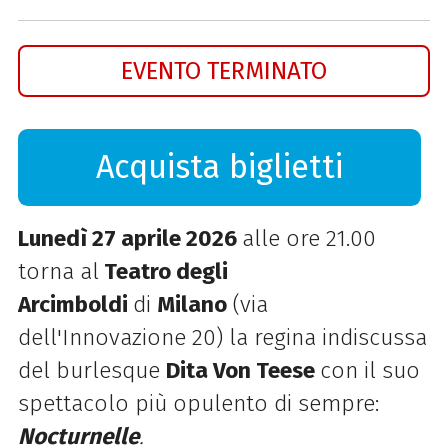
EVENTO TERMINATO
Acquista biglietti
Lunedì 27 aprile 2026
alle ore 21.00
torna al
Teatro degli
Arcimboldi
di
Milano
(via
dell'Innovazione 20) la regina indiscussa
del burlesque
Dita Von Teese
con il suo
spettacolo più opulento di sempre:
Nocturnelle
.