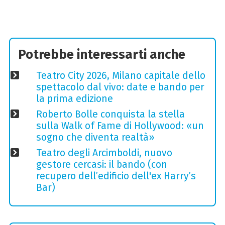
Potrebbe interessarti anche
Teatro City 2026, Milano capitale dello
spettacolo dal vivo: date e bando per
la prima edizione
Roberto Bolle conquista la stella
sulla Walk of Fame di Hollywood: «un
sogno che diventa realtà»
Teatro degli Arcimboldi, nuovo
gestore cercasi: il bando (con
recupero dell’edificio dell'ex Harry’s
Bar)