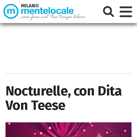
MILANO
Nocturelle, con Dita
Von Teese