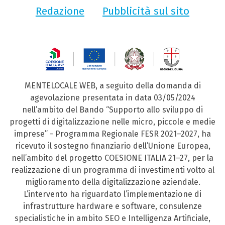
Redazione
Pubblicità sul sito
MENTELOCALE WEB, a seguito della domanda di
agevolazione presentata in data 03/05/2024
nell’ambito del Bando “Supporto allo sviluppo di
progetti di digitalizzazione nelle micro, piccole e medie
imprese” - Programma Regionale FESR 2021–2027, ha
ricevuto il sostegno finanziario dell’Unione Europea,
nell’ambito del progetto COESIONE ITALIA 21–27, per la
realizzazione di un programma di investimenti volto al
miglioramento della digitalizzazione aziendale.
L’intervento ha riguardato l’implementazione di
infrastrutture hardware e software, consulenze
specialistiche in ambito SEO e Intelligenza Artificiale,