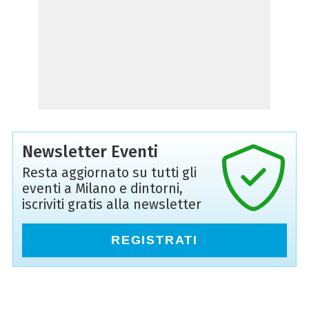
Newsletter Eventi
Resta aggiornato su tutti gli
eventi a Milano e dintorni,
iscriviti gratis alla newsletter
REGISTRATI