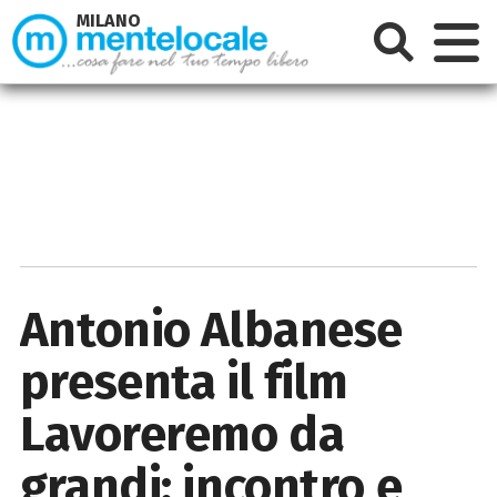
MILANO
Antonio Albanese
presenta il film
Lavoreremo da
grandi: incontro e