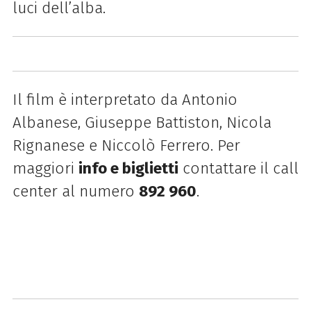
luci dell’alba.
Il film è interpretato da Antonio
Albanese, Giuseppe Battiston, Nicola
Rignanese e Niccolò Ferrero. Per
maggiori
info e biglietti
contattare il call
center al numero
892 960
.