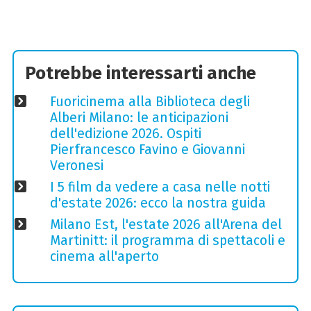
Potrebbe interessarti anche
Fuoricinema alla Biblioteca degli
Alberi Milano: le anticipazioni
dell'edizione 2026. Ospiti
Pierfrancesco Favino e Giovanni
Veronesi
I 5 film da vedere a casa nelle notti
d'estate 2026: ecco la nostra guida
Milano Est, l'estate 2026 all'Arena del
Martinitt: il programma di spettacoli e
cinema all'aperto