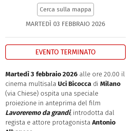
Cerca sulla mappa
MARTEDÌ
03
FEBBRAIO
2026
EVENTO TERMINATO
Martedì 3 febbraio 2026
alle ore 20.00 il
cinema multisala
Uci Bicocca
di
Milano
(via Chiese) ospita una speciale
proiezione in anteprima del film
Lavoreremo da grandi
, introdotta dal
regista e attore protagonista
Antonio