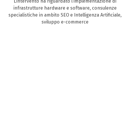
L’intervento ha riguardato l’implementazione di
infrastrutture hardware e software, consulenze
specialistiche in ambito SEO e Intelligenza Artificiale,
sviluppo e-commerce