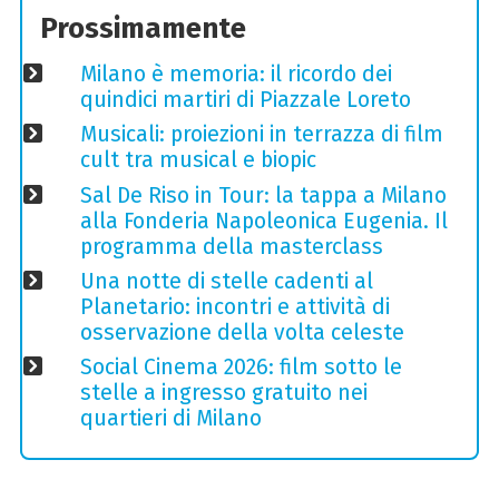
Prossimamente
Milano è memoria: il ricordo dei
quindici martiri di Piazzale Loreto
Musicali: proiezioni in terrazza di film
cult tra musical e biopic
Sal De Riso in Tour: la tappa a Milano
alla Fonderia Napoleonica Eugenia. Il
programma della masterclass
Una notte di stelle cadenti al
Planetario: incontri e attività di
osservazione della volta celeste
Social Cinema 2026: film sotto le
stelle a ingresso gratuito nei
quartieri di Milano