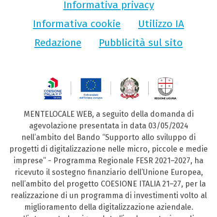
Informativa privacy
Informativa cookie
Utilizzo IA
Redazione
Pubblicità sul sito
MENTELOCALE WEB, a seguito della domanda di
agevolazione presentata in data 03/05/2024
nell’ambito del Bando “Supporto allo sviluppo di
progetti di digitalizzazione nelle micro, piccole e medie
imprese” - Programma Regionale FESR 2021–2027, ha
ricevuto il sostegno finanziario dell’Unione Europea,
nell’ambito del progetto COESIONE ITALIA 21–27, per la
realizzazione di un programma di investimenti volto al
miglioramento della digitalizzazione aziendale.