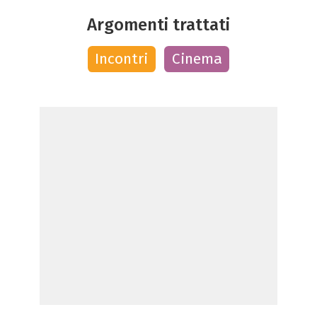
Argomenti trattati
Incontri
Cinema