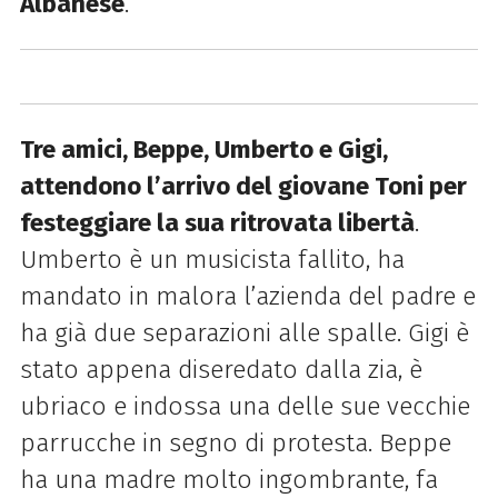
Albanese
.
Tre amici, Beppe, Umberto e Gigi,
attendono l’arrivo del giovane Toni per
festeggiare la sua ritrovata libertà
.
Umberto è un musicista fallito, ha
mandato in malora l’azienda del padre e
ha già due separazioni alle spalle. Gigi è
stato appena diseredato dalla zia, è
ubriaco e indossa una delle sue vecchie
parrucche in segno di protesta. Beppe
ha una madre molto ingombrante, fa