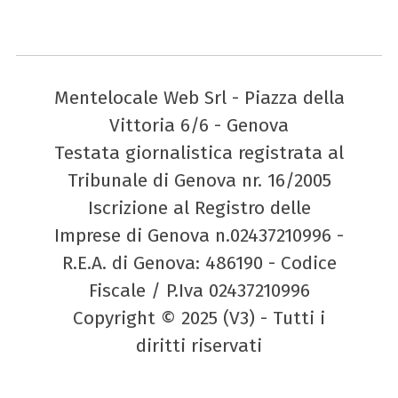
Mentelocale Web Srl - Piazza della
Vittoria 6/6 - Genova
Testata giornalistica registrata al
Tribunale di Genova nr. 16/2005
Iscrizione al Registro delle
Imprese di Genova n.02437210996 -
R.E.A. di Genova: 486190 - Codice
Fiscale / P.Iva 02437210996
Copyright © 2025 (V3) - Tutti i
diritti riservati