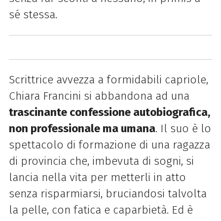
sé stessa.
Scrittrice avvezza a formidabili capriole,
Chiara Francini si abbandona ad una
trascinante confessione autobiografica,
non professionale ma umana
. Il suo è lo
spettacolo di formazione di una ragazza
di provincia che, imbevuta di sogni, si
lancia nella vita per metterli in atto
senza risparmiarsi, bruciandosi talvolta
la pelle, con fatica e caparbietà. Ed è