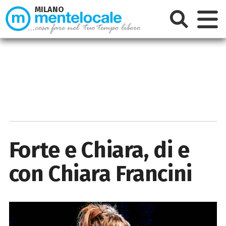
MILANO
Forte e Chiara, di e
con Chiara Francini