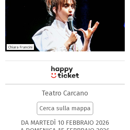
Chiara Francini
Teatro Carcano
Cerca sulla mappa
DA MARTEDÌ
10
FEBBRAIO
2026