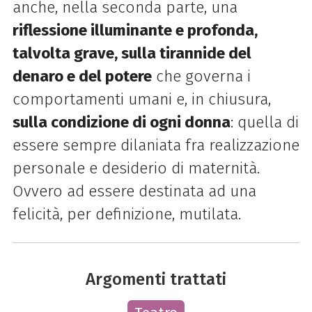
anche, nella seconda parte, una
riflessione illuminante e profonda,
talvolta grave, sulla tirannide del
denaro e del potere
che governa i
comportamenti umani e, in chiusura,
sulla condizione di ogni donna
: quella di
essere sempre dilaniata fra realizzazione
personale e desiderio di maternità.
Ovvero ad essere destinata ad una
felicità, per definizione, mutilata.
Argomenti trattati