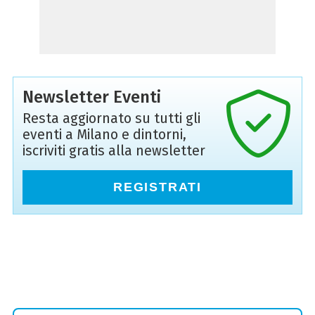
Newsletter Eventi
Resta aggiornato su tutti gli
eventi a Milano e dintorni,
iscriviti gratis alla newsletter
REGISTRATI