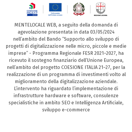
MENTELOCALE WEB, a seguito della domanda di
agevolazione presentata in data 03/05/2024
nell’ambito del Bando “Supporto allo sviluppo di
progetti di digitalizzazione nelle micro, piccole e medie
imprese” - Programma Regionale FESR 2021–2027, ha
ricevuto il sostegno finanziario dell’Unione Europea,
nell’ambito del progetto COESIONE ITALIA 21–27, per la
realizzazione di un programma di investimenti volto al
miglioramento della digitalizzazione aziendale.
L’intervento ha riguardato l’implementazione di
infrastrutture hardware e software, consulenze
specialistiche in ambito SEO e Intelligenza Artificiale,
sviluppo e-commerce