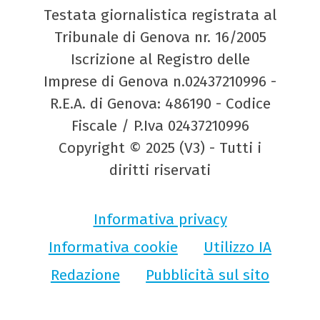
Testata giornalistica registrata al
Tribunale di Genova nr. 16/2005
Iscrizione al Registro delle
Imprese di Genova n.02437210996 -
R.E.A. di Genova: 486190 - Codice
Fiscale / P.Iva 02437210996
Copyright © 2025 (V3) - Tutti i
diritti riservati
Informativa privacy
Informativa cookie
Utilizzo IA
Redazione
Pubblicità sul sito