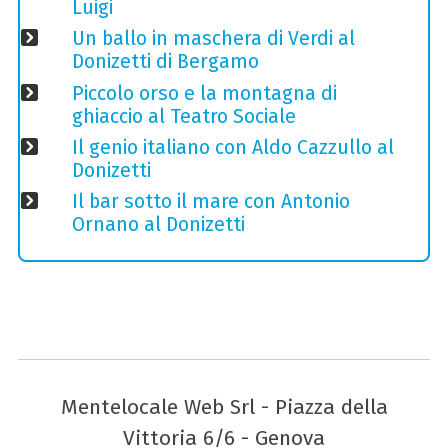
Luigi
Un ballo in maschera di Verdi al
Donizetti di Bergamo
Piccolo orso e la montagna di
ghiaccio al Teatro Sociale
Il genio italiano con Aldo Cazzullo al
Donizetti
Il bar sotto il mare con Antonio
Ornano al Donizetti
Mentelocale Web Srl - Piazza della
Vittoria 6/6 - Genova