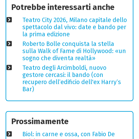
Potrebbe interessarti anche
Teatro City 2026, Milano capitale dello
spettacolo dal vivo: date e bando per
la prima edizione
Roberto Bolle conquista la stella
sulla Walk of Fame di Hollywood: «un
sogno che diventa realtà»
Teatro degli Arcimboldi, nuovo
gestore cercasi: il bando (con
recupero dell’edificio dell'ex Harry’s
Bar)
Prossimamente
Biol: in carne e ossa, con Fabio De