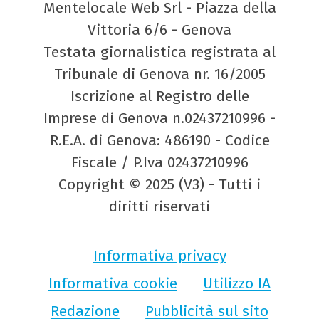
Mentelocale Web Srl - Piazza della
Vittoria 6/6 - Genova
Testata giornalistica registrata al
Tribunale di Genova nr. 16/2005
Iscrizione al Registro delle
Imprese di Genova n.02437210996 -
R.E.A. di Genova: 486190 - Codice
Fiscale / P.Iva 02437210996
Copyright © 2025 (V3) - Tutti i
diritti riservati
Informativa privacy
Informativa cookie
Utilizzo IA
Redazione
Pubblicità sul sito