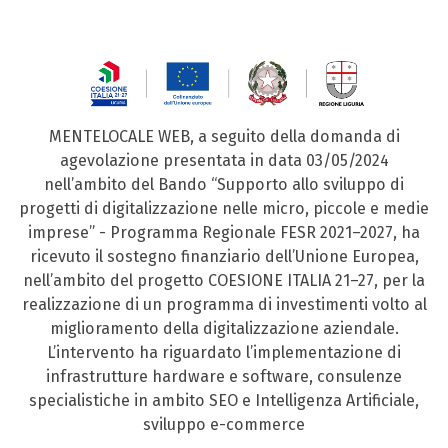
MENTELOCALE WEB, a seguito della domanda di
agevolazione presentata in data 03/05/2024
nell’ambito del Bando “Supporto allo sviluppo di
progetti di digitalizzazione nelle micro, piccole e medie
imprese” - Programma Regionale FESR 2021–2027, ha
ricevuto il sostegno finanziario dell’Unione Europea,
nell’ambito del progetto COESIONE ITALIA 21–27, per la
realizzazione di un programma di investimenti volto al
miglioramento della digitalizzazione aziendale.
L’intervento ha riguardato l’implementazione di
infrastrutture hardware e software, consulenze
specialistiche in ambito SEO e Intelligenza Artificiale,
sviluppo e-commerce