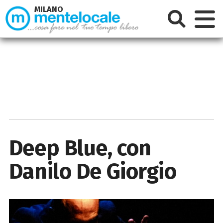
MILANO
Deep Blue, con
Danilo De Giorgio