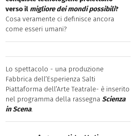
verso il
migliore dei mondi possibili
?
Cosa veramente ci definisce ancora
come esseri umani?
Lo spettacolo - una produzione
Fabbrica dell’Esperienza Salti
Piattaforma dell’Arte Teatrale- è inserito
nel programma della rassegna
Scienza
in Scena
.