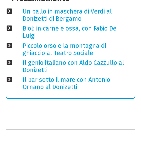
Un ballo in maschera di Verdi al
Donizetti di Bergamo
Biol: in carne e ossa, con Fabio De
Luigi
Piccolo orso e la montagna di
ghiaccio al Teatro Sociale
Il genio italiano con Aldo Cazzullo al
Donizetti
Il bar sotto il mare con Antonio
Ornano al Donizetti