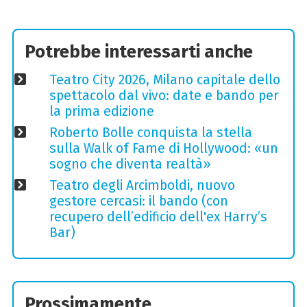
Potrebbe interessarti anche
Teatro City 2026, Milano capitale dello
spettacolo dal vivo: date e bando per
la prima edizione
Roberto Bolle conquista la stella
sulla Walk of Fame di Hollywood: «un
sogno che diventa realtà»
Teatro degli Arcimboldi, nuovo
gestore cercasi: il bando (con
recupero dell’edificio dell'ex Harry’s
Bar)
Prossimamente