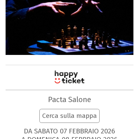
Pacta Salone
Cerca sulla mappa
DA SABATO
07
FEBBRAIO
2026