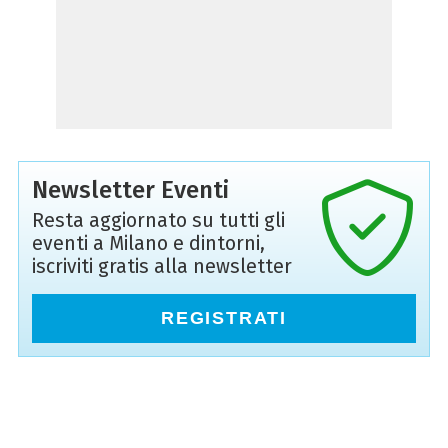
Newsletter Eventi
Resta aggiornato su tutti gli
eventi a Milano e dintorni,
iscriviti gratis alla newsletter
REGISTRATI