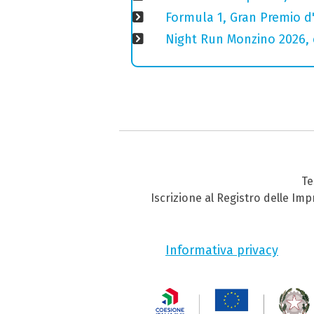
Formula 1, Gran Premio d'
Night Run Monzino 2026, 
Te
Iscrizione al Registro delle Im
Informativa privacy