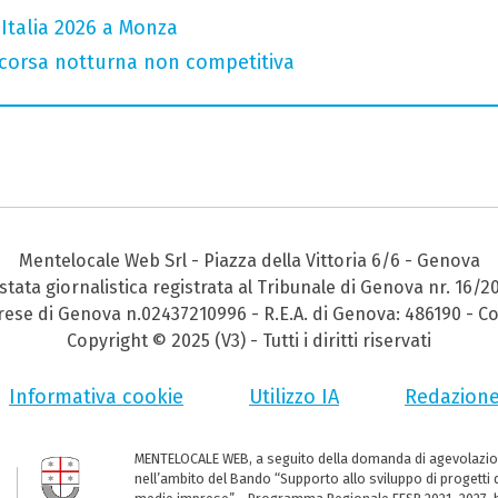
Italia 2026 a Monza
corsa notturna non competitiva
Mentelocale Web Srl - Piazza della Vittoria 6/6 - Genova
stata giornalistica registrata al Tribunale di Genova nr. 16/2
prese di Genova n.02437210996 - R.E.A. di Genova: 486190 - Co
Copyright © 2025 (V3) - Tutti i diritti riservati
Informativa cookie
Utilizzo IA
Redazion
MENTELOCALE WEB, a seguito della domanda di agevolazio
nell’ambito del Bando “Supporto allo sviluppo di progetti d