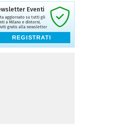
wsletter Eventi
ta aggiornato su tutti gli
nti a Milano e dintorni,
riviti gratis alla newsletter
REGISTRATI