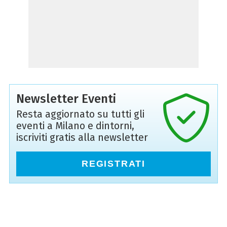
Newsletter Eventi
Resta aggiornato su tutti gli
eventi a Milano e dintorni,
iscriviti gratis alla newsletter
REGISTRATI