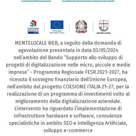
MENTELOCALE WEB, a seguito della domanda di
agevolazione presentata in data 03/05/2024
nell’ambito del Bando “Supporto allo sviluppo di
progetti di digitalizzazione nelle micro, piccole e medie
imprese” - Programma Regionale FESR 2021–2027, ha
ricevuto il sostegno finanziario dell’Unione Europea,
nell’ambito del progetto COESIONE ITALIA 21–27, per la
realizzazione di un programma di investimenti volto al
miglioramento della digitalizzazione aziendale.
L’intervento ha riguardato l’implementazione di
infrastrutture hardware e software, consulenze
specialistiche in ambito SEO e Intelligenza Artificiale,
sviluppo e-commerce