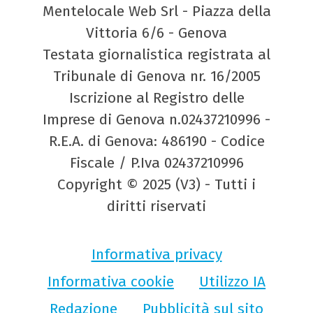
Mentelocale Web Srl - Piazza della
Vittoria 6/6 - Genova
Testata giornalistica registrata al
Tribunale di Genova nr. 16/2005
Iscrizione al Registro delle
Imprese di Genova n.02437210996 -
R.E.A. di Genova: 486190 - Codice
Fiscale / P.Iva 02437210996
Copyright © 2025 (V3) - Tutti i
diritti riservati
Informativa privacy
Informativa cookie
Utilizzo IA
Redazione
Pubblicità sul sito