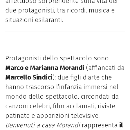
affettuoso sorprendente sulla vita dei
due protagonisti, tra ricordi, musica e
situazioni esilaranti.
Protagonisti dello spettacolo sono
Marco e Marianna Morandi
(affiancati da
Marcello Sindici
): due figli d’arte che
hanno trascorso l’infanzia immersi nel
mondo dello spettacolo, circondati da
canzoni celebri, film acclamati, riviste
patinate e apparizioni televisive.
Benvenuti a casa Morandi
rappresenta
il