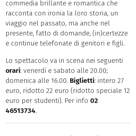
commedia brillante e romantica che
racconta con ironia la loro storia, un
viaggio nel passato, ma anche nel
presente, fatto di domande, (in)certezze
e continue telefonate di genitori e figli.
Lo spettacolo va in scena nei seguenti
orari
: venerdì e sabato alle 20.00;
domenica alle 16.00.
Biglietti
: intero 27
euro, ridotto 22 euro (ridotto speciale 12
euro per studenti). Per info
02
46513734
.