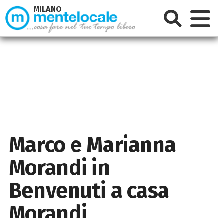
MILANO
Marco e Marianna
Morandi in
Benvenuti a casa
Morandi