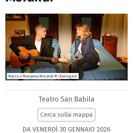
Marco e Marianna Morandi © Chieregato
Teatro San Babila
Cerca sulla mappa
DA VENERDÌ
30
GENNAIO
2026