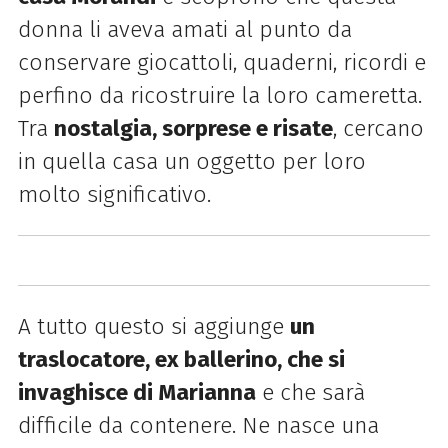
donna li aveva amati al punto da
conservare giocattoli, quaderni, ricordi e
perfino da ricostruire la loro cameretta.
Tra
nostalgia, sorprese e risate
, cercano
in quella casa un oggetto per loro
molto significativo.
A tutto questo si aggiunge
un
traslocatore, ex ballerino, che si
invaghisce di Marianna
e che sarà
difficile da contenere. Ne nasce una