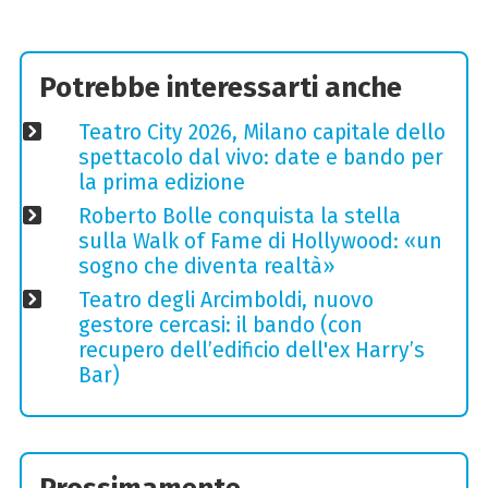
Potrebbe interessarti anche
Teatro City 2026, Milano capitale dello
spettacolo dal vivo: date e bando per
la prima edizione
Roberto Bolle conquista la stella
sulla Walk of Fame di Hollywood: «un
sogno che diventa realtà»
Teatro degli Arcimboldi, nuovo
gestore cercasi: il bando (con
recupero dell’edificio dell'ex Harry’s
Bar)