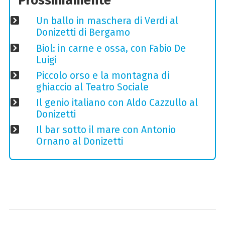
Prossimamente
Un ballo in maschera di Verdi al
Donizetti di Bergamo
Biol: in carne e ossa, con Fabio De
Luigi
Piccolo orso e la montagna di
ghiaccio al Teatro Sociale
Il genio italiano con Aldo Cazzullo al
Donizetti
Il bar sotto il mare con Antonio
Ornano al Donizetti