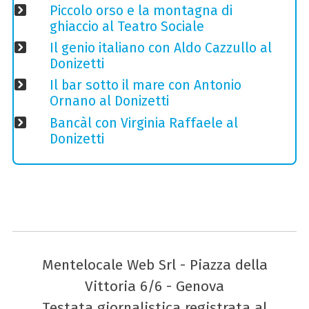
Piccolo orso e la montagna di
ghiaccio al Teatro Sociale
Il genio italiano con Aldo Cazzullo al
Donizetti
Il bar sotto il mare con Antonio
Ornano al Donizetti
Bancàl con Virginia Raffaele al
Donizetti
Mentelocale Web Srl - Piazza della
Vittoria 6/6 - Genova
Testata giornalistica registrata al