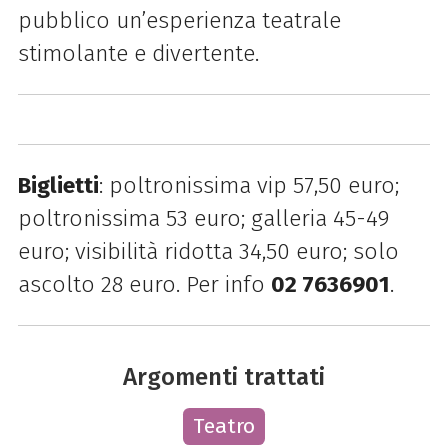
pubblico un’esperienza teatrale
stimolante e divertente.
Biglietti
: poltronissima vip 57,50 euro;
poltronissima 53 euro; galleria 45-49
euro; visibilità ridotta 34,50 euro; solo
ascolto 28 euro. Per info
02 7636901
.
Argomenti trattati
Teatro