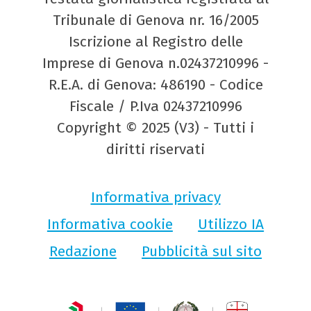
Tribunale di Genova nr. 16/2005
Iscrizione al Registro delle
Imprese di Genova n.02437210996 -
R.E.A. di Genova: 486190 - Codice
Fiscale / P.Iva 02437210996
Copyright © 2025 (V3) - Tutti i
diritti riservati
Informativa privacy
Informativa cookie
Utilizzo IA
Redazione
Pubblicità sul sito