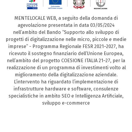
MENTELOCALE WEB, a seguito della domanda di
agevolazione presentata in data 03/05/2024
nell’ambito del Bando “Supporto allo sviluppo di
progetti di digitalizzazione nelle micro, piccole e medie
imprese” - Programma Regionale FESR 2021–2027, ha
ricevuto il sostegno finanziario dell’Unione Europea,
nell’ambito del progetto COESIONE ITALIA 21–27, per la
realizzazione di un programma di investimenti volto al
miglioramento della digitalizzazione aziendale.
L’intervento ha riguardato l’implementazione di
infrastrutture hardware e software, consulenze
specialistiche in ambito SEO e Intelligenza Artificiale,
sviluppo e-commerce