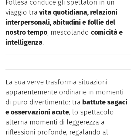
Follesa conduce gli spettatori in un
viaggio tra
vita quotidiana, relazioni
interpersonali, abitudini e follie del
nostro tempo
, mescolando
comicità e
intelligenza
.
La sua verve trasforma situazioni
apparentemente ordinarie in momenti
di puro divertimento: tra
battute sagaci
e osservazioni acute
, lo spettacolo
alterna momenti di leggerezza a
riflessioni profonde, regalando al