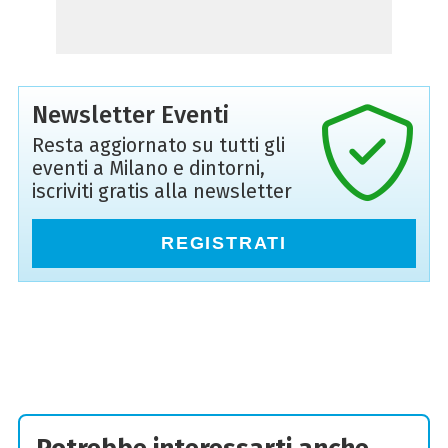
Newsletter Eventi
Resta aggiornato su tutti gli
eventi a Milano e dintorni,
iscriviti gratis alla newsletter
REGISTRATI