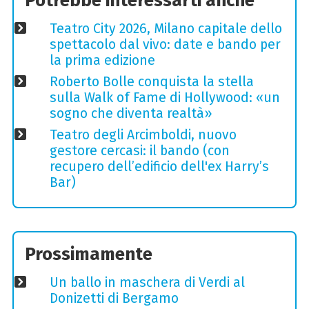
Potrebbe interessarti anche
Teatro City 2026, Milano capitale dello
spettacolo dal vivo: date e bando per
la prima edizione
Roberto Bolle conquista la stella
sulla Walk of Fame di Hollywood: «un
sogno che diventa realtà»
Teatro degli Arcimboldi, nuovo
gestore cercasi: il bando (con
recupero dell’edificio dell'ex Harry’s
Bar)
Prossimamente
Un ballo in maschera di Verdi al
Donizetti di Bergamo