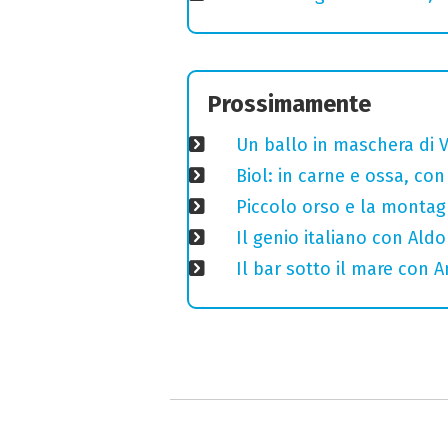
Prossimamente
Un ballo in maschera di V
Biol: in carne e ossa, con
Piccolo orso e la montagn
Il genio italiano con Aldo
Il bar sotto il mare con 