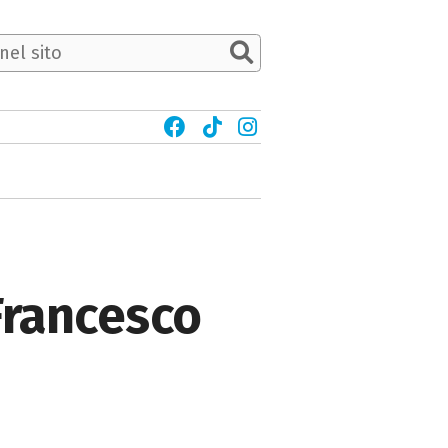
Francesco