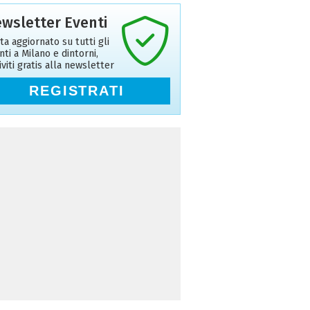
wsletter Eventi
ta aggiornato su tutti gli
nti a Milano e dintorni,
riviti gratis alla newsletter
REGISTRATI