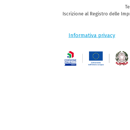
Te
Iscrizione al Registro delle Im
Informativa privacy