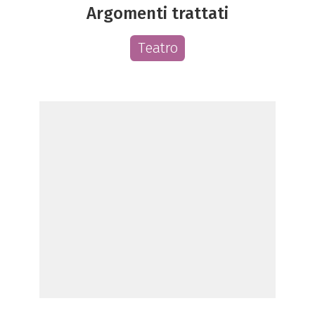
Argomenti trattati
Teatro