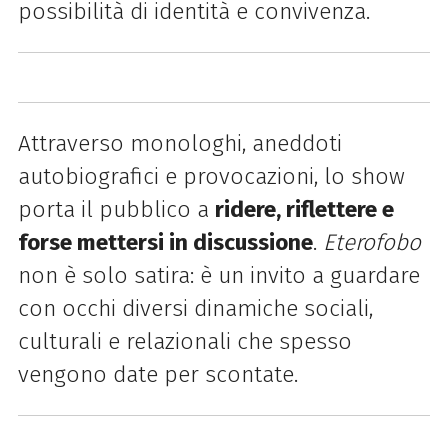
possibilità di identità e convivenza.
Attraverso monologhi, aneddoti
autobiografici e provocazioni, lo show
porta il pubblico a
ridere, riflettere e
forse mettersi in discussione
.
Eterofobo
non è solo satira: è un invito a guardare
con occhi diversi dinamiche sociali,
culturali e relazionali che spesso
vengono date per scontate.