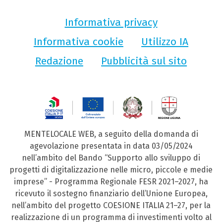
Informativa privacy
Informativa cookie
Utilizzo IA
Redazione
Pubblicità sul sito
MENTELOCALE WEB, a seguito della domanda di
agevolazione presentata in data 03/05/2024
nell’ambito del Bando “Supporto allo sviluppo di
progetti di digitalizzazione nelle micro, piccole e medie
imprese” - Programma Regionale FESR 2021–2027, ha
ricevuto il sostegno finanziario dell’Unione Europea,
nell’ambito del progetto COESIONE ITALIA 21–27, per la
realizzazione di un programma di investimenti volto al