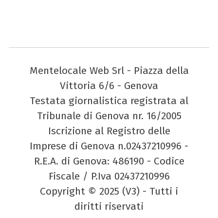
Mentelocale Web Srl - Piazza della
Vittoria 6/6 - Genova
Testata giornalistica registrata al
Tribunale di Genova nr. 16/2005
Iscrizione al Registro delle
Imprese di Genova n.02437210996 -
R.E.A. di Genova: 486190 - Codice
Fiscale / P.Iva 02437210996
Copyright © 2025 (V3) - Tutti i
diritti riservati