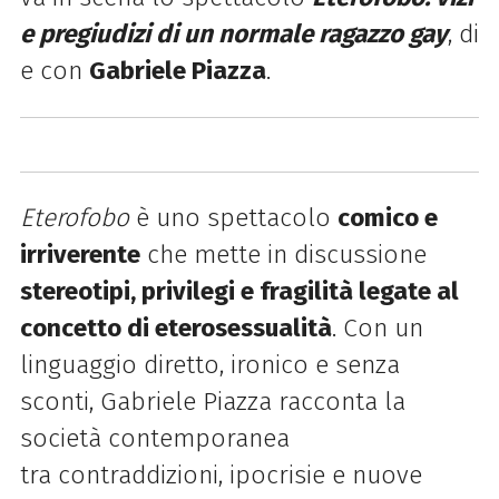
e pregiudizi di un normale ragazzo gay
, di
e con
Gabriele Piazza
.
Eterofobo
è uno spettacolo
comico e
irriverente
che mette in discussione
stereotipi, privilegi e fragilità legate al
concetto di eterosessualità
. Con un
linguaggio diretto, ironico e senza
sconti, Gabriele Piazza racconta la
società contemporanea
tra contraddizioni, ipocrisie e nuove