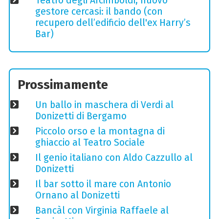
Teatro degli Arcimboldi, nuovo
gestore cercasi: il bando (con
recupero dell’edificio dell'ex Harry’s
Bar)
Prossimamente
Un ballo in maschera di Verdi al
Donizetti di Bergamo
Piccolo orso e la montagna di
ghiaccio al Teatro Sociale
Il genio italiano con Aldo Cazzullo al
Donizetti
Il bar sotto il mare con Antonio
Ornano al Donizetti
Bancàl con Virginia Raffaele al