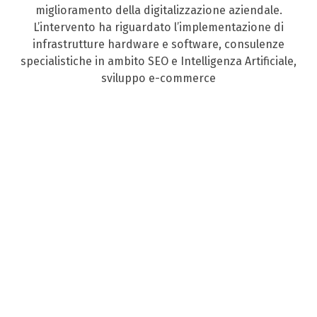
miglioramento della digitalizzazione aziendale.
L’intervento ha riguardato l’implementazione di
infrastrutture hardware e software, consulenze
specialistiche in ambito SEO e Intelligenza Artificiale,
sviluppo e-commerce