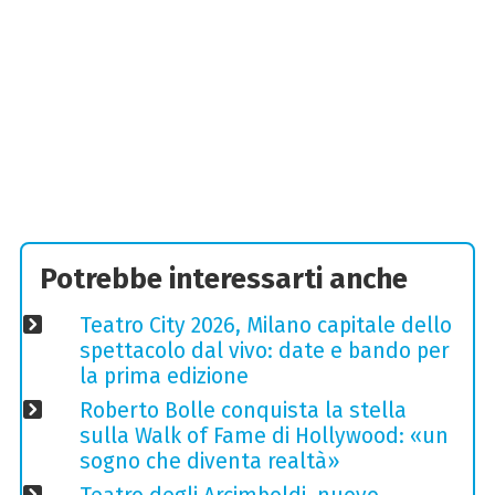
Potrebbe interessarti anche
Teatro City 2026, Milano capitale dello
spettacolo dal vivo: date e bando per
la prima edizione
Roberto Bolle conquista la stella
sulla Walk of Fame di Hollywood: «un
sogno che diventa realtà»