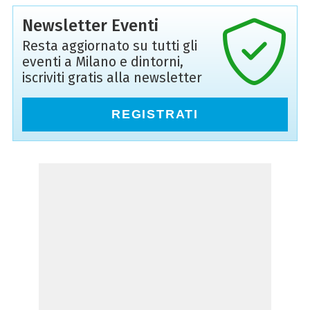
Newsletter Eventi
Resta aggiornato su tutti gli
eventi a Milano e dintorni,
iscriviti gratis alla newsletter
REGISTRATI