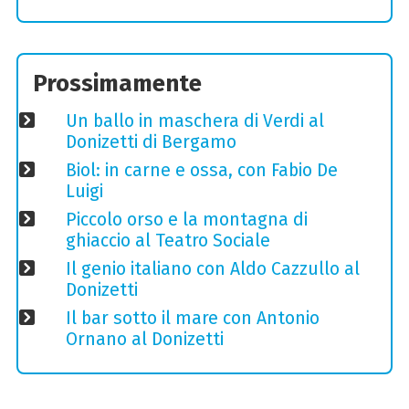
Prossimamente
Un ballo in maschera di Verdi al
Donizetti di Bergamo
Biol: in carne e ossa, con Fabio De
Luigi
Piccolo orso e la montagna di
ghiaccio al Teatro Sociale
Il genio italiano con Aldo Cazzullo al
Donizetti
Il bar sotto il mare con Antonio
Ornano al Donizetti