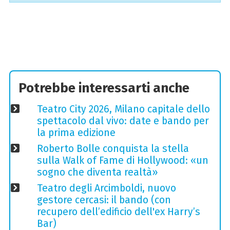
Potrebbe interessarti anche
Teatro City 2026, Milano capitale dello
spettacolo dal vivo: date e bando per
la prima edizione
Roberto Bolle conquista la stella
sulla Walk of Fame di Hollywood: «un
sogno che diventa realtà»
Teatro degli Arcimboldi, nuovo
gestore cercasi: il bando (con
recupero dell’edificio dell'ex Harry’s
Bar)