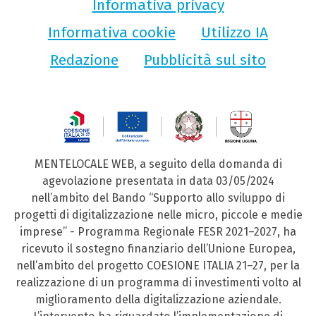
Informativa privacy
Informativa cookie
Utilizzo IA
Redazione
Pubblicità sul sito
MENTELOCALE WEB, a seguito della domanda di
agevolazione presentata in data 03/05/2024
nell’ambito del Bando “Supporto allo sviluppo di
progetti di digitalizzazione nelle micro, piccole e medie
imprese” - Programma Regionale FESR 2021–2027, ha
ricevuto il sostegno finanziario dell’Unione Europea,
nell’ambito del progetto COESIONE ITALIA 21–27, per la
realizzazione di un programma di investimenti volto al
miglioramento della digitalizzazione aziendale.