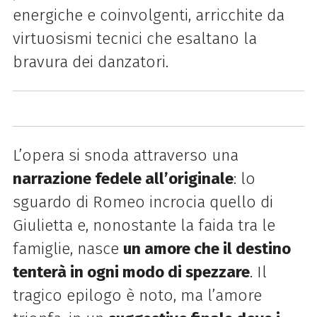
energiche e coinvolgenti, arricchite da
virtuosismi tecnici che esaltano la
bravura dei danzatori.
L’opera si snoda attraverso una
narrazione fedele all’originale
: lo
sguardo di Romeo incrocia quello di
Giulietta e, nonostante la faida tra le
famiglie, nasce
un amore che il destino
tenterà in ogni modo di spezzare
. Il
tragico epilogo è noto, ma l’amore