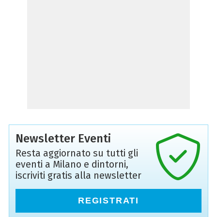
Newsletter Eventi
Resta aggiornato su tutti gli
eventi a Milano e dintorni,
iscriviti gratis alla newsletter
REGISTRATI