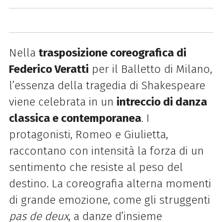
Nella
trasposizione coreografica di
Federico Veratti
per il Balletto di Milano,
l’essenza della tragedia di Shakespeare
viene celebrata in un
intreccio di danza
classica e contemporanea
. I
protagonisti, Romeo e Giulietta,
raccontano con intensità la forza di un
sentimento che resiste al peso del
destino. La coreografia alterna momenti
di grande emozione, come gli struggenti
pas de deux
, a danze d’insieme