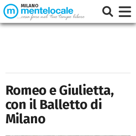
MILANO
Romeo e Giulietta,
con il Balletto di
Milano