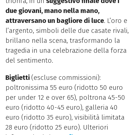
trionfa, in un
suggestivo finale dove i
due giovani, mano nella mano,
attraversano un bagliore di luce
. L’oro e
l’argento, simboli delle due casate rivali,
brillano nella scena, trasformando la
tragedia in una celebrazione della forza
del sentimento.
Biglietti
(escluse commissioni):
poltronissima 55 euro (ridotto 50 euro
per under 12 e over 65), poltrona 45-50
euro (ridotto 40-45 euro), galleria 40
euro (ridotto 35 euro), visibilità limitata
28 euro (ridotto 25 euro). Ulteriori