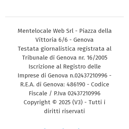
Mentelocale Web Srl - Piazza della
Vittoria 6/6 - Genova
Testata giornalistica registrata al
Tribunale di Genova nr. 16/2005
Iscrizione al Registro delle
Imprese di Genova n.02437210996 -
R.E.A. di Genova: 486190 - Codice
Fiscale / P.Iva 02437210996
Copyright © 2025 (V3) - Tutti i
diritti riservati