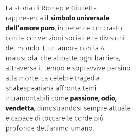
La storia di Romeo e Giulietta
rappresenta il
simbolo universale
dell’amore puro
, in perenne contrasto
con le convenzioni sociali e le divisioni
del mondo. È un amore con la A
maiuscola, che abbatte ogni barriera,
attraversa il tempo e sopravvive persino
alla morte. La celebre tragedia
shakespeariana affronta temi
intramontabili come
passione, odio,
vendetta
, dimostrandosi sempre attuale
e capace di toccare le corde più
profonde dell’animo umano.