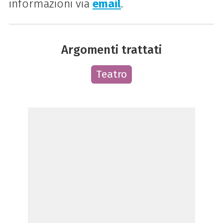
informazioni via
email
.
Argomenti trattati
Teatro