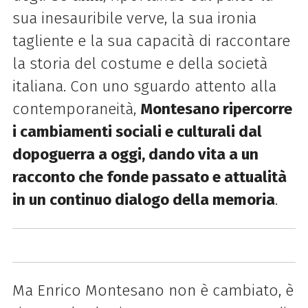
sua inesauribile verve, la sua ironia
tagliente e la sua capacità di raccontare
la storia del costume e della società
italiana. Con uno sguardo attento alla
contemporaneità,
Montesano ripercorre
i cambiamenti sociali e culturali dal
dopoguerra a oggi, dando vita a un
racconto che fonde passato e attualità
in un continuo dialogo della memoria
.
Ma Enrico Montesano non è cambiato, è