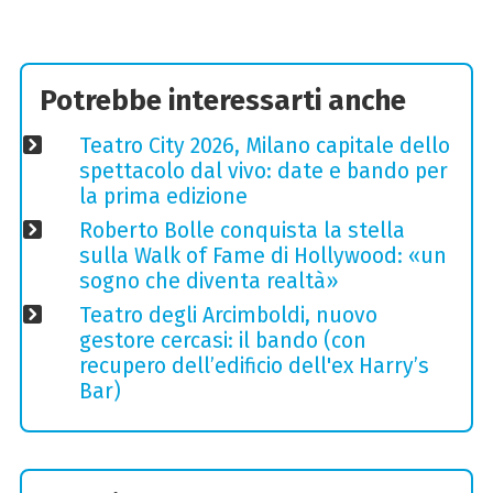
Potrebbe interessarti anche
Teatro City 2026, Milano capitale dello
spettacolo dal vivo: date e bando per
la prima edizione
Roberto Bolle conquista la stella
sulla Walk of Fame di Hollywood: «un
sogno che diventa realtà»
Teatro degli Arcimboldi, nuovo
gestore cercasi: il bando (con
recupero dell’edificio dell'ex Harry’s
Bar)