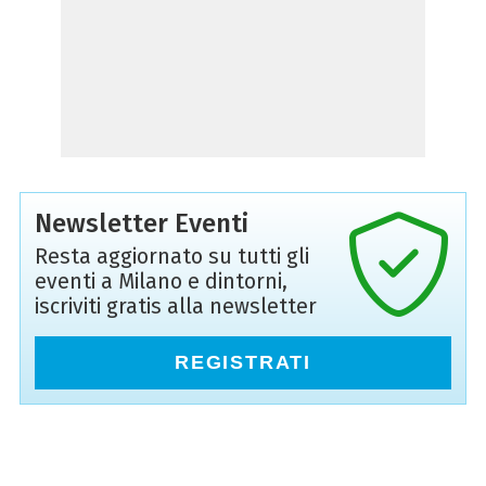
Newsletter Eventi
Resta aggiornato su tutti gli
eventi a Milano e dintorni,
iscriviti gratis alla newsletter
REGISTRATI