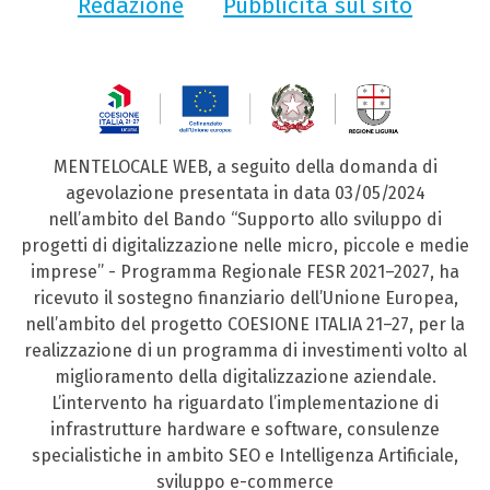
Redazione
Pubblicità sul sito
MENTELOCALE WEB, a seguito della domanda di
agevolazione presentata in data 03/05/2024
nell’ambito del Bando “Supporto allo sviluppo di
progetti di digitalizzazione nelle micro, piccole e medie
imprese” - Programma Regionale FESR 2021–2027, ha
ricevuto il sostegno finanziario dell’Unione Europea,
nell’ambito del progetto COESIONE ITALIA 21–27, per la
realizzazione di un programma di investimenti volto al
miglioramento della digitalizzazione aziendale.
L’intervento ha riguardato l’implementazione di
infrastrutture hardware e software, consulenze
specialistiche in ambito SEO e Intelligenza Artificiale,
sviluppo e-commerce