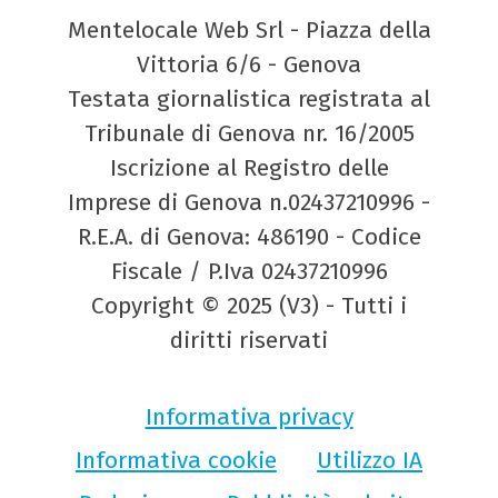
Mentelocale Web Srl - Piazza della
Vittoria 6/6 - Genova
Testata giornalistica registrata al
Tribunale di Genova nr. 16/2005
Iscrizione al Registro delle
Imprese di Genova n.02437210996 -
R.E.A. di Genova: 486190 - Codice
Fiscale / P.Iva 02437210996
Copyright © 2025 (V3) - Tutti i
diritti riservati
Informativa privacy
Informativa cookie
Utilizzo IA