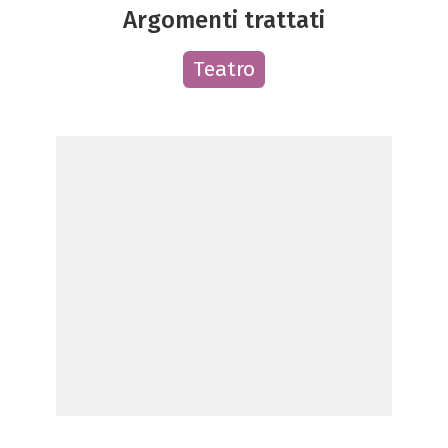
Argomenti trattati
Teatro