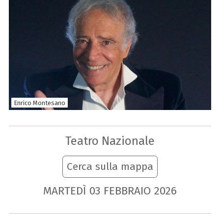
Enrico Montesano
Teatro Nazionale
Cerca sulla mappa
MARTEDÌ
03
FEBBRAIO
2026