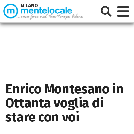
MILANO
Enrico Montesano in
Ottanta voglia di
stare con voi