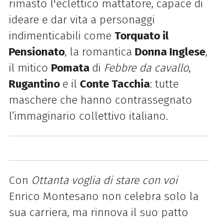
rimasto l'eclettico mattatore, capace di
ideare e dar vita a personaggi
indimenticabili come
Torquato il
Pensionato
, la romantica
Donna Inglese
,
il mitico
Pomata
di
Febbre da cavallo
,
Rugantino
e il
Conte Tacchia
: tutte
maschere che hanno contrassegnato
l’immaginario collettivo italiano.
Con
Ottanta voglia di stare con voi
Enrico Montesano non celebra solo la
sua carriera, ma rinnova il suo patto