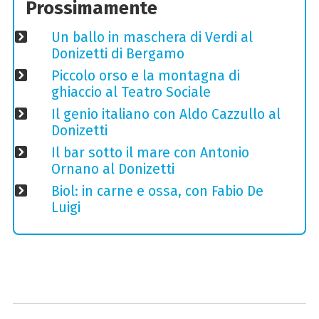
Prossimamente
Un ballo in maschera di Verdi al
Donizetti di Bergamo
Piccolo orso e la montagna di
ghiaccio al Teatro Sociale
Il genio italiano con Aldo Cazzullo al
Donizetti
Il bar sotto il mare con Antonio
Ornano al Donizetti
Biol: in carne e ossa, con Fabio De
Luigi