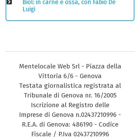
Biol: in carne e ossa, con Fabio De
Luigi
Mentelocale Web Srl - Piazza della
Vittoria 6/6 - Genova
Testata giornalistica registrata al
Tribunale di Genova nr. 16/2005
Iscrizione al Registro delle
Imprese di Genova n.02437210996 -
R.E.A. di Genova: 486190 - Codice
Fiscale / P.Iva 02437210996