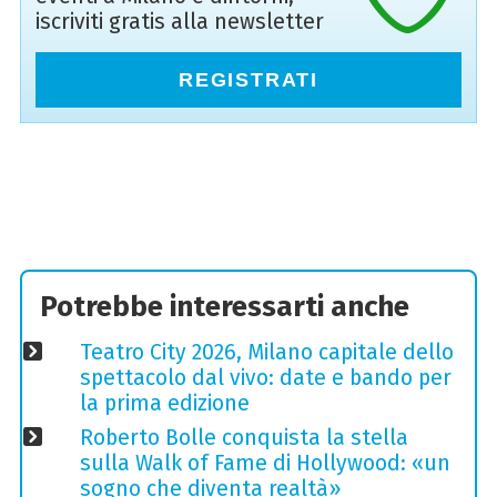
iscriviti gratis alla newsletter
REGISTRATI
Potrebbe interessarti anche
Teatro City 2026, Milano capitale dello
spettacolo dal vivo: date e bando per
la prima edizione
Roberto Bolle conquista la stella
sulla Walk of Fame di Hollywood: «un
sogno che diventa realtà»