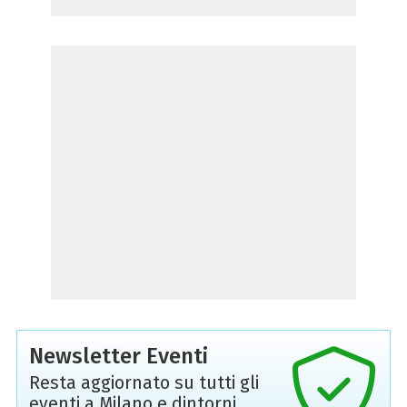
Newsletter Eventi
Resta aggiornato su tutti gli
eventi a Milano e dintorni,