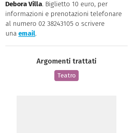
Debora Villa
. Biglietto 10 euro, per
informazioni e prenotazioni telefonare
al numero 02 38243105 o scrivere
una
email
.
Argomenti trattati
Teatro