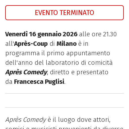
EVENTO TERMINATO
Venerdì 16 gennaio 2026
alle ore 21.30
all'
Après-Coup
di
Milano
è in
programma il primo appuntamento
dell'anno del laboratorio di comicità
Après Comedy
, diretto e presentato
da
Francesca Puglisi
.
Après Comedy
è il luogo dove attori,