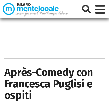
MILANO
Après-Comedy con
Francesca Puglisi e
ospiti