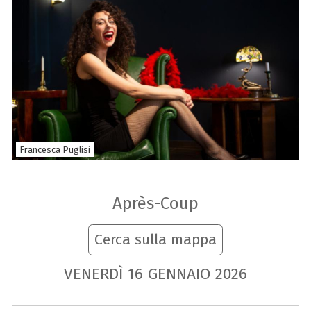
Francesca Puglisi
Après-Coup
Cerca sulla mappa
VENERDÌ
16
GENNAIO
2026