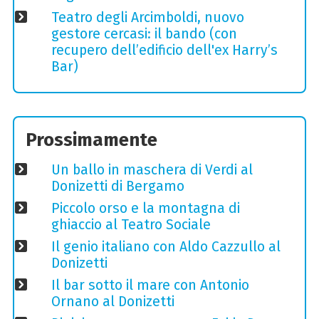
Teatro degli Arcimboldi, nuovo
gestore cercasi: il bando (con
recupero dell’edificio dell'ex Harry’s
Bar)
Prossimamente
Un ballo in maschera di Verdi al
Donizetti di Bergamo
Piccolo orso e la montagna di
ghiaccio al Teatro Sociale
Il genio italiano con Aldo Cazzullo al
Donizetti
Il bar sotto il mare con Antonio
Ornano al Donizetti