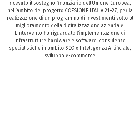
ricevuto il sostegno finanziario dell’Unione Europea,
nell’ambito del progetto COESIONE ITALIA 21–27, per la
realizzazione di un programma di investimenti volto al
miglioramento della digitalizzazione aziendale.
L’intervento ha riguardato l’implementazione di
infrastrutture hardware e software, consulenze
specialistiche in ambito SEO e Intelligenza Artificiale,
sviluppo e-commerce