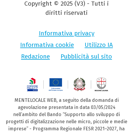
Copyright © 2025 (V3) - Tutti i
diritti riservati
Informativa privacy
Informativa cookie
Utilizzo IA
Redazione
Pubblicità sul sito
MENTELOCALE WEB, a seguito della domanda di
agevolazione presentata in data 03/05/2024
nell’ambito del Bando “Supporto allo sviluppo di
progetti di digitalizzazione nelle micro, piccole e medie
imprese” - Programma Regionale FESR 2021–2027, ha