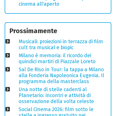
cinema all'aperto
Prossimamente
Musicali: proiezioni in terrazza di film
cult tra musical e biopic
Milano è memoria: il ricordo dei
quindici martiri di Piazzale Loreto
Sal De Riso in Tour: la tappa a Milano
alla Fonderia Napoleonica Eugenia. Il
programma della masterclass
Una notte di stelle cadenti al
Planetario: incontri e attività di
osservazione della volta celeste
Social Cinema 2026: film sotto le
stelle a ingresso gratuito nei