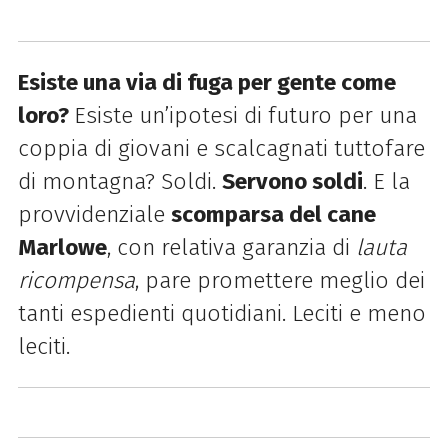
Esiste una via di fuga per gente come
loro?
Esiste un’ipotesi di futuro per una
coppia di giovani e scalcagnati tuttofare
di montagna? Soldi.
Servono soldi
. E la
provvidenziale
scomparsa del cane
Marlowe
, con relativa garanzia di
lauta
ricompensa
, pare promettere meglio dei
tanti espedienti quotidiani. Leciti e meno
leciti.