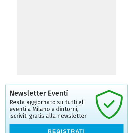
Newsletter Eventi
Resta aggiornato su tutti gli
eventi a Milano e dintorni,
iscriviti gratis alla newsletter
REGISTRATI