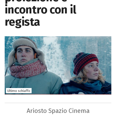
incontro con il
regista
Ultimo schiaffo
Ariosto Spazio Cinema