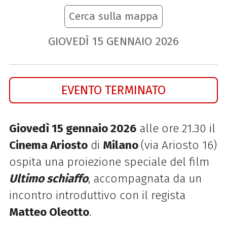
Cerca sulla mappa
GIOVEDÌ
15
GENNAIO
2026
EVENTO TERMINATO
Giovedì 15 gennaio 2026
alle ore 21.30 il
Cinema Ariosto
di
Milano
(via Ariosto 16)
ospita una proiezione speciale del film
Ultimo schiaffo
, accompagnata da un
incontro introduttivo con il regista
Matteo Oleotto
.