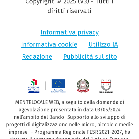
Copyright © 2025 (V3) - Tutti i
diritti riservati
Informativa privacy
Informativa cookie
Utilizzo IA
Redazione
Pubblicità sul sito
MENTELOCALE WEB, a seguito della domanda di
agevolazione presentata in data 03/05/2024
nell’ambito del Bando “Supporto allo sviluppo di
progetti di digitalizzazione nelle micro, piccole e medie
imprese” - Programma Regionale FESR 2021–2027, ha