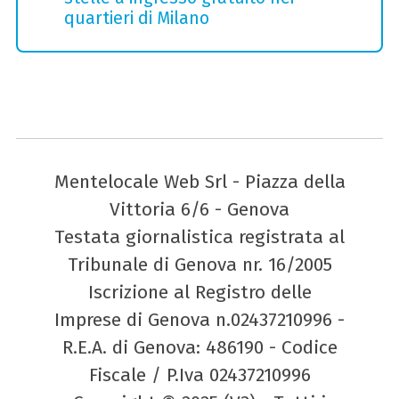
quartieri di Milano
Mentelocale Web Srl - Piazza della
Vittoria 6/6 - Genova
Testata giornalistica registrata al
Tribunale di Genova nr. 16/2005
Iscrizione al Registro delle
Imprese di Genova n.02437210996 -
R.E.A. di Genova: 486190 - Codice
Fiscale / P.Iva 02437210996