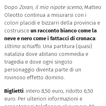
Dopo
Zoran, il mio nipote scemo
, Matteo
Oleotto continua a misurarsi con i
colori placidi e bizzarri della provincia e
costruisce
un racconto bianco come la
neve e nero come i fattacci di cronaca
:
Ultimo schiaffo
. Una partitura (quasi)
natalizia dove abitano commedia e
tragedia e dove ogni singolo
personaggio diventa parte di un
rovinoso effetto domino.
Biglietti
: intero 8,50 euro, ridotto 6,50
euro. Per ulteriori informazioni e