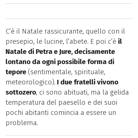
C’è il Natale rassicurante, quello con il
presepio, le lucine, l’abete. E poi c’è
il
Natale di Petra e Jure, decisamente
lontano da ogni possibile forma di
tepore
(sentimentale, spirituale,
meteorologico).
I due fratelli vivono
sottozero
, ci sono abituati, ma la gelida
temperatura del paesello e dei suoi
pochi abitanti comincia a essere un
problema.