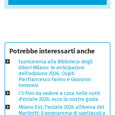
Potrebbe interessarti anche
Fuoricinema alla Biblioteca degli
Alberi Milano: le anticipazioni
dell'edizione 2026. Ospiti
Pierfrancesco Favino e Giovanni
Veronesi
I 5 film da vedere a casa nelle notti
d'estate 2026: ecco la nostra guida
Milano Est, l'estate 2026 all'Arena del
Martinitt: il programma di spettacoli e