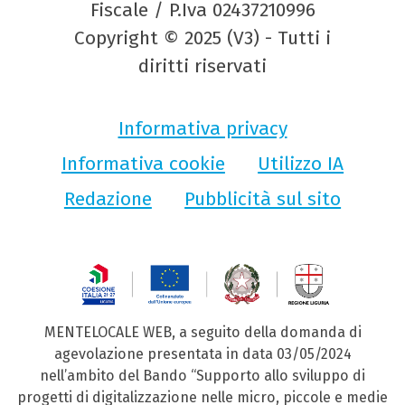
Fiscale / P.Iva 02437210996
Copyright © 2025 (V3) - Tutti i
diritti riservati
Informativa privacy
Informativa cookie
Utilizzo IA
Redazione
Pubblicità sul sito
MENTELOCALE WEB, a seguito della domanda di
agevolazione presentata in data 03/05/2024
nell’ambito del Bando “Supporto allo sviluppo di
progetti di digitalizzazione nelle micro, piccole e medie