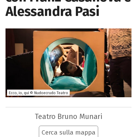
Alessandra Pasi
Ecco, io, qui © Nudoecrudo Teatro
Teatro Bruno Munari
Cerca sulla mappa