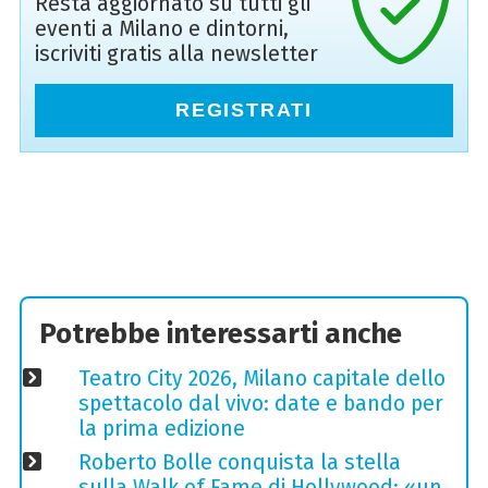
Resta aggiornato su tutti gli
eventi a Milano e dintorni,
iscriviti gratis alla newsletter
REGISTRATI
Potrebbe interessarti anche
Teatro City 2026, Milano capitale dello
spettacolo dal vivo: date e bando per
la prima edizione
Roberto Bolle conquista la stella
sulla Walk of Fame di Hollywood: «un