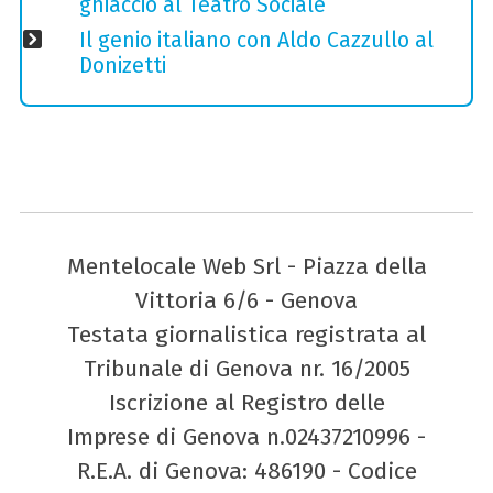
ghiaccio al Teatro Sociale
Il genio italiano con Aldo Cazzullo al
Donizetti
Mentelocale Web Srl - Piazza della
Vittoria 6/6 - Genova
Testata giornalistica registrata al
Tribunale di Genova nr. 16/2005
Iscrizione al Registro delle
Imprese di Genova n.02437210996 -
R.E.A. di Genova: 486190 - Codice