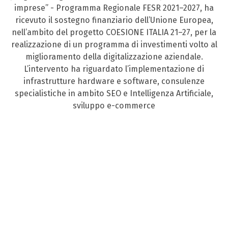
imprese” - Programma Regionale FESR 2021–2027, ha
ricevuto il sostegno finanziario dell’Unione Europea,
nell’ambito del progetto COESIONE ITALIA 21–27, per la
realizzazione di un programma di investimenti volto al
miglioramento della digitalizzazione aziendale.
L’intervento ha riguardato l’implementazione di
infrastrutture hardware e software, consulenze
specialistiche in ambito SEO e Intelligenza Artificiale,
sviluppo e-commerce