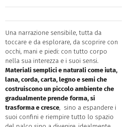
Una narrazione sensibile, tutta da
toccare e da esplorare, da scoprire con
occhi, mani e piedi: con tutto corpo
nella sua interezza e i suoi sensi.
Materiali semplici e naturali come iuta,
lana, corda, carta, legno e semi che
costruiscono un piccolo ambiente che
gradualmente prende forma, si
trasforma e cresce
, sino a espandere i
suoi confini e riempire tutto lo spazio
del palco sino a divenire, idealmente,