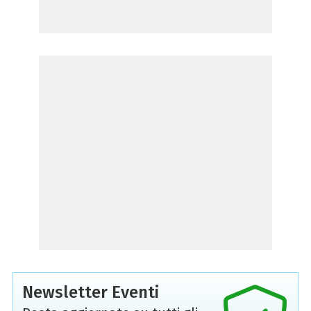
Newsletter Eventi