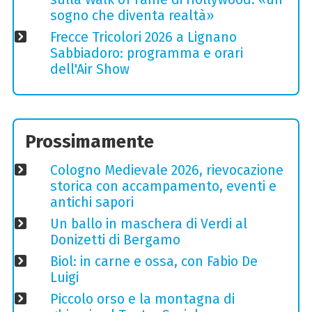
sogno che diventa realtà»
Frecce Tricolori 2026 a Lignano
Sabbiadoro: programma e orari
dell'Air Show
Prossimamente
Cologno Medievale 2026, rievocazione
storica con accampamento, eventi e
antichi sapori
Un ballo in maschera di Verdi al
Donizetti di Bergamo
Biol: in carne e ossa, con Fabio De
Luigi
Piccolo orso e la montagna di