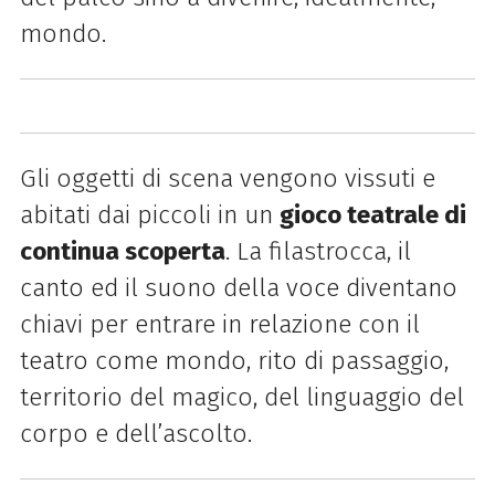
mondo.
Gli oggetti di scena vengono vissuti e
abitati dai piccoli in un
gioco teatrale di
continua scoperta
. La filastrocca, il
canto ed il suono della voce diventano
chiavi per entrare in relazione con il
teatro come mondo, rito di passaggio,
territorio del magico, del linguaggio del
corpo e dell’ascolto.