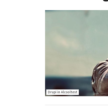
Drupi in Alcooltest