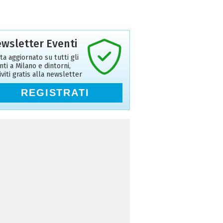
wsletter Eventi
ta aggiornato su tutti gli
nti a Milano e dintorni,
riviti gratis alla newsletter
REGISTRATI