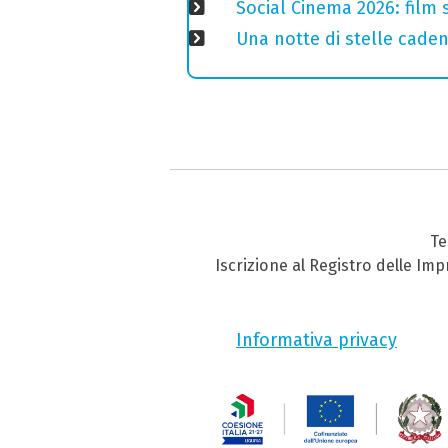
Social Cinema 2026: film s
Una notte di stelle cadent
Te
Iscrizione al Registro delle Im
Informativa privacy