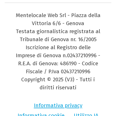
Mentelocale Web Srl - Piazza della
Vittoria 6/6 - Genova
Testata giornalistica registrata al
Tribunale di Genova nr. 16/2005
Iscrizione al Registro delle
Imprese di Genova n.02437210996 -
R.E.A. di Genova: 486190 - Codice
Fiscale / P.Iva 02437210996
Copyright © 2025 (V3) - Tutti i
diritti riservati
Informativa privacy
Informativa cookie
Utilizzo IA