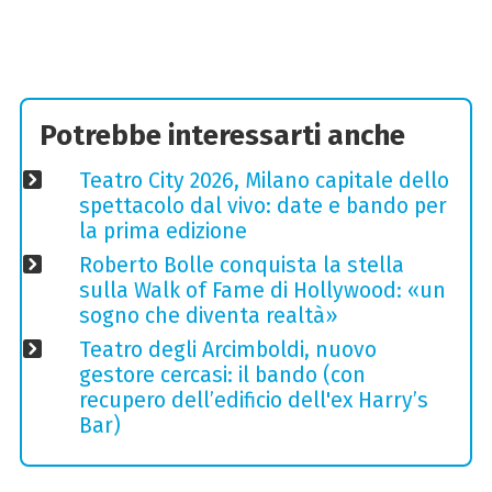
Potrebbe interessarti anche
Teatro City 2026, Milano capitale dello
spettacolo dal vivo: date e bando per
la prima edizione
Roberto Bolle conquista la stella
sulla Walk of Fame di Hollywood: «un
sogno che diventa realtà»
Teatro degli Arcimboldi, nuovo
gestore cercasi: il bando (con
recupero dell’edificio dell'ex Harry’s
Bar)