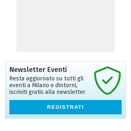
Newsletter Eventi
Resta aggiornato su tutti gli
eventi a Milano e dintorni,
iscriviti gratis alla newsletter
REGISTRATI