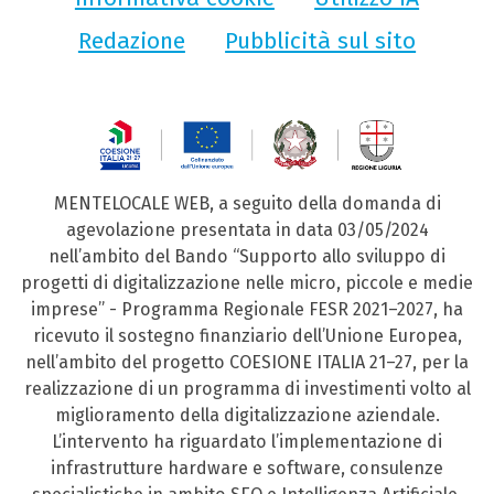
Redazione
Pubblicità sul sito
MENTELOCALE WEB, a seguito della domanda di
agevolazione presentata in data 03/05/2024
nell’ambito del Bando “Supporto allo sviluppo di
progetti di digitalizzazione nelle micro, piccole e medie
imprese” - Programma Regionale FESR 2021–2027, ha
ricevuto il sostegno finanziario dell’Unione Europea,
nell’ambito del progetto COESIONE ITALIA 21–27, per la
realizzazione di un programma di investimenti volto al
miglioramento della digitalizzazione aziendale.
L’intervento ha riguardato l’implementazione di
infrastrutture hardware e software, consulenze