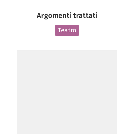
Argomenti trattati
Teatro