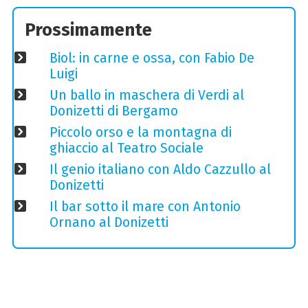
Prossimamente
Biol: in carne e ossa, con Fabio De
Luigi
Un ballo in maschera di Verdi al
Donizetti di Bergamo
Piccolo orso e la montagna di
ghiaccio al Teatro Sociale
Il genio italiano con Aldo Cazzullo al
Donizetti
Il bar sotto il mare con Antonio
Ornano al Donizetti