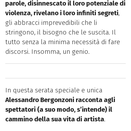
parole, disinnescato il loro potenziale di
violenza, rivelano i loro infiniti segreti
,
gli abbracci imprevedibili che li
stringono, il bisogno che le suscita. Il
tutto senza la minima necessità di fare
discorsi. Insomma, un genio.
In questa serata speciale e unica
Alessandro Bergonzoni racconta agli
spettatori (a suo modo, s’intende) il
cammino della sua vita di artista
.