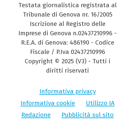
Testata giornalistica registrata al
Tribunale di Genova nr. 16/2005
Iscrizione al Registro delle
Imprese di Genova n.02437210996 -
R.E.A. di Genova: 486190 - Codice
Fiscale / P.Iva 02437210996
Copyright © 2025 (V3) - Tutti i
diritti riservati
Informativa privacy
Informativa cookie
Utilizzo IA
Redazione
Pubblicità sul sito