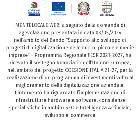
MENTELOCALE WEB, a seguito della domanda di
agevolazione presentata in data 03/05/2024
nell’ambito del Bando “Supporto allo sviluppo di
progetti di digitalizzazione nelle micro, piccole e medie
imprese” - Programma Regionale FESR 2021–2027, ha
ricevuto il sostegno finanziario dell’Unione Europea,
nell’ambito del progetto COESIONE ITALIA 21–27, per la
realizzazione di un programma di investimenti volto al
miglioramento della digitalizzazione aziendale.
L’intervento ha riguardato l’implementazione di
infrastrutture hardware e software, consulenze
specialistiche in ambito SEO e Intelligenza Artificiale,
sviluppo e-commerce