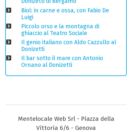
Donizetti di Bergamo
Biol: in carne e ossa, con Fabio De
Luigi
Piccolo orso e la montagna di
ghiaccio al Teatro Sociale
Il genio italiano con Aldo Cazzullo al
Donizetti
Il bar sotto il mare con Antonio
Ornano al Donizetti
Mentelocale Web Srl - Piazza della
Vittoria 6/6 - Genova