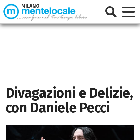
MILANO
Divagazioni e Delizie,
con Daniele Pecci