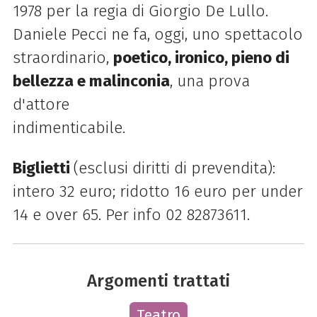
1978 per la regia di Giorgio De Lullo.
Daniele Pecci ne fa, oggi, uno spettacolo
straordinario,
poetico, ironico, pieno di
bellezza e malinconia
, una prova
d'attore
indimenticabile.
Biglietti
(esclusi diritti di prevendita):
intero 32 euro; ridotto 16 euro per under
14 e over 65. Per info 02 82873611.
Argomenti trattati
Teatro