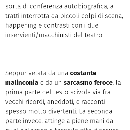
sorta di conferenza autobiografica, a
tratti interrotta da piccoli colpi di scena,
happening e contrasti con i due
inservienti/macchinisti del teatro.
Seppur velata da una
costante
malinconia
e da un
sarcasmo feroce
, la
prima parte del testo scivola via fra
vecchi ricordi, aneddoti, e racconti
spesso molto divertenti. La seconda
parte invece, attinge a piene mani da