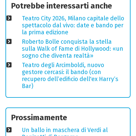
Potrebbe interessarti anche
Teatro City 2026, Milano capitale dello
spettacolo dal vivo: date e bando per
la prima edizione
Roberto Bolle conquista la stella
sulla Walk of Fame di Hollywood: «un
sogno che diventa realtà»
Teatro degli Arcimboldi, nuovo
gestore cercasi: il bando (con
recupero dell’edificio dell'ex Harry’s
Bar)
Prossimamente
Un ballo in maschera di Verdi al