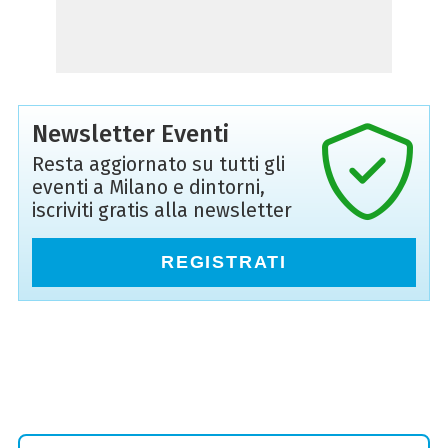
Newsletter Eventi
Resta aggiornato su tutti gli
eventi a Milano e dintorni,
iscriviti gratis alla newsletter
REGISTRATI