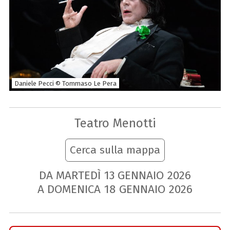
Daniele Pecci © Tommaso Le Pera
Teatro Menotti
Cerca sulla mappa
DA MARTEDÌ
13
GENNAIO
2026
A DOMENICA
18
GENNAIO
2026