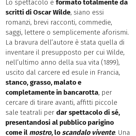
Lo spettacolo è
formato totalmente da
scritti di Oscar Wilde
, siano essi
romanzi, brevi racconti, commedie,
saggi, lettere o semplicemente aforismi.
La bravura dell’autore è stata quella di
inventare il presupposto per cui Wilde,
nell’ultimo anno della sua vita (1899),
uscito dal carcere ed esule in Francia,
stanco, grasso, malato e
completamente in bancarotta
, per
cercare di tirare avanti, affitti piccole
sale teatrali per
dar spettacolo di sé,
presentandosi al pubblico parigino
come il
mostro
, lo
scandalo vivente
. Una