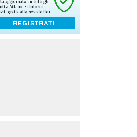
ta aggiornato su tutti gli
nti a Milano e dintorni,
riviti gratis alla newsletter
REGISTRATI