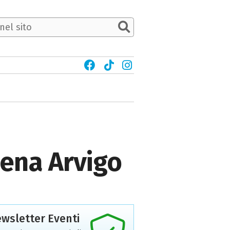
Elena Arvigo
wsletter Eventi