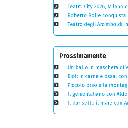
Teatro City 2026, Milano 
Roberto Bolle conquista 
Teatro degli Arcimboldi, n
Prossimamente
Un ballo in maschera di V
Biol: in carne e ossa, con
Piccolo orso e la montagn
Il genio italiano con Aldo
Il bar sotto il mare con 