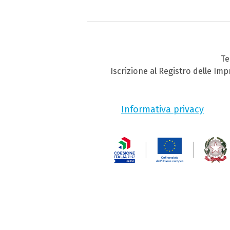
Te
Iscrizione al Registro delle Im
Informativa privacy