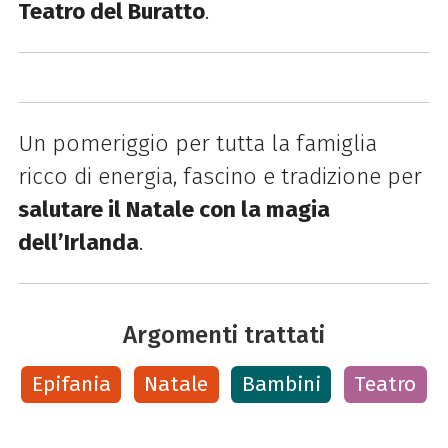
Teatro del Buratto
.
Un pomeriggio per tutta la famiglia
ricco di energia, fascino e tradizione per
salutare il Natale con la magia
dell’Irlanda
.
Argomenti trattati
Epifania
Natale
Bambini
Teatro