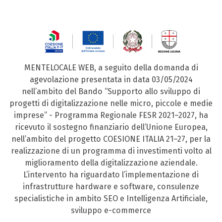
MENTELOCALE WEB, a seguito della domanda di
agevolazione presentata in data 03/05/2024
nell’ambito del Bando “Supporto allo sviluppo di
progetti di digitalizzazione nelle micro, piccole e medie
imprese” - Programma Regionale FESR 2021–2027, ha
ricevuto il sostegno finanziario dell’Unione Europea,
nell’ambito del progetto COESIONE ITALIA 21–27, per la
realizzazione di un programma di investimenti volto al
miglioramento della digitalizzazione aziendale.
L’intervento ha riguardato l’implementazione di
infrastrutture hardware e software, consulenze
specialistiche in ambito SEO e Intelligenza Artificiale,
sviluppo e-commerce