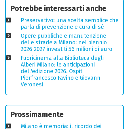
Potrebbe interessarti anche
Preservativo: una scelta semplice che
parla di prevenzione e cura di sé
Opere pubbliche e manutenzione
delle strade a Milano: nel biennio
2026-2027 investiti 56 milioni di euro
Fuoricinema alla Biblioteca degli
Alberi Milano: le anticipazioni
dell'edizione 2026. Ospiti
Pierfrancesco Favino e Giovanni
Veronesi
Prossimamente
Milano è memoria: il ricordo dei