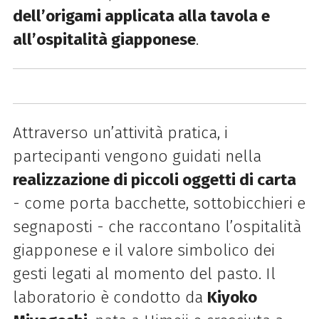
dell’origami applicata alla tavola e
all’ospitalità giapponese
.
Attraverso un’attività pratica, i
partecipanti vengono guidati nella
realizzazione di piccoli oggetti di carta
- come porta bacchette, sottobicchieri e
segnaposti - che raccontano l’ospitalità
giapponese e il valore simbolico dei
gesti legati al momento del pasto. Il
laboratorio è condotto da
Kiyoko