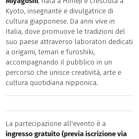
Miyagoshi
, nata a Himeji e cresciuta a
Kyoto, insegnante e divulgatrice di
cultura giapponese. Da anni vive in
Italia, dove promuove le tradizioni del
suo paese attraverso laboratori dedicati
a origami, temari e furoshiki,
accompagnando il pubblico in un
percorso che unisce creatività, arte e
cultura quotidiana nipponica.
La partecipazione all'evento è a
ingresso gratuito (previa iscrizione via