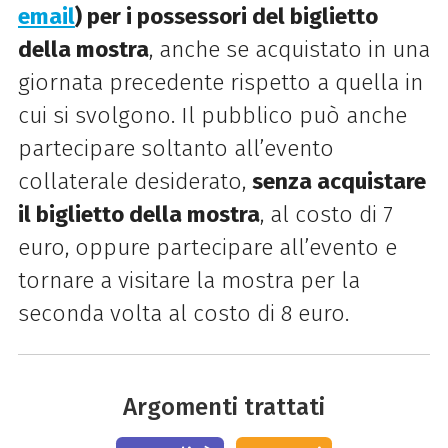
email
) per i possessori del biglietto
della mostra
, anche se acquistato in una
giornata precedente rispetto a quella in
cui si svolgono. Il pubblico può anche
partecipare soltanto all’evento
collaterale desiderato,
senza acquistare
il biglietto della mostra
, al costo di 7
euro, oppure partecipare all’evento e
tornare a visitare la mostra per la
seconda volta al costo di 8 euro.
Argomenti trattati