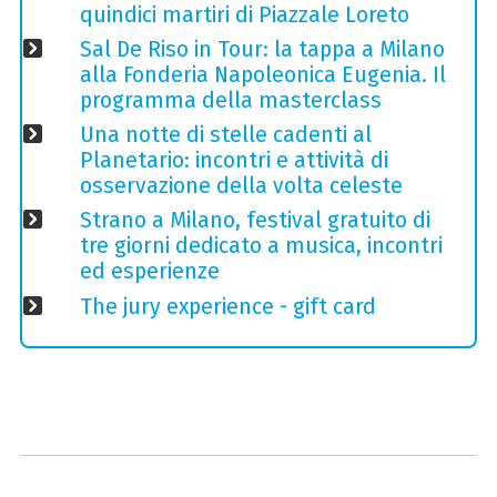
quindici martiri di Piazzale Loreto
Sal De Riso in Tour: la tappa a Milano
alla Fonderia Napoleonica Eugenia. Il
programma della masterclass
Una notte di stelle cadenti al
Planetario: incontri e attività di
osservazione della volta celeste
Strano a Milano, festival gratuito di
tre giorni dedicato a musica, incontri
ed esperienze
The jury experience - gift card