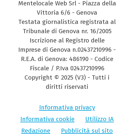
Mentelocale Web Srl - Piazza della
Vittoria 6/6 - Genova
Testata giornalistica registrata al
Tribunale di Genova nr. 16/2005
Iscrizione al Registro delle
Imprese di Genova n.02437210996 -
R.E.A. di Genova: 486190 - Codice
Fiscale / P.Iva 02437210996
Copyright © 2025 (V3) - Tutti i
diritti riservati
Informativa privacy
Informativa cookie
Utilizzo IA
Redazione
Pubblicità sul sito