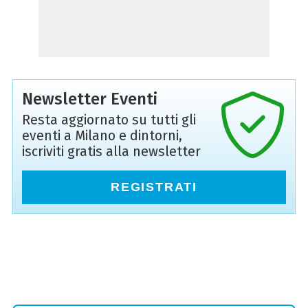
Newsletter Eventi
Resta aggiornato su tutti gli
eventi a Milano e dintorni,
iscriviti gratis alla newsletter
REGISTRATI