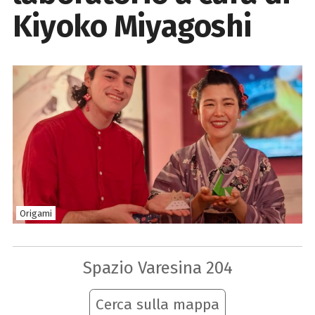
Kiyoko Miyagoshi
Origami
Spazio Varesina 204
Cerca sulla mappa