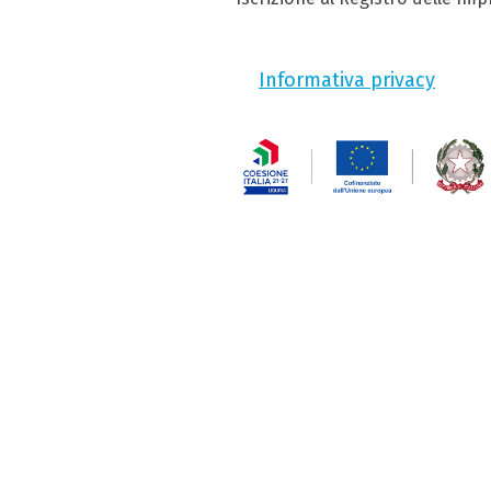
Informativa privacy