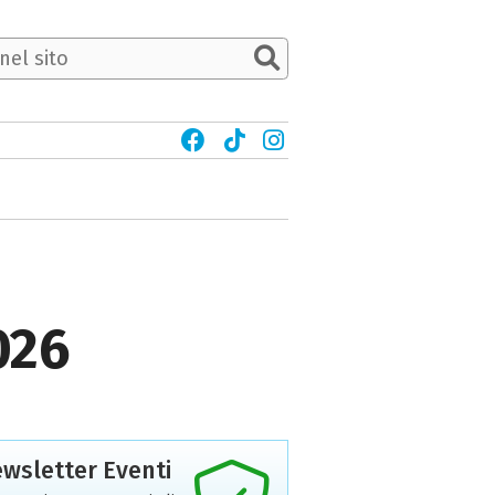
026
wsletter Eventi