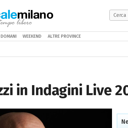
milano
DOMANI
WEEKEND
ALTRE PROVINCE
zi in Indagini Live 2
Ne