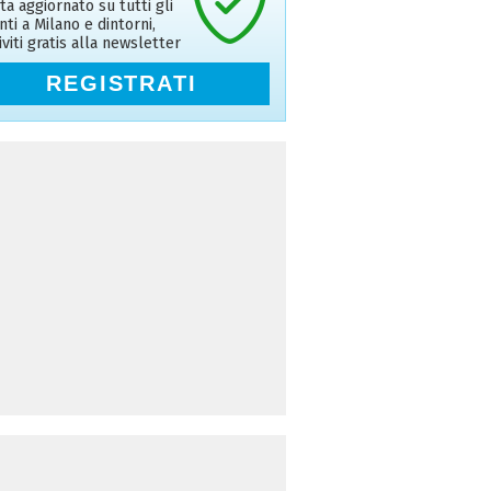
ta aggiornato su tutti gli
nti a Milano e dintorni,
riviti gratis alla newsletter
REGISTRATI