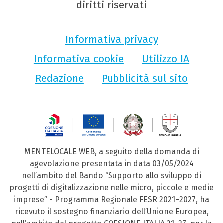
diritti riservati
Informativa privacy
Informativa cookie
Utilizzo IA
Redazione
Pubblicità sul sito
MENTELOCALE WEB, a seguito della domanda di
agevolazione presentata in data 03/05/2024
nell’ambito del Bando “Supporto allo sviluppo di
progetti di digitalizzazione nelle micro, piccole e medie
imprese” - Programma Regionale FESR 2021–2027, ha
ricevuto il sostegno finanziario dell’Unione Europea,