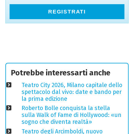
REGISTRATI
Potrebbe interessarti anche
Teatro City 2026, Milano capitale dello
spettacolo dal vivo: date e bando per
la prima edizione
Roberto Bolle conquista la stella
sulla Walk of Fame di Hollywood: «un
sogno che diventa realtà»
Teatro degli Arcimboldi, nuovo