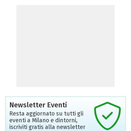
Newsletter Eventi
Resta aggiornato su tutti gli
eventi a Milano e dintorni,
iscriviti gratis alla newsletter