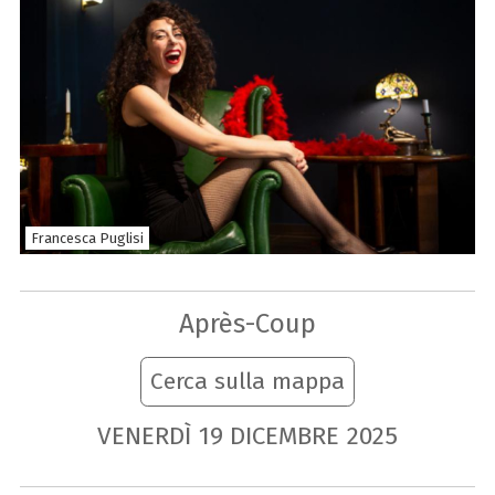
Francesca Puglisi
Après-Coup
Cerca sulla mappa
VENERDÌ
19
DICEMBRE
2025