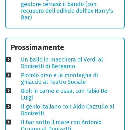
gestore cercasi: il bando (con
recupero dell’edificio dell'ex Harry’s
Bar)
Prossimamente
Un ballo in maschera di Verdi al
Donizetti di Bergamo
Piccolo orso e la montagna di
ghiaccio al Teatro Sociale
Biol: in carne e ossa, con Fabio De
Luigi
Il genio italiano con Aldo Cazzullo al
Donizetti
Il bar sotto il mare con Antonio
Ornano al Donizetti