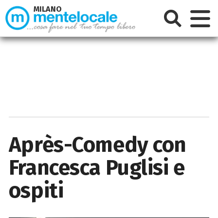
MILANO
Après-Comedy con
Francesca Puglisi e
ospiti