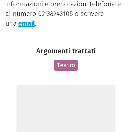
informazioni e prenotazioni telefonare
al numero 02 38243105 o scrivere
una
email
.
Argomenti trattati
Teatro