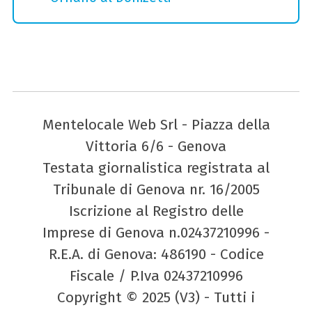
Mentelocale Web Srl - Piazza della
Vittoria 6/6 - Genova
Testata giornalistica registrata al
Tribunale di Genova nr. 16/2005
Iscrizione al Registro delle
Imprese di Genova n.02437210996 -
R.E.A. di Genova: 486190 - Codice
Fiscale / P.Iva 02437210996
Copyright © 2025 (V3) - Tutti i