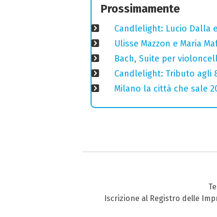
Prossimamente
Candlelight: Lucio Dalla e 
Ulisse Mazzon e Maria Ma
Bach, Suite per violoncell
Candlelight: Tributo agli
Milano la città che sale 2
Te
Iscrizione al Registro delle Im