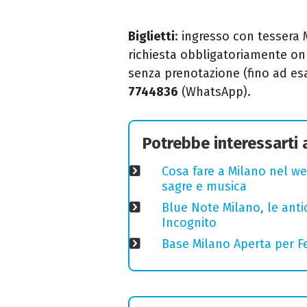
Biglietti
: ingresso con tessera 
richiesta obbligatoriamente on 
senza prenotazione (fino ad esa
7744836
(WhatsApp).
Potrebbe interessarti
Cosa fare a Milano nel we
sagre e musica
Blue Note Milano, le anti
Incognito
Base Milano Aperta per Fe