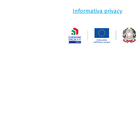
Informativa privacy