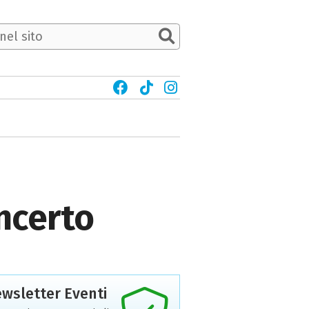
ncerto
wsletter Eventi