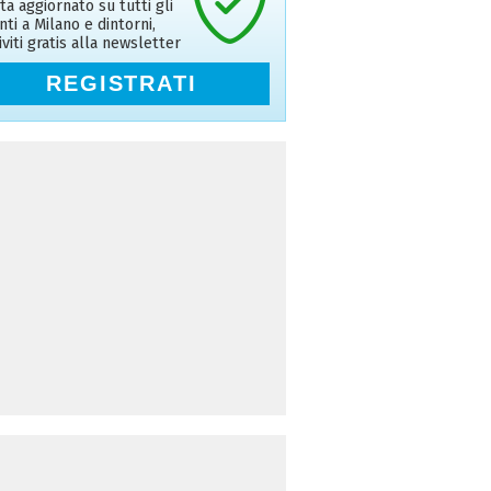
ta aggiornato su tutti gli
nti a Milano e dintorni,
riviti gratis alla newsletter
REGISTRATI