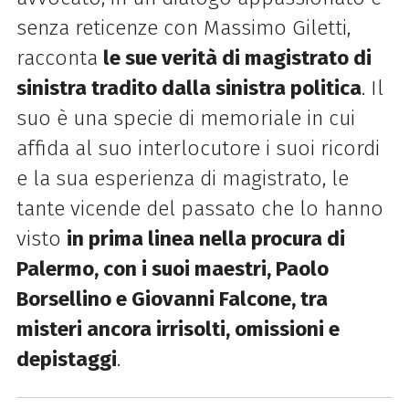
senza reticenze con Massimo Giletti,
racconta
le sue verità di magistrato di
sinistra tradito dalla sinistra politica
. Il
suo è una specie di memoriale in cui
affida al suo interlocutore i suoi ricordi
e la sua esperienza di magistrato, le
tante vicende del passato che lo hanno
visto
in prima linea nella procura di
Palermo, con i suoi maestri, Paolo
Borsellino e Giovanni Falcone, tra
misteri ancora irrisolti, omissioni e
depistaggi
.