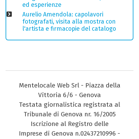
ed esperienze
Aurelio Amendola: capolavori
fotografati, visita alla mostra con
l'artista e firmacopie del catalogo
Mentelocale Web Srl - Piazza della
Vittoria 6/6 - Genova
Testata giornalistica registrata al
Tribunale di Genova nr. 16/2005
Iscrizione al Registro delle
Imprese di Genova n.02437210996 -