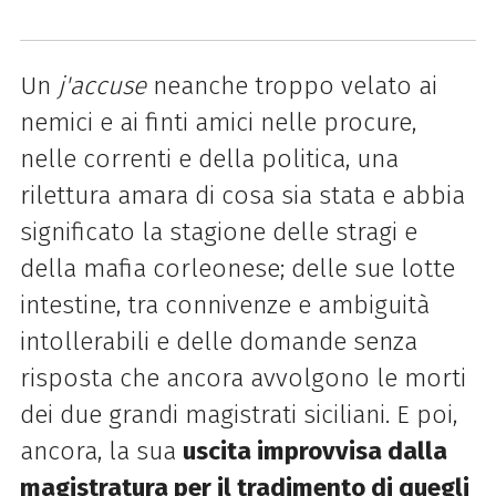
Un
j'accuse
neanche troppo velato ai
nemici e ai finti amici nelle procure,
nelle correnti e della politica, una
rilettura amara di cosa sia stata e abbia
significato la stagione delle stragi e
della mafia corleonese; delle sue lotte
intestine, tra connivenze e ambiguità
intollerabili e delle domande senza
risposta che ancora avvolgono le morti
dei due grandi magistrati siciliani. E poi,
ancora, la sua
uscita improvvisa dalla
magistratura per il tradimento di quegli