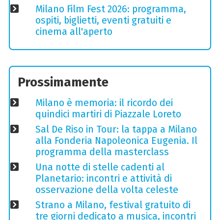
Milano Film Fest 2026: programma,
ospiti, biglietti, eventi gratuiti e
cinema all'aperto
Prossimamente
Milano è memoria: il ricordo dei
quindici martiri di Piazzale Loreto
Sal De Riso in Tour: la tappa a Milano
alla Fonderia Napoleonica Eugenia. Il
programma della masterclass
Una notte di stelle cadenti al
Planetario: incontri e attività di
osservazione della volta celeste
Strano a Milano, festival gratuito di
tre giorni dedicato a musica, incontri