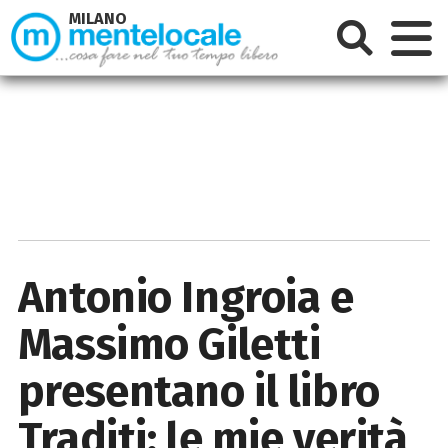
MILANO
Antonio Ingroia e
Massimo Giletti
presentano il libro
Traditi: le mie verità