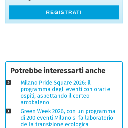
REGISTRATI
Potrebbe interessarti anche
Milano Pride Square 2026: il
programma degli eventi con orari e
ospiti, aspettando il corteo
arcobaleno
Green Week 2026, con un programma
di 200 eventi Milano si fa laboratorio
della transizione ecologica