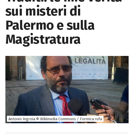
sui misteri di
Palermo e sulla
Magistratura
Antonio Ingroia © Wikimedia Commons / Formica rufa