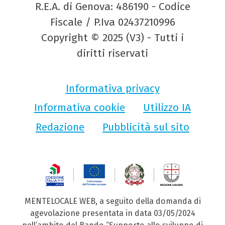
R.E.A. di Genova: 486190 - Codice
Fiscale / P.Iva 02437210996
Copyright © 2025 (V3) - Tutti i
diritti riservati
Informativa privacy
Informativa cookie
Utilizzo IA
Redazione
Pubblicità sul sito
MENTELOCALE WEB, a seguito della domanda di
agevolazione presentata in data 03/05/2024