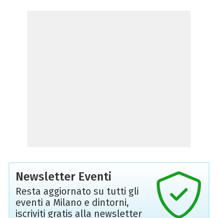
Newsletter Eventi
Resta aggiornato su tutti gli
eventi a Milano e dintorni,
iscriviti gratis alla newsletter