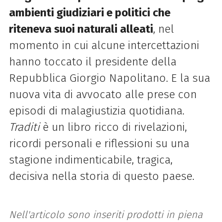
ambienti giudiziari e politici che
riteneva suoi naturali alleati
, nel
momento in cui alcune intercettazioni
hanno toccato il presidente della
Repubblica Giorgio Napolitano. E la sua
nuova vita di avvocato alle prese con
episodi di malagiustizia quotidiana.
Traditi
è un libro ricco di rivelazioni,
ricordi personali e riflessioni su una
stagione indimenticabile, tragica,
decisiva nella storia di questo paese.
Nell'articolo sono inseriti prodotti in piena