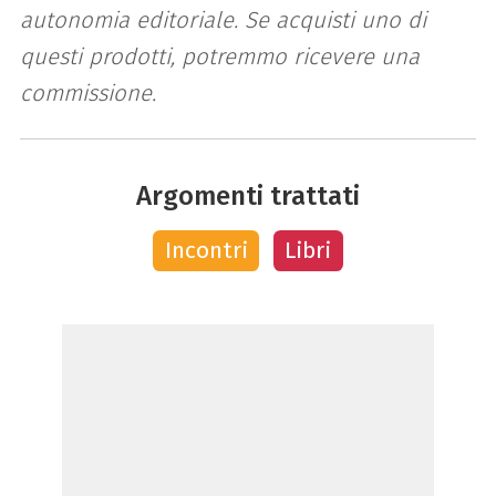
autonomia editoriale. Se acquisti uno di
questi prodotti, potremmo ricevere una
commissione.
Argomenti trattati
Incontri
Libri