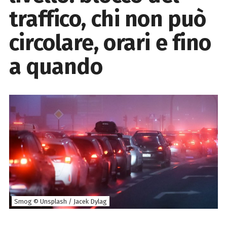
traffico, chi non può
circolare, orari e fino
a quando
Smog © Unsplash / Jacek Dylag