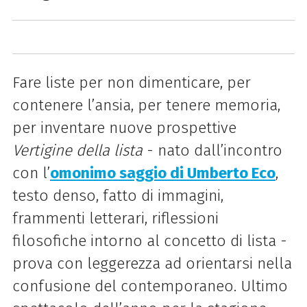
Fare liste per non dimenticare, per
contenere l’ansia, per tenere memoria,
per inventare nuove prospettive
Vertigine della lista
- nato dall’incontro
con l’
omonimo saggio di Umberto Eco
,
testo denso, fatto di immagini,
frammenti letterari, riflessioni
filosofiche intorno al concetto di lista -
prova con leggerezza ad orientarsi nella
confusione del contemporaneo. Ultimo