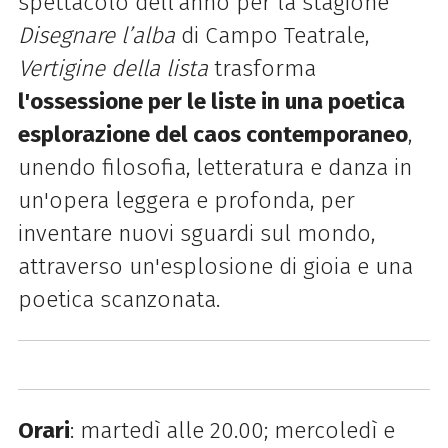
spettacolo dell’anno per la stagione
Disegnare l’alba
di Campo Teatrale,
Vertigine della lista
trasforma
l'ossessione per le liste in una poetica
esplorazione del caos contemporaneo
,
unendo filosofia, letteratura e danza in
un'opera leggera e profonda, per
inventare nuovi sguardi sul mondo,
attraverso un'esplosione di gioia e una
poetica scanzonata.
Orari
: martedì alle 20.00; mercoledì e