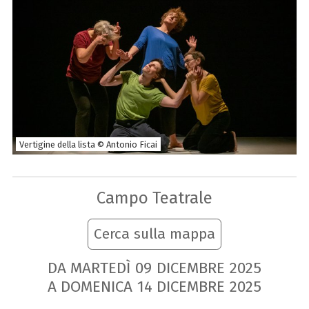
Vertigine della lista © Antonio Ficai
Campo Teatrale
Cerca sulla mappa
DA MARTEDÌ
09
DICEMBRE
2025
A DOMENICA
14
DICEMBRE
2025