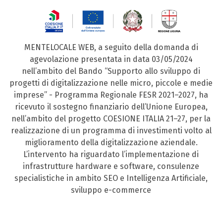
MENTELOCALE WEB, a seguito della domanda di
agevolazione presentata in data 03/05/2024
nell’ambito del Bando “Supporto allo sviluppo di
progetti di digitalizzazione nelle micro, piccole e medie
imprese” - Programma Regionale FESR 2021–2027, ha
ricevuto il sostegno finanziario dell’Unione Europea,
nell’ambito del progetto COESIONE ITALIA 21–27, per la
realizzazione di un programma di investimenti volto al
miglioramento della digitalizzazione aziendale.
L’intervento ha riguardato l’implementazione di
infrastrutture hardware e software, consulenze
specialistiche in ambito SEO e Intelligenza Artificiale,
sviluppo e-commerce