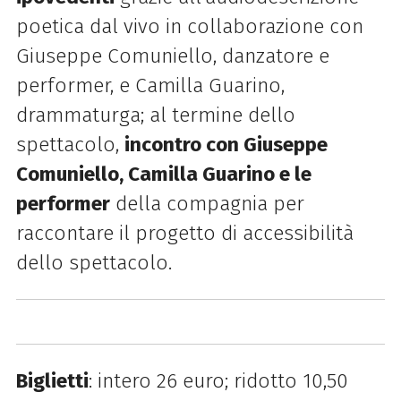
poetica dal vivo in collaborazione con
Giuseppe Comuniello, danzatore e
performer, e Camilla Guarino,
drammaturga; al termine dello
spettacolo,
incontro con Giuseppe
Comuniello, Camilla Guarino e le
performer
della compagnia per
raccontare il progetto di accessibilità
dello spettacolo.
Biglietti
: intero 26 euro; ridotto 10,50