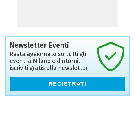
Newsletter Eventi
Resta aggiornato su tutti gli
eventi a Milano e dintorni,
iscriviti gratis alla newsletter
REGISTRATI