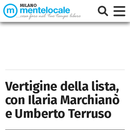
MILANO
Vertigine della lista,
con Ilaria Marchianò
e Umberto Terruso