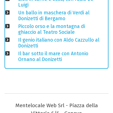
Luigi
Un ballo in maschera di Verdi al
Donizetti di Bergamo
Piccolo orso e la montagna di
ghiaccio al Teatro Sociale
Il genio italiano con Aldo Cazzullo al
Donizetti
Il bar sotto il mare con Antonio
Ornano al Donizetti
Mentelocale Web Srl - Piazza della