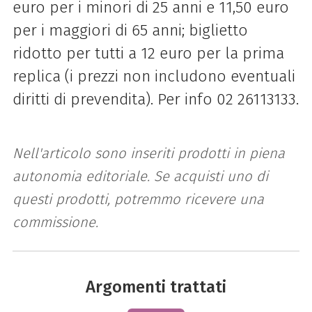
euro per i minori di 25 anni e 11,50 euro
per i maggiori di 65 anni; biglietto
ridotto per tutti a 12 euro per la prima
replica (i prezzi non includono eventuali
diritti di prevendita). Per info 02 26113133.
Nell'articolo sono inseriti prodotti in piena
autonomia editoriale. Se acquisti uno di
questi prodotti, potremmo ricevere una
commissione.
Argomenti trattati