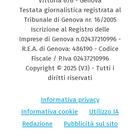
Vittoria 6/6 - Genova
Testata giornalistica registrata al
Tribunale di Genova nr. 16/2005
Iscrizione al Registro delle
Imprese di Genova n.02437210996 -
R.E.A. di Genova: 486190 - Codice
Fiscale / P.Iva 02437210996
Copyright © 2025 (V3) - Tutti i
diritti riservati
Informativa privacy
Informativa cookie
Utilizzo IA
Redazione
Pubblicità sul sito