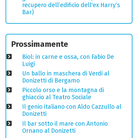
recupero dell’edificio dell'ex Harry’s
Bar)
Prossimamente
Biol: in carne e ossa, con Fabio De
Luigi
Un ballo in maschera di Verdi al
Donizetti di Bergamo
Piccolo orso e la montagna di
ghiaccio al Teatro Sociale
Il genio italiano con Aldo Cazzullo al
Donizetti
Il bar sotto il mare con Antonio
Ornano al Donizetti