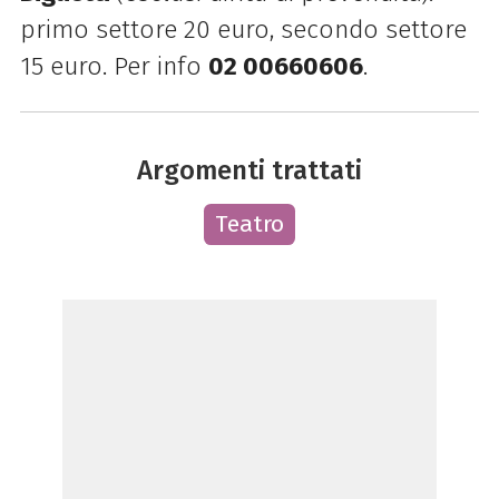
primo settore 20 euro, secondo settore
15 euro. Per info
02 00660606
.
Argomenti trattati
Teatro