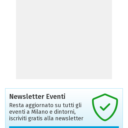
Newsletter Eventi
Resta aggiornato su tutti gli
eventi a Milano e dintorni,
iscriviti gratis alla newsletter