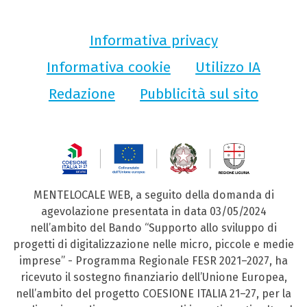
Informativa privacy
Informativa cookie
Utilizzo IA
Redazione
Pubblicità sul sito
MENTELOCALE WEB, a seguito della domanda di
agevolazione presentata in data 03/05/2024
nell’ambito del Bando “Supporto allo sviluppo di
progetti di digitalizzazione nelle micro, piccole e medie
imprese” - Programma Regionale FESR 2021–2027, ha
ricevuto il sostegno finanziario dell’Unione Europea,
nell’ambito del progetto COESIONE ITALIA 21–27, per la