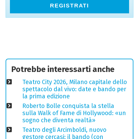
REGISTRATI
Potrebbe interessarti anche
Teatro City 2026, Milano capitale dello
spettacolo dal vivo: date e bando per
la prima edizione
Roberto Bolle conquista la stella
sulla Walk of Fame di Hollywood: «un
sogno che diventa realtà»
Teatro degli Arcimboldi, nuovo
gestore cercasi: il bando (con