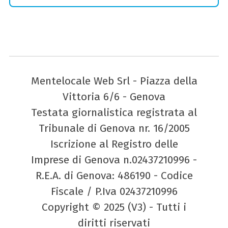
Mentelocale Web Srl - Piazza della
Vittoria 6/6 - Genova
Testata giornalistica registrata al
Tribunale di Genova nr. 16/2005
Iscrizione al Registro delle
Imprese di Genova n.02437210996 -
R.E.A. di Genova: 486190 - Codice
Fiscale / P.Iva 02437210996
Copyright © 2025 (V3) - Tutti i
diritti riservati