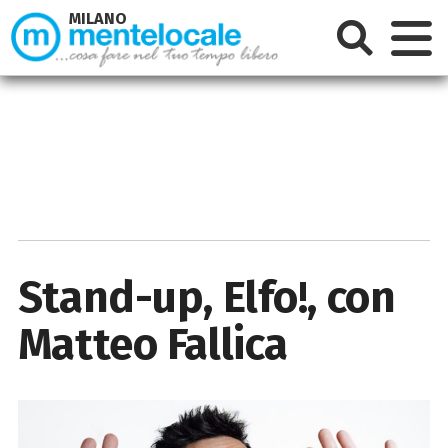
MILANO
Stand-up, Elfo!, con
Matteo Fallica