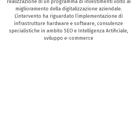
realizzazione di un programma di investimenti volto al
miglioramento della digitalizzazione aziendale.
L’intervento ha riguardato l’implementazione di
infrastrutture hardware e software, consulenze
specialistiche in ambito SEO e Intelligenza Artificiale,
sviluppo e-commerce