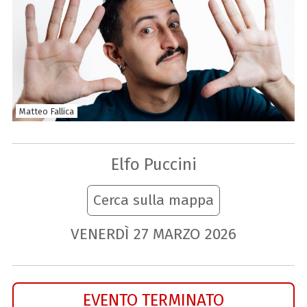
Matteo Fallica
Elfo Puccini
Cerca sulla mappa
VENERDÌ
27
MARZO
2026
EVENTO TERMINATO