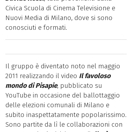
Civica Scuola di Cinema Televisione e
Nuovi Media di Milano, dove si sono
conosciuti e formati.
Il gruppo è diventato noto nel maggio
2011 realizzando il video
Il favoloso
mondo di Pisapie
, pubblicato su
YouTube in occasione del ballottaggio
delle elezioni comunali di Milano e
subito inaspettatamente popolarissimo.
Sono partite da lì le collaborazioni con