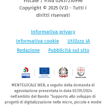
Fiscale / P.Iva 02437210996
Copyright © 2025 (V3) - Tutti i
diritti riservati
Informativa privacy
Informativa cookie
Utilizzo IA
Redazione
Pubblicità sul sito
MENTELOCALE WEB, a seguito della domanda di
agevolazione presentata in data 03/05/2024
nell’ambito del Bando “Supporto allo sviluppo di
progetti di digitalizzazione nelle micro, piccole e medie