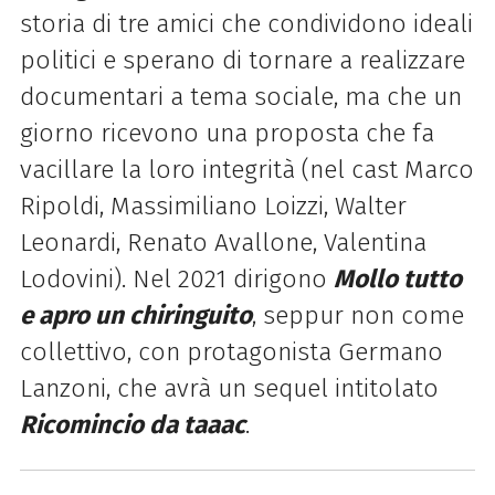
storia di tre amici che condividono ideali
politici e sperano di tornare a realizzare
documentari a tema sociale, ma che un
giorno ricevono una proposta che fa
vacillare la loro integrità (nel cast Marco
Ripoldi, Massimiliano Loizzi, Walter
Leonardi, Renato Avallone, Valentina
Lodovini). Nel 2021 dirigono
Mollo tutto
e apro un chiringuito
, seppur non come
collettivo, con protagonista Germano
Lanzoni, che avrà un sequel intitolato
Ricomincio da taaac
.