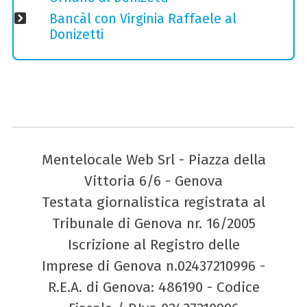
Bancàl con Virginia Raffaele al
Donizetti
Mentelocale Web Srl - Piazza della
Vittoria 6/6 - Genova
Testata giornalistica registrata al
Tribunale di Genova nr. 16/2005
Iscrizione al Registro delle
Imprese di Genova n.02437210996 -
R.E.A. di Genova: 486190 - Codice