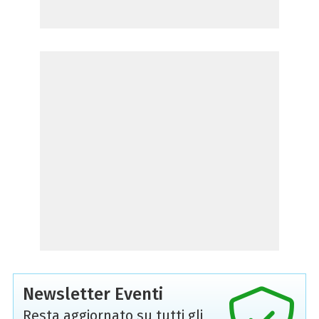
Newsletter Eventi
Resta aggiornato su tutti gli