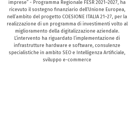
imprese” - Programma Regionale FESR 2021–2027, ha
ricevuto il sostegno finanziario dell’Unione Europea,
nell’ambito del progetto COESIONE ITALIA 21–27, per la
realizzazione di un programma di investimenti volto al
miglioramento della digitalizzazione aziendale.
L’intervento ha riguardato l’implementazione di
infrastrutture hardware e software, consulenze
specialistiche in ambito SEO e Intelligenza Artificiale,
sviluppo e-commerce