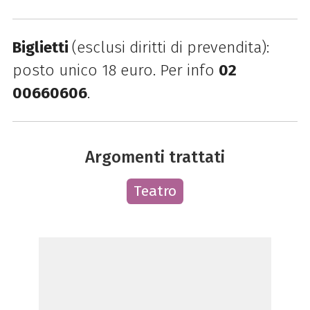
Biglietti
(esclusi diritti di prevendita):
posto unico 18 euro. Per info
02
00660606
.
Argomenti trattati
Teatro