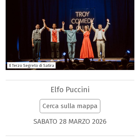
Il Terzo Segreto di Satira
Elfo Puccini
Cerca sulla mappa
SABATO
28
MARZO
2026