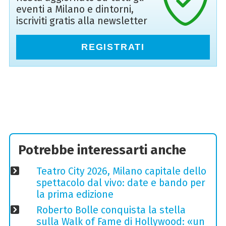
eventi a Milano e dintorni,
iscriviti gratis alla newsletter
REGISTRATI
Potrebbe interessarti anche
Teatro City 2026, Milano capitale dello
spettacolo dal vivo: date e bando per
la prima edizione
Roberto Bolle conquista la stella
sulla Walk of Fame di Hollywood: «un