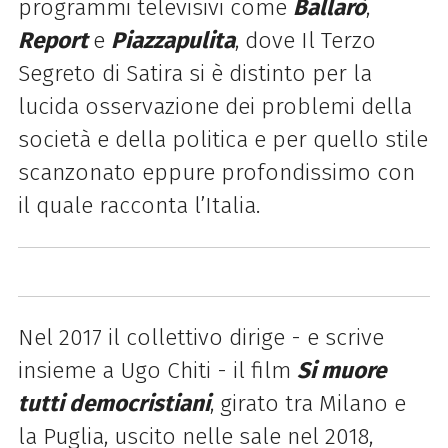
programmi televisivi come
Ballarò
,
Report
e
Piazzapulita
, dove Il Terzo
Segreto di Satira si è distinto per la
lucida osservazione dei problemi della
società e della politica e per quello stile
scanzonato eppure profondissimo con
il quale racconta l’Italia.
Nel 2017 il collettivo dirige - e scrive
insieme a Ugo Chiti - il film
Si muore
tutti democristiani
, girato tra Milano e
la Puglia, uscito nelle sale nel 2018,