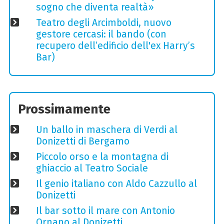
sogno che diventa realtà»
Teatro degli Arcimboldi, nuovo
gestore cercasi: il bando (con
recupero dell’edificio dell'ex Harry’s
Bar)
Prossimamente
Un ballo in maschera di Verdi al
Donizetti di Bergamo
Piccolo orso e la montagna di
ghiaccio al Teatro Sociale
Il genio italiano con Aldo Cazzullo al
Donizetti
Il bar sotto il mare con Antonio
Ornano al Donizetti