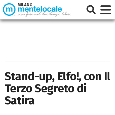
MILANO
Stand-up, Elfo!, con Il
Terzo Segreto di
Satira