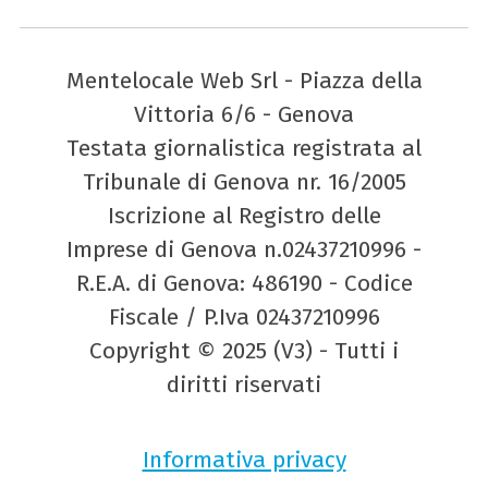
Mentelocale Web Srl - Piazza della
Vittoria 6/6 - Genova
Testata giornalistica registrata al
Tribunale di Genova nr. 16/2005
Iscrizione al Registro delle
Imprese di Genova n.02437210996 -
R.E.A. di Genova: 486190 - Codice
Fiscale / P.Iva 02437210996
Copyright © 2025 (V3) - Tutti i
diritti riservati
Informativa privacy