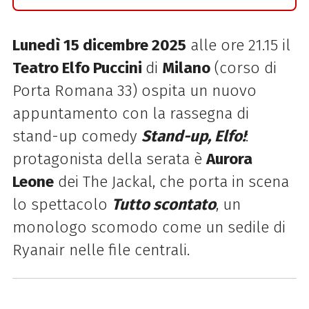
Lunedì 15 dicembre 2025
alle ore 21.15 il
Teatro Elfo Puccini
di
Milano
(corso di
Porta Romana 33) ospita un nuovo
appuntamento con la rassegna di
stand-up comedy
Stand-up, Elfo!
:
protagonista della serata è
Aurora
Leone
dei The Jackal, che porta in scena
lo spettacolo
Tutto scontato
, un
monologo scomodo come un sedile di
Ryanair nelle file centrali.