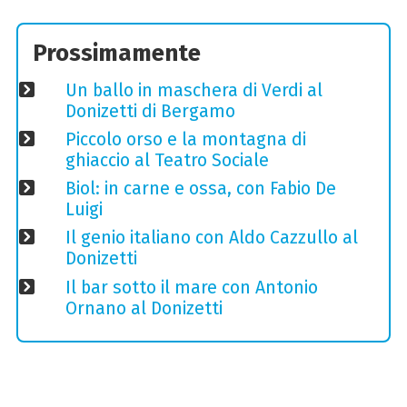
Prossimamente
Un ballo in maschera di Verdi al
Donizetti di Bergamo
Piccolo orso e la montagna di
ghiaccio al Teatro Sociale
Biol: in carne e ossa, con Fabio De
Luigi
Il genio italiano con Aldo Cazzullo al
Donizetti
Il bar sotto il mare con Antonio
Ornano al Donizetti