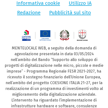
Informativa cookie
Utilizzo IA
Redazione
Pubblicità sul sito
MENTELOCALE WEB, a seguito della domanda di
agevolazione presentata in data 03/05/2024
nell’ambito del Bando “Supporto allo sviluppo di
progetti di digitalizzazione nelle micro, piccole e medie
imprese” - Programma Regionale FESR 2021–2027, ha
ricevuto il sostegno finanziario dell’Unione Europea,
nell’ambito del progetto COESIONE ITALIA 21–27, per la
realizzazione di un programma di investimenti volto al
miglioramento della digitalizzazione aziendale.
L’intervento ha riguardato l’implementazione di
infrastrutture hardware e software, consulenze