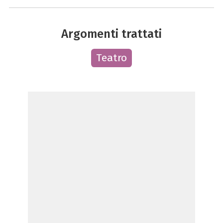
Argomenti trattati
Teatro