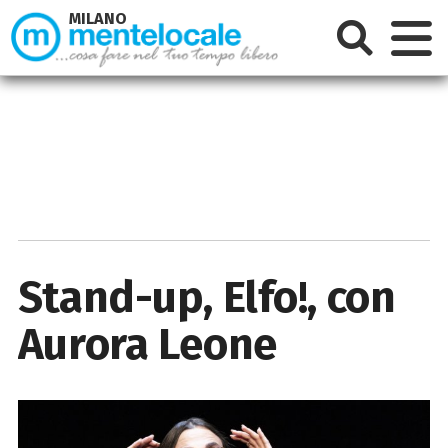
MILANO
Stand-up, Elfo!, con
Aurora Leone