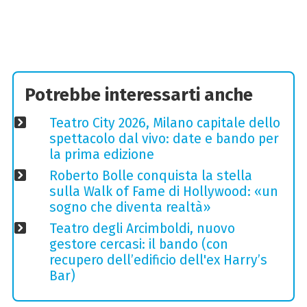
Potrebbe interessarti anche
Teatro City 2026, Milano capitale dello
spettacolo dal vivo: date e bando per
la prima edizione
Roberto Bolle conquista la stella
sulla Walk of Fame di Hollywood: «un
sogno che diventa realtà»
Teatro degli Arcimboldi, nuovo
gestore cercasi: il bando (con
recupero dell’edificio dell'ex Harry’s
Bar)