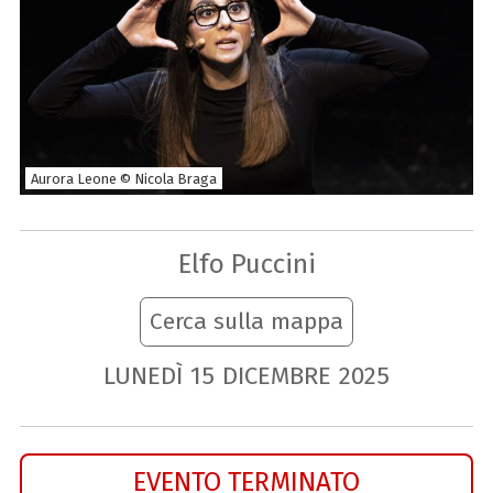
Aurora Leone © Nicola Braga
Elfo Puccini
Cerca sulla mappa
LUNEDÌ
15
DICEMBRE
2025
EVENTO TERMINATO