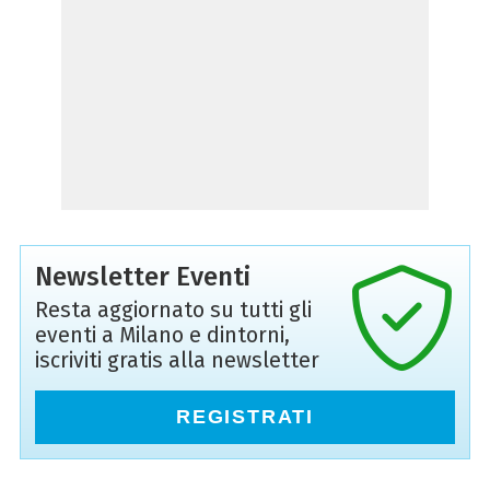
Newsletter Eventi
Resta aggiornato su tutti gli
eventi a Milano e dintorni,
iscriviti gratis alla newsletter
REGISTRATI