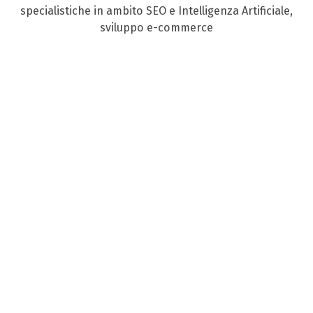
specialistiche in ambito SEO e Intelligenza Artificiale,
sviluppo e-commerce