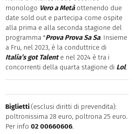
monologo
Vero a Metà
ottenendo due
date sold out e partecipa come ospite
alla prima e alla seconda stagione del
programma "
Prova Prova Sa Sa
. Insieme
a Fru, nel 2023, è la conduttrice di
Italia’s got Talent
e nel 2024 è tra i
concorrenti della quarta stagione di
Lol
.
Biglietti
(esclusi diritti di prevendita):
poltronissima 28 euro, poltrona 25 euro.
Per info
02 00660606
.