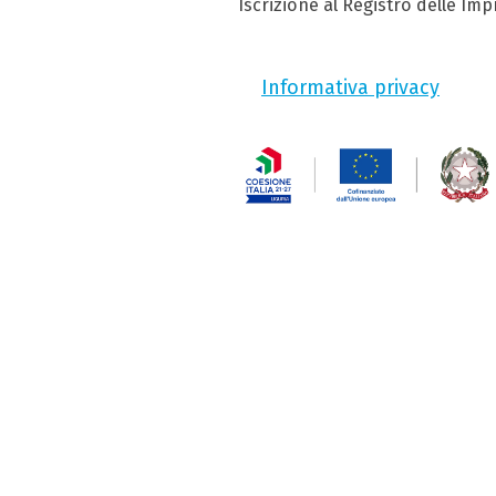
Iscrizione al Registro delle Im
Informativa privacy