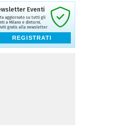
wsletter Eventi
ta aggiornato su tutti gli
nti a Milano e dintorni,
riviti gratis alla newsletter
REGISTRATI