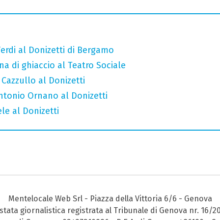
erdi al Donizetti di Bergamo
a di ghiaccio al Teatro Sociale
 Cazzullo al Donizetti
Antonio Ornano al Donizetti
le al Donizetti
Mentelocale Web Srl - Piazza della Vittoria 6/6 - Genova
stata giornalistica registrata al Tribunale di Genova nr. 16/2