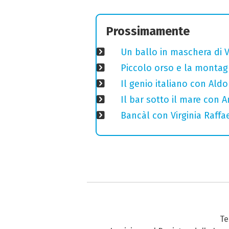
Prossimamente
Un ballo in maschera di V
Piccolo orso e la montagn
Il genio italiano con Aldo
Il bar sotto il mare con 
Bancàl con Virginia Raffae
Te