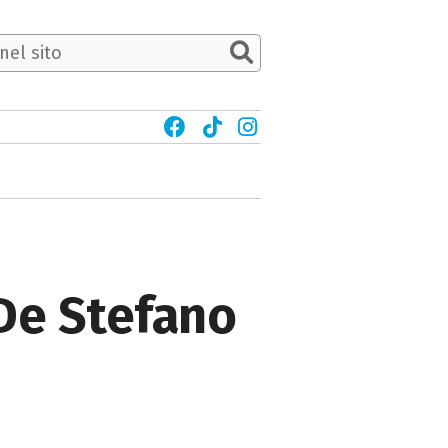
 De Stefano