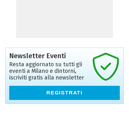
Newsletter Eventi
Resta aggiornato su tutti gli
eventi a Milano e dintorni,
iscriviti gratis alla newsletter
REGISTRATI