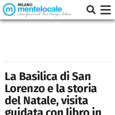
MILANO
La Basilica di San
Lorenzo e la storia
del Natale, visita
guidata con libro in