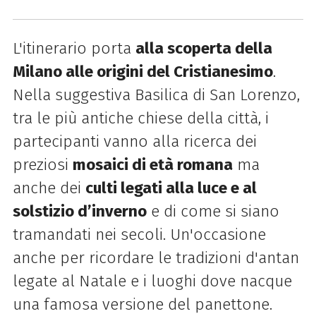
L'itinerario porta
alla scoperta della
Milano alle origini del Cristianesimo
.
Nella suggestiva Basilica di San Lorenzo,
tra le più antiche chiese della città, i
partecipanti vanno alla ricerca dei
preziosi
mosaici di età romana
ma
anche dei
culti legati alla luce e al
solstizio d’inverno
e di come si siano
tramandati nei secoli. Un'occasione
anche per ricordare le tradizioni d'antan
legate al Natale e i luoghi dove nacque
una famosa versione del panettone.