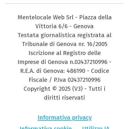
Mentelocale Web Srl - Piazza della
Vittoria 6/6 - Genova
Testata giornalistica registrata al
Tribunale di Genova nr. 16/2005
Iscrizione al Registro delle
Imprese di Genova n.02437210996 -
R.E.A. di Genova: 486190 - Codice
Fiscale / P.Iva 02437210996
Copyright © 2025 (V3) - Tutti i
diritti riservati
Informativa privacy
Informativa cookie
Utilizzo IA