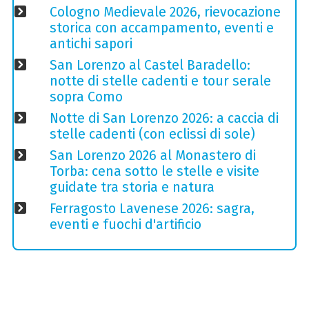
Cologno Medievale 2026, rievocazione
storica con accampamento, eventi e
antichi sapori
San Lorenzo al Castel Baradello:
notte di stelle cadenti e tour serale
sopra Como
Notte di San Lorenzo 2026: a caccia di
stelle cadenti (con eclissi di sole)
San Lorenzo 2026 al Monastero di
Torba: cena sotto le stelle e visite
guidate tra storia e natura
Ferragosto Lavenese 2026: sagra,
eventi e fuochi d'artificio