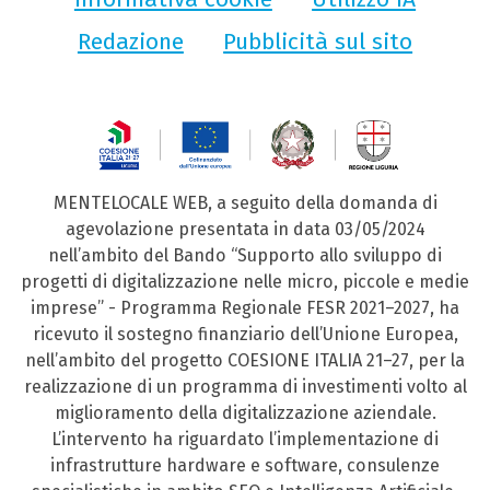
Redazione
Pubblicità sul sito
MENTELOCALE WEB, a seguito della domanda di
agevolazione presentata in data 03/05/2024
nell’ambito del Bando “Supporto allo sviluppo di
progetti di digitalizzazione nelle micro, piccole e medie
imprese” - Programma Regionale FESR 2021–2027, ha
ricevuto il sostegno finanziario dell’Unione Europea,
nell’ambito del progetto COESIONE ITALIA 21–27, per la
realizzazione di un programma di investimenti volto al
miglioramento della digitalizzazione aziendale.
L’intervento ha riguardato l’implementazione di
infrastrutture hardware e software, consulenze