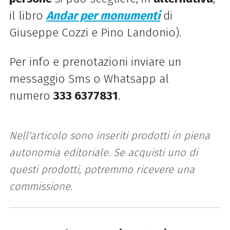
il libro
Andar per monumenti
di
Giuseppe Cozzi e Pino Landonio).
Per info e prenotazioni inviare un
messaggio Sms o Whatsapp al
numero
333 6377831
.
Nell'articolo sono inseriti prodotti in piena
autonomia editoriale. Se acquisti uno di
questi prodotti, potremmo ricevere una
commissione.