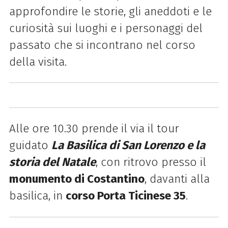
approfondire le storie, gli aneddoti e le
curiosità sui luoghi e i personaggi del
passato che si incontrano nel corso
della visita.
Alle ore 10.30 prende il via il tour
guidato
La Basilica di San Lorenzo e la
storia del Natale
, con ritrovo presso il
monumento di Costantino
, davanti alla
basilica, in
corso Porta Ticinese 35
.