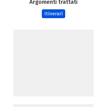
Argomenti trattati
Itinerari