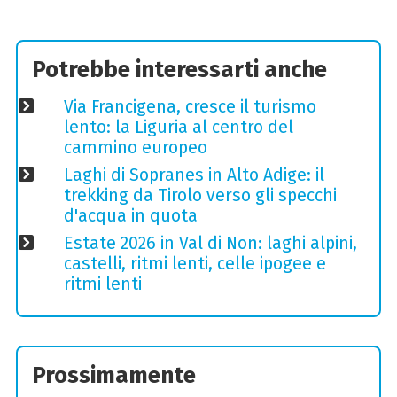
Potrebbe interessarti anche
Via Francigena, cresce il turismo
lento: la Liguria al centro del
cammino europeo
Laghi di Sopranes in Alto Adige: il
trekking da Tirolo verso gli specchi
d'acqua in quota
Estate 2026 in Val di Non: laghi alpini,
castelli, ritmi lenti, celle ipogee e
ritmi lenti
Prossimamente