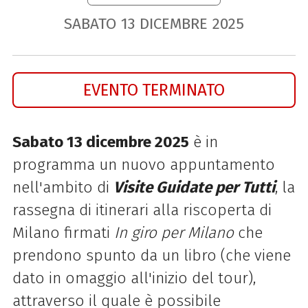
SABATO
13
DICEMBRE
2025
EVENTO TERMINATO
Sabato 13 dicembre 2025
è in
programma un nuovo appuntamento
nell'ambito di
Visite Guidate per Tutti
, la
rassegna di itinerari alla riscoperta di
Milano firmati
In giro per Milano
che
prendono spunto da un libro (che viene
dato in omaggio all'inizio del tour),
attraverso il quale è possibile