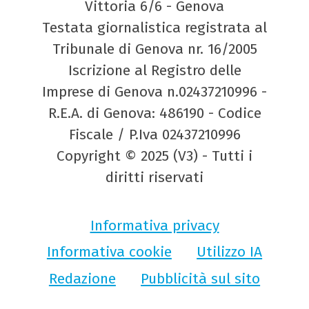
Vittoria 6/6 - Genova
Testata giornalistica registrata al
Tribunale di Genova nr. 16/2005
Iscrizione al Registro delle
Imprese di Genova n.02437210996 -
R.E.A. di Genova: 486190 - Codice
Fiscale / P.Iva 02437210996
Copyright © 2025 (V3) - Tutti i
diritti riservati
Informativa privacy
Informativa cookie
Utilizzo IA
Redazione
Pubblicità sul sito