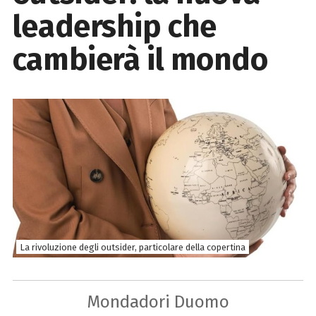
leadership che
cambierà il mondo
La rivoluzione degli outsider, particolare della copertina
Mondadori Duomo