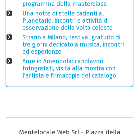
programma della masterclass
Una notte di stelle cadenti al
Planetario: incontri e attività di
osservazione della volta celeste
Strano a Milano, festival gratuito di
tre giorni dedicato a musica, incontri
ed esperienze
Aurelio Amendola: capolavori
fotografati, visita alla mostra con
l'artista e firmacopie del catalogo
Mentelocale Web Srl - Piazza della