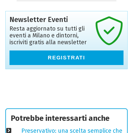
Newsletter Eventi
Resta aggiornato su tutti gli
eventi a Milano e dintorni,
iscriviti gratis alla newsletter
REGISTRATI
Potrebbe interessarti anche
Preservativo: una scelta semplice che