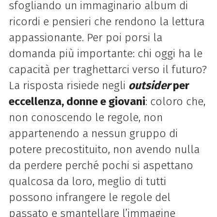
sfogliando un immaginario album di
ricordi e pensieri che rendono la lettura
appassionante. Per poi porsi la
domanda più importante: chi oggi ha le
capacità per traghettarci verso il futuro?
La risposta risiede negli
outsider
per
eccellenza, donne e giovani
: coloro che,
non conoscendo le regole, non
appartenendo a nessun gruppo di
potere precostituito, non avendo nulla
da perdere perché pochi si aspettano
qualcosa da loro, meglio di tutti
possono infrangere le regole del
passato e smantellare l’immagine