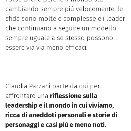
cambiando sempre più velocemente, le
sfide sono molte e complesse e i leader
che continuano a seguire un modello
sempre uguale a se stesso possono
essere via via meno efficaci.
Claudia Parzani parte da qui per
affrontare una
riflessione sulla
leadership e il mondo in cui viviamo,
ricca di aneddoti personali e storie di
personaggi e casi più e meno noti
,