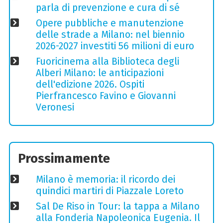
parla di prevenzione e cura di sé
Opere pubbliche e manutenzione
delle strade a Milano: nel biennio
2026-2027 investiti 56 milioni di euro
Fuoricinema alla Biblioteca degli
Alberi Milano: le anticipazioni
dell'edizione 2026. Ospiti
Pierfrancesco Favino e Giovanni
Veronesi
Prossimamente
Milano è memoria: il ricordo dei
quindici martiri di Piazzale Loreto
Sal De Riso in Tour: la tappa a Milano
alla Fonderia Napoleonica Eugenia. Il