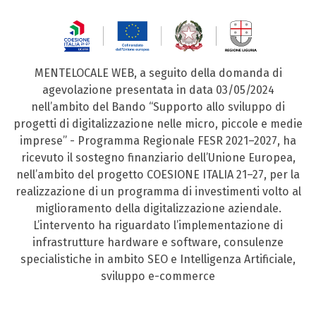
MENTELOCALE WEB, a seguito della domanda di
agevolazione presentata in data 03/05/2024
nell’ambito del Bando “Supporto allo sviluppo di
progetti di digitalizzazione nelle micro, piccole e medie
imprese” - Programma Regionale FESR 2021–2027, ha
ricevuto il sostegno finanziario dell’Unione Europea,
nell’ambito del progetto COESIONE ITALIA 21–27, per la
realizzazione di un programma di investimenti volto al
miglioramento della digitalizzazione aziendale.
L’intervento ha riguardato l’implementazione di
infrastrutture hardware e software, consulenze
specialistiche in ambito SEO e Intelligenza Artificiale,
sviluppo e-commerce