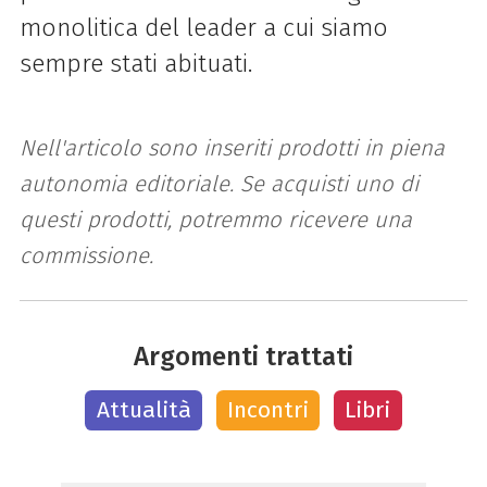
monolitica del leader a cui siamo
sempre stati abituati.
Nell'articolo sono inseriti prodotti in piena
autonomia editoriale. Se acquisti uno di
questi prodotti, potremmo ricevere una
commissione.
Argomenti trattati
Attualità
Incontri
Libri