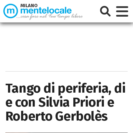
MILANO
Tango di periferia, di
e con Silvia Priori e
Roberto Gerbolès