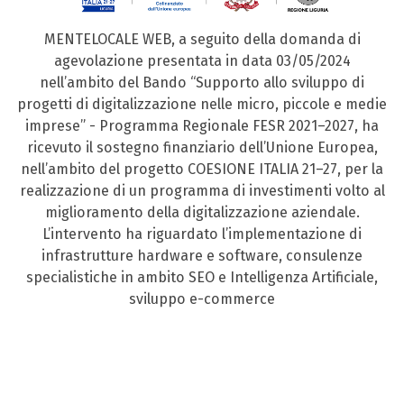
MENTELOCALE WEB, a seguito della domanda di
agevolazione presentata in data 03/05/2024
nell’ambito del Bando “Supporto allo sviluppo di
progetti di digitalizzazione nelle micro, piccole e medie
imprese” - Programma Regionale FESR 2021–2027, ha
ricevuto il sostegno finanziario dell’Unione Europea,
nell’ambito del progetto COESIONE ITALIA 21–27, per la
realizzazione di un programma di investimenti volto al
miglioramento della digitalizzazione aziendale.
L’intervento ha riguardato l’implementazione di
infrastrutture hardware e software, consulenze
specialistiche in ambito SEO e Intelligenza Artificiale,
sviluppo e-commerce