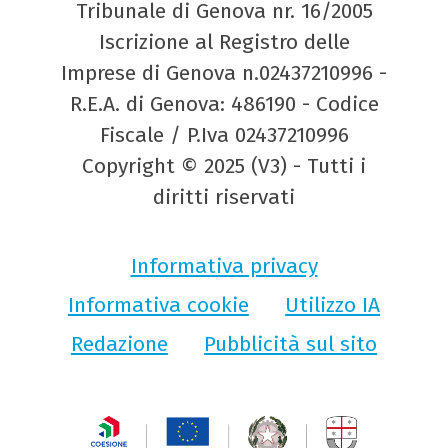
Tribunale di Genova nr. 16/2005
Iscrizione al Registro delle
Imprese di Genova n.02437210996 -
R.E.A. di Genova: 486190 - Codice
Fiscale / P.Iva 02437210996
Copyright © 2025 (V3) - Tutti i
diritti riservati
Informativa privacy
Informativa cookie
Utilizzo IA
Redazione
Pubblicità sul sito