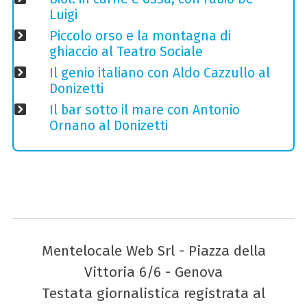
Luigi
Piccolo orso e la montagna di
ghiaccio al Teatro Sociale
Il genio italiano con Aldo Cazzullo al
Donizetti
Il bar sotto il mare con Antonio
Ornano al Donizetti
Mentelocale Web Srl - Piazza della
Vittoria 6/6 - Genova
Testata giornalistica registrata al