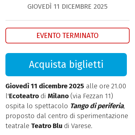
GIOVEDÌ
11
DICEMBRE
2025
EVENTO TERMINATO
Acquista biglietti
Giovedì 11 dicembre 2025
alle ore 21.00
l'
Ecoteatro
di
Milano
(via Fezzan 11)
ospita lo spettacolo
Tango di periferia
,
proposto dal centro di sperimentazione
teatrale
Teatro Blu
di Varese.