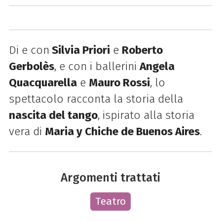
Di e con
Silvia Priori
e
Roberto
Gerbolès
, e con i ballerini
Angela
Quacquarella
e
Mauro Rossi
, lo
spettacolo racconta la storia della
nascita del tango
, ispirato alla storia
vera di
Maria y Chiche de Buenos Aires
.
Argomenti trattati
Teatro