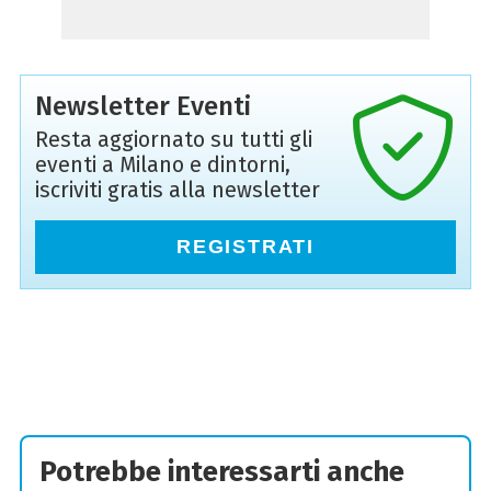
Newsletter Eventi
Resta aggiornato su tutti gli
eventi a Milano e dintorni,
iscriviti gratis alla newsletter
REGISTRATI
Potrebbe interessarti anche