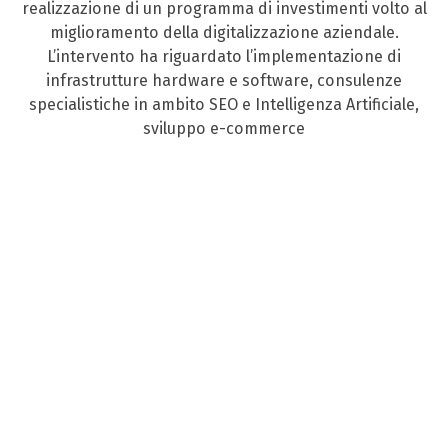
realizzazione di un programma di investimenti volto al
miglioramento della digitalizzazione aziendale.
L’intervento ha riguardato l’implementazione di
infrastrutture hardware e software, consulenze
specialistiche in ambito SEO e Intelligenza Artificiale,
sviluppo e-commerce