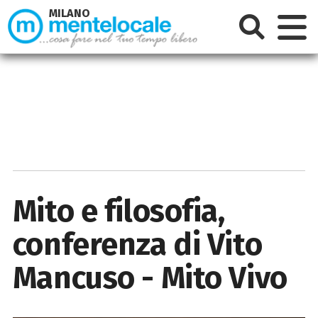
MILANO
Mito e filosofia,
conferenza di Vito
Mancuso - Mito Vivo