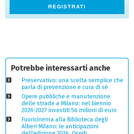
REGISTRATI
Potrebbe interessarti anche
Preservativo: una scelta semplice che
parla di prevenzione e cura di sé
Opere pubbliche e manutenzione
delle strade a Milano: nel biennio
2026-2027 investiti 56 milioni di euro
Fuoricinema alla Biblioteca degli
Alberi Milano: le anticipazioni
dell'edizione 2026. Ospiti