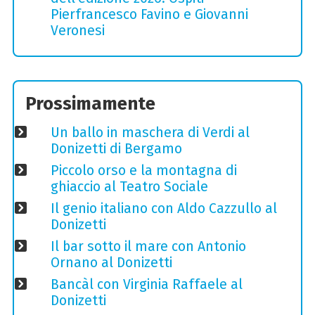
Pierfrancesco Favino e Giovanni
Veronesi
Prossimamente
Un ballo in maschera di Verdi al
Donizetti di Bergamo
Piccolo orso e la montagna di
ghiaccio al Teatro Sociale
Il genio italiano con Aldo Cazzullo al
Donizetti
Il bar sotto il mare con Antonio
Ornano al Donizetti
Bancàl con Virginia Raffaele al
Donizetti