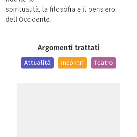
spiritualità, la filosofia e il pensiero
dell’Occidente.
Argomenti trattati
Attualità
Incontri
Teatro