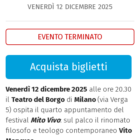
VENERDÌ
12
DICEMBRE
2025
EVENTO TERMINATO
Acquista biglietti
Venerdì 12 dicembre 2025
alle ore 20.30
il
Teatro del Borgo
di
Milano
(via Verga
5) ospita il
quarto appuntamento del
festival
Mito Vivo
: sul palco il rinomato
filosofo e teologo contemporaneo
Vito