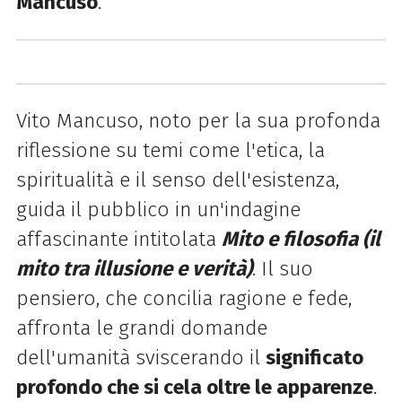
Mancuso
.
Vito Mancuso, noto per la sua profonda
riflessione su temi come l'etica, la
spiritualità e il senso dell'esistenza,
guida il pubblico in un'indagine
affascinante intitolata
Mito e filosofia (il
m
ito tra illusione e verità)
. Il suo
pensiero, che concilia ragione e fede,
affronta le grandi domande
dell'umanità sviscerando il
significato
profondo che si cela oltre le apparenze
.