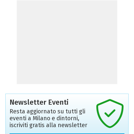
Newsletter Eventi
Resta aggiornato su tutti gli
eventi a Milano e dintorni,
iscriviti gratis alla newsletter