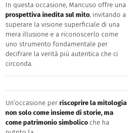
In questa occasione, Mancuso offre una
prospettiva inedita sul mito
, invitando a
superare la visione superficiale di una
mera illusione e a riconoscerlo come
uno strumento fondamentale per
decifrare la verità più autentica che ci
circonda.
Un’occasione per
riscoprire la mitologia
non solo come insieme di storie, ma
come patrimonio simbolico
che ha
nutrito la