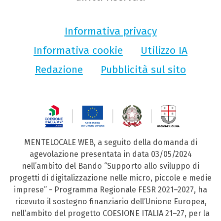
Informativa privacy
Informativa cookie
Utilizzo IA
Redazione
Pubblicità sul sito
MENTELOCALE WEB, a seguito della domanda di
agevolazione presentata in data 03/05/2024
nell’ambito del Bando “Supporto allo sviluppo di
progetti di digitalizzazione nelle micro, piccole e medie
imprese” - Programma Regionale FESR 2021–2027, ha
ricevuto il sostegno finanziario dell’Unione Europea,
nell’ambito del progetto COESIONE ITALIA 21–27, per la