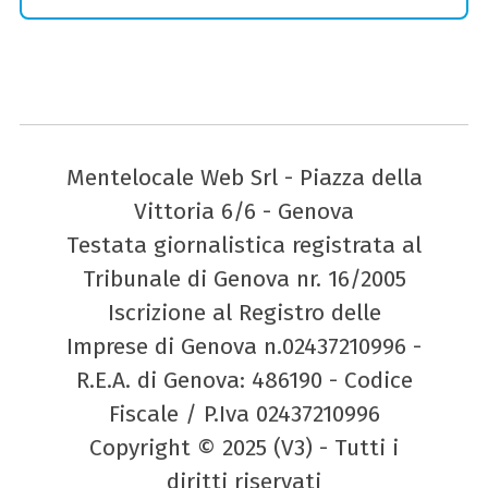
Mentelocale Web Srl - Piazza della
Vittoria 6/6 - Genova
Testata giornalistica registrata al
Tribunale di Genova nr. 16/2005
Iscrizione al Registro delle
Imprese di Genova n.02437210996 -
R.E.A. di Genova: 486190 - Codice
Fiscale / P.Iva 02437210996
Copyright © 2025 (V3) - Tutti i
diritti riservati