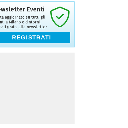
wsletter Eventi
ta aggiornato su tutti gli
nti a Milano e dintorni,
riviti gratis alla newsletter
REGISTRATI