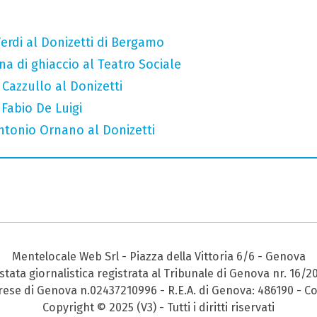
erdi al Donizetti di Bergamo
a di ghiaccio al Teatro Sociale
 Cazzullo al Donizetti
 Fabio De Luigi
Antonio Ornano al Donizetti
Mentelocale Web Srl - Piazza della Vittoria 6/6 - Genova
stata giornalistica registrata al Tribunale di Genova nr. 16/2
prese di Genova n.02437210996 - R.E.A. di Genova: 486190 - Co
Copyright © 2025 (V3) - Tutti i diritti riservati