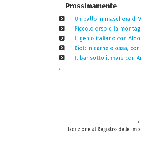
Prossimamente
Un ballo in maschera di V
Piccolo orso e la montagn
Il genio italiano con Aldo
Biol: in carne e ossa, con
Il bar sotto il mare con 
Te
Iscrizione al Registro delle Im