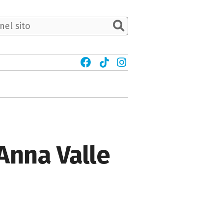
Anna Valle