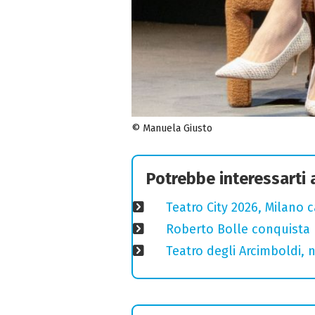
© Manuela Giusto
Potrebbe interessarti
Teatro City 2026, Milano 
Roberto Bolle conquista 
Teatro degli Arcimboldi, n