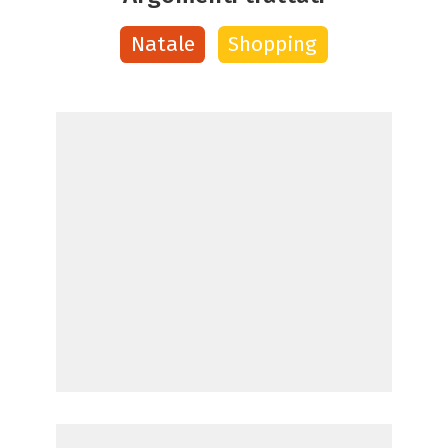
Natale
Shopping