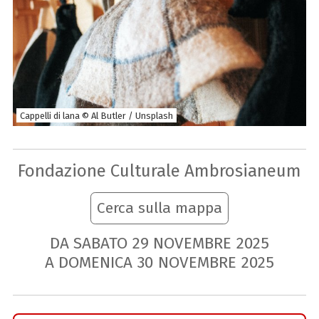
Cappelli di lana © Al Butler / Unsplash
Fondazione Culturale Ambrosianeum
Cerca sulla mappa
DA SABATO
29
NOVEMBRE
2025
A DOMENICA
30
NOVEMBRE
2025