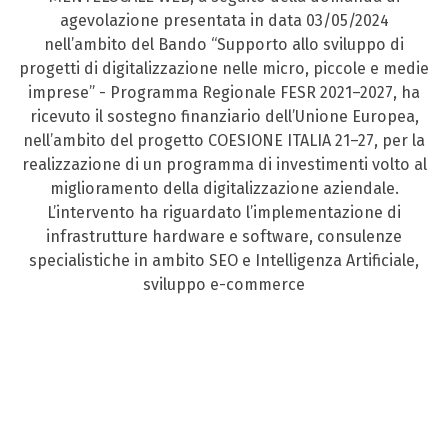
agevolazione presentata in data 03/05/2024
nell’ambito del Bando “Supporto allo sviluppo di
progetti di digitalizzazione nelle micro, piccole e medie
imprese” - Programma Regionale FESR 2021–2027, ha
ricevuto il sostegno finanziario dell’Unione Europea,
nell’ambito del progetto COESIONE ITALIA 21–27, per la
realizzazione di un programma di investimenti volto al
miglioramento della digitalizzazione aziendale.
L’intervento ha riguardato l’implementazione di
infrastrutture hardware e software, consulenze
specialistiche in ambito SEO e Intelligenza Artificiale,
sviluppo e-commerce