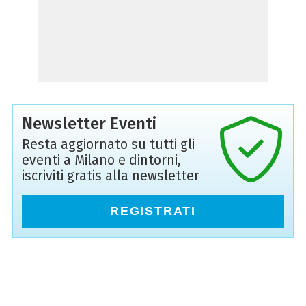
Newsletter Eventi
Resta aggiornato su tutti gli
eventi a Milano e dintorni,
iscriviti gratis alla newsletter
REGISTRATI