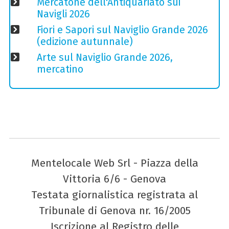
Mercatone dell'Antiquariato sui
Navigli 2026
Fiori e Sapori sul Naviglio Grande 2026
(edizione autunnale)
Arte sul Naviglio Grande 2026,
mercatino
Mentelocale Web Srl - Piazza della
Vittoria 6/6 - Genova
Testata giornalistica registrata al
Tribunale di Genova nr. 16/2005
Iscrizione al Registro delle