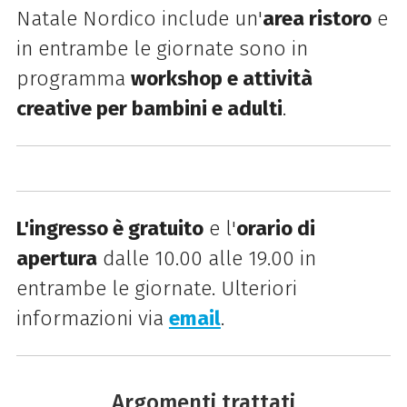
Natale Nordico include un'
area ristoro
e
in entrambe le giornate sono in
programma
workshop e attività
creative per bambini e adulti
.
L'ingresso è gratuito
e l'
orario di
apertura
dalle 10.00 alle 19.00 in
entrambe le giornate. Ulteriori
informazioni via
email
.
Argomenti trattati