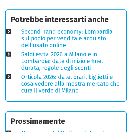
Potrebbe interessarti anche
Second hand economy: Lombardia
sul podio per vendita e acquisto
dell'usato online
Saldi estivi 2026 a Milano e in
Lombardia: date di inizio e fine,
durata, regole degli sconti
Orticola 2026: date, orari, biglietti e
cosa vedere alla mostra mercato che
cura il verde di Milano
Prossimamente