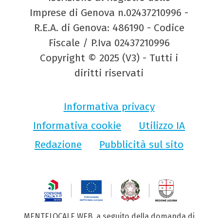
Imprese di Genova n.02437210996 -
R.E.A. di Genova: 486190 - Codice
Fiscale / P.Iva 02437210996
Copyright © 2025 (V3) - Tutti i
diritti riservati
Informativa privacy
Informativa cookie
Utilizzo IA
Redazione
Pubblicità sul sito
MENTELOCALE WEB, a seguito della domanda di