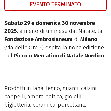
EVENTO TERMINATO
Sabato 29 e domenica 30 novembre
2025
, a meno di un mese dal Natale, la
Fondazione Ambrosianeum
di
Milano
(via delle Ore 3) ospita la nona edizione
del
Piccolo Mercatino di Natale Nordico
.
Prodotti in lana, legno, guanti, calzini,
cappelli, ambra baltica, gioielli,
bigiotteria, ceramica, porcellana,