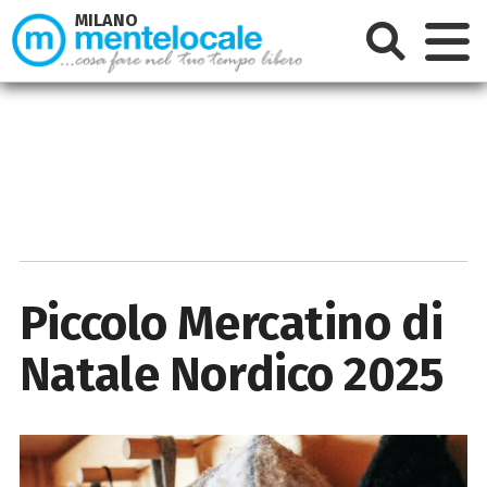
MILANO
Piccolo Mercatino di
Natale Nordico 2025