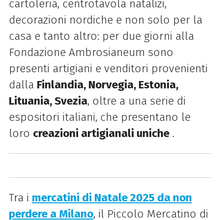
cartoleria, centrotavola natalizi,
decorazioni nordiche e non solo per la
casa e tanto altro: per due giorni alla
Fondazione Ambrosianeum sono
presenti artigiani e venditori provenienti
dalla
Finlandia, Norvegia, Estonia,
Lituania, Svezia
, oltre a una serie di
espositori italiani, che presentano le
loro
creazioni artigianali uniche
.
Tra i
mercatini di Natale 2025 da non
perdere a
Milano
, il Piccolo Mercatino di