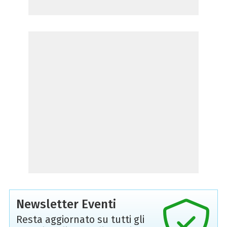
Newsletter Eventi
Resta aggiornato su tutti gli