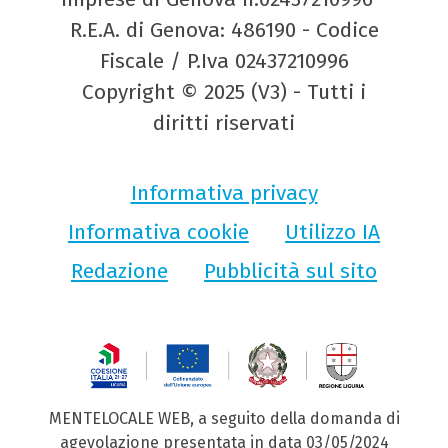
R.E.A. di Genova: 486190 - Codice
Fiscale / P.Iva 02437210996
Copyright © 2025 (V3) - Tutti i
diritti riservati
Informativa privacy
Informativa cookie
Utilizzo IA
Redazione
Pubblicità sul sito
MENTELOCALE WEB, a seguito della domanda di
agevolazione presentata in data 03/05/2024