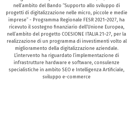
nell’ambito del Bando “Supporto allo sviluppo di
progetti di digitalizzazione nelle micro, piccole e medie
imprese” - Programma Regionale FESR 2021–2027, ha
ricevuto il sostegno finanziario dell’Unione Europea,
nell’ambito del progetto COESIONE ITALIA 21–27, per la
realizzazione di un programma di investimenti volto al
miglioramento della digitalizzazione aziendale.
L’intervento ha riguardato l’implementazione di
infrastrutture hardware e software, consulenze
specialistiche in ambito SEO e Intelligenza Artificiale,
sviluppo e-commerce