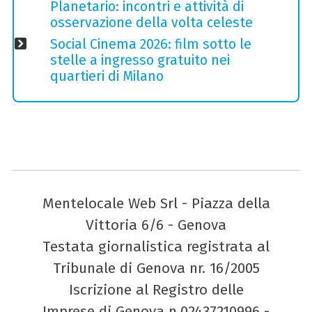
Planetario: incontri e attività di
osservazione della volta celeste
Social Cinema 2026: film sotto le
stelle a ingresso gratuito nei
quartieri di Milano
Mentelocale Web Srl - Piazza della
Vittoria 6/6 - Genova
Testata giornalistica registrata al
Tribunale di Genova nr. 16/2005
Iscrizione al Registro delle
Imprese di Genova n.02437210996 -