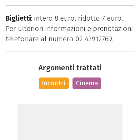
Biglietti
: intero 8 euro, ridotto 7 euro.
Per ulteriori informazioni e prenotazioni
telefonare al numero 02 43912769.
Argomenti trattati
Incontri
Cinema