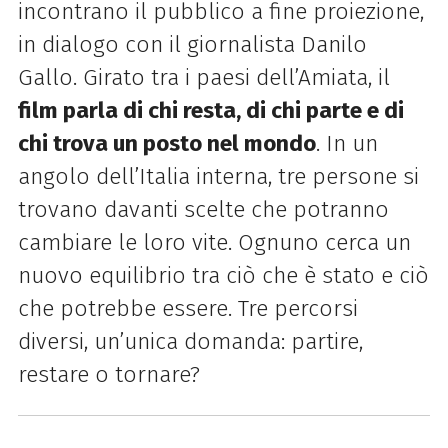
incontrano il pubblico a fine proiezione,
in dialogo con il giornalista Danilo
Gallo. Girato tra i paesi dell’Amiata, il
film parla di chi resta, di chi parte e di
chi trova un posto nel mondo
. In un
angolo dell’Italia interna, tre persone si
trovano davanti scelte che potranno
cambiare le loro vite. Ognuno cerca un
nuovo equilibrio tra ciò che è stato e ciò
che potrebbe essere. Tre percorsi
diversi, un’unica domanda: partire,
restare o tornare?