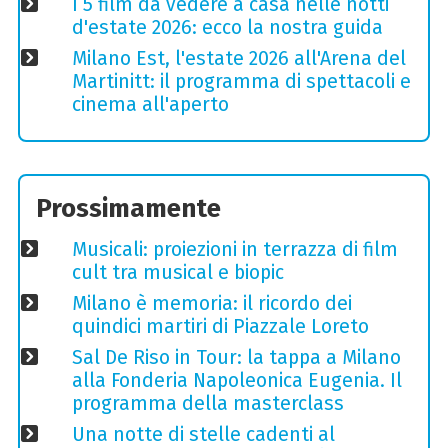
I 5 film da vedere a casa nelle notti
d'estate 2026: ecco la nostra guida
Milano Est, l'estate 2026 all'Arena del
Martinitt: il programma di spettacoli e
cinema all'aperto
Prossimamente
Musicali: proiezioni in terrazza di film
cult tra musical e biopic
Milano è memoria: il ricordo dei
quindici martiri di Piazzale Loreto
Sal De Riso in Tour: la tappa a Milano
alla Fonderia Napoleonica Eugenia. Il
programma della masterclass
Una notte di stelle cadenti al