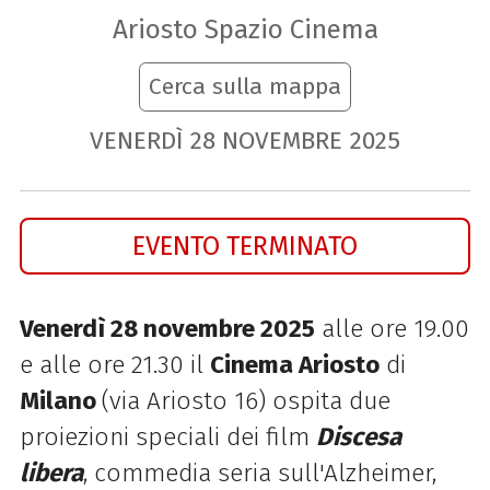
Ariosto Spazio Cinema
Cerca sulla mappa
VENERDÌ
28
NOVEMBRE
2025
EVENTO TERMINATO
Venerdì 28 novembre 2025
alle ore 19.00
e alle ore 21.30 il
Cinema Ariosto
di
Milano
(via Ariosto 16) ospita due
proiezioni speciali dei film
Discesa
libera
, commedia seria sull'Alzheimer,