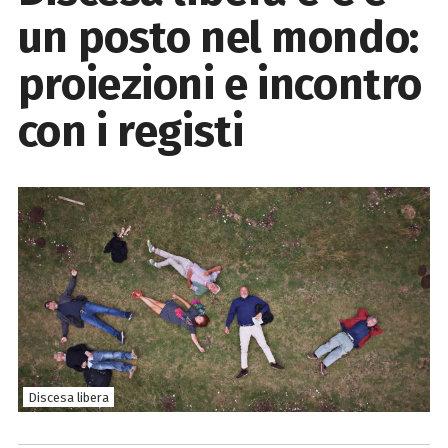
un posto nel mondo:
proiezioni e incontro
con i registi
Discesa libera