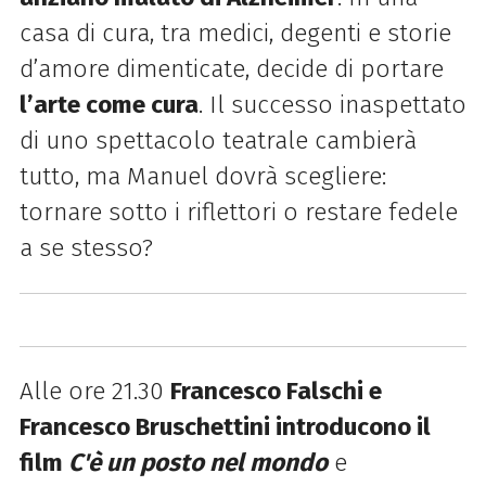
casa di cura, tra medici, degenti e storie
d’amore dimenticate, decide di portare
l’arte come cura
. Il successo inaspettato
di uno spettacolo teatrale cambierà
tutto, ma Manuel dovrà scegliere:
tornare sotto i riflettori o restare fedele
a se stesso?
Alle ore 21.30
Francesco Falschi e
Francesco Bruschettini introducono il
film
C'è un posto nel mondo
e