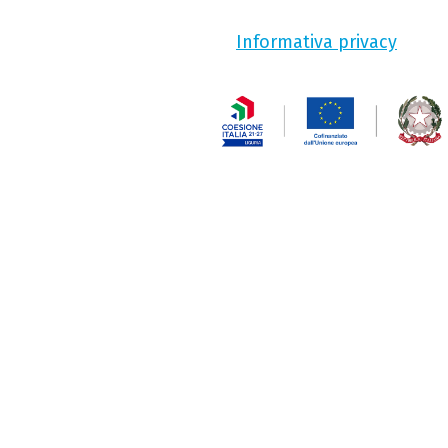
Informativa privacy