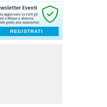
wsletter Eventi
ta aggiornato su tutti gli
nti a Milano e dintorni,
riviti gratis alla newsletter
REGISTRATI