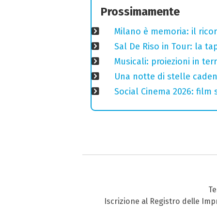
Prossimamente
Milano è memoria: il ricor
Sal De Riso in Tour: la 
Musicali: proiezioni in ter
Una notte di stelle cadent
Social Cinema 2026: film s
Te
Iscrizione al Registro delle Im