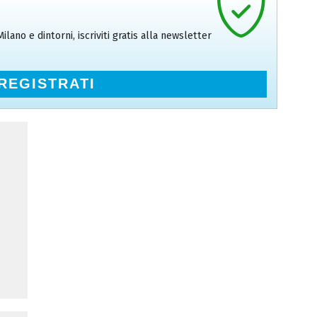
ilano e dintorni, iscriviti gratis alla newsletter
REGISTRATI