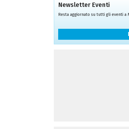
Newsletter Eventi
Resta aggiornato su tutti gli eventi a M