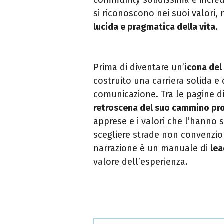
si riconoscono nei suoi valori, 
lucida e pragmatica della vita
.
Prima di diventare un’
icona del
costruito una carriera solida e
comunicazione. Tra le pagine di 
retroscena del suo cammino pr
apprese e i valori che l’hanno s
scegliere strade non convenzion
narrazione è un manuale di
lea
valore dell’esperienza.