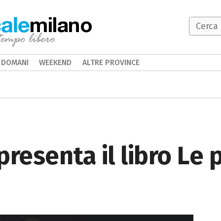
milano
DOMANI
WEEKEND
ALTRE PROVINCE
 presenta il libro Le