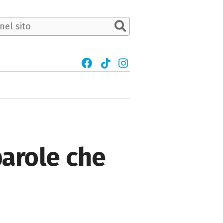
 parole che