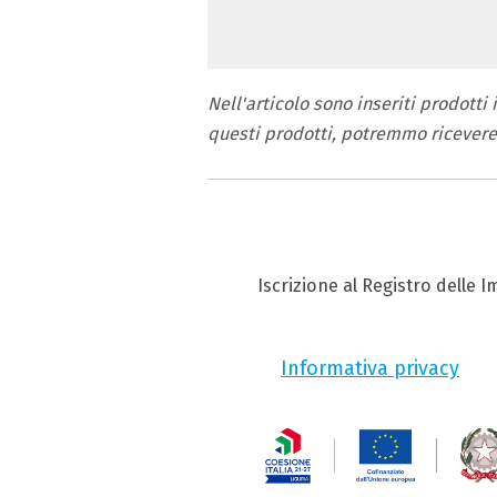
Nell'articolo sono inseriti prodotti
questi prodotti, potremmo ricever
Iscrizione al Registro delle 
Informativa privacy