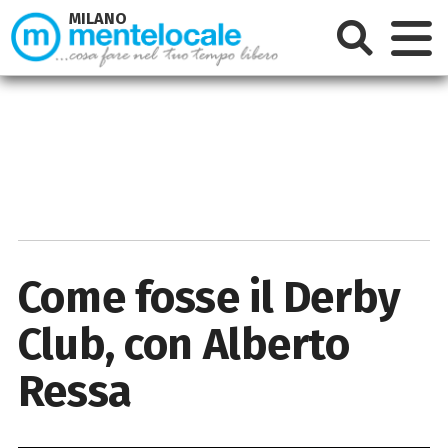
MILANO
Come fosse il Derby
Club, con Alberto
Ressa