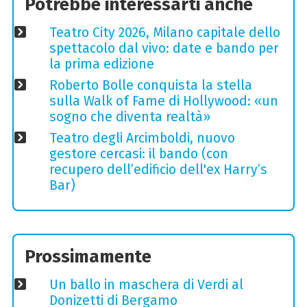
Potrebbe interessarti anche
Teatro City 2026, Milano capitale dello
spettacolo dal vivo: date e bando per
la prima edizione
Roberto Bolle conquista la stella
sulla Walk of Fame di Hollywood: «un
sogno che diventa realtà»
Teatro degli Arcimboldi, nuovo
gestore cercasi: il bando (con
recupero dell’edificio dell'ex Harry’s
Bar)
Prossimamente
Un ballo in maschera di Verdi al
Donizetti di Bergamo