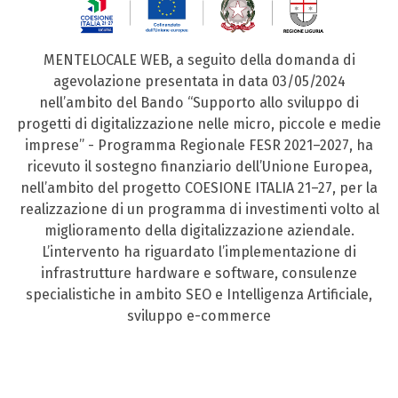
MENTELOCALE WEB, a seguito della domanda di
agevolazione presentata in data 03/05/2024
nell’ambito del Bando “Supporto allo sviluppo di
progetti di digitalizzazione nelle micro, piccole e medie
imprese” - Programma Regionale FESR 2021–2027, ha
ricevuto il sostegno finanziario dell’Unione Europea,
nell’ambito del progetto COESIONE ITALIA 21–27, per la
realizzazione di un programma di investimenti volto al
miglioramento della digitalizzazione aziendale.
L’intervento ha riguardato l’implementazione di
infrastrutture hardware e software, consulenze
specialistiche in ambito SEO e Intelligenza Artificiale,
sviluppo e-commerce