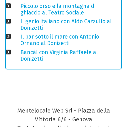
Piccolo orso e la montagna di
ghiaccio al Teatro Sociale
Il genio italiano con Aldo Cazzullo al
Donizetti
Il bar sotto il mare con Antonio
Ornano al Donizetti
Bancàl con Virginia Raffaele al
Donizetti
Mentelocale Web Srl - Piazza della
Vittoria 6/6 - Genova