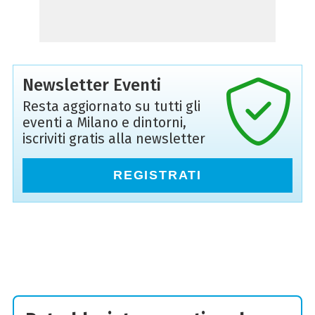
Newsletter Eventi
Resta aggiornato su tutti gli
eventi a Milano e dintorni,
iscriviti gratis alla newsletter
REGISTRATI