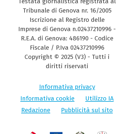
Testata giornalistica registrata al
Tribunale di Genova nr. 16/2005
Iscrizione al Registro delle
Imprese di Genova n.02437210996 -
R.E.A. di Genova: 486190 - Codice
Fiscale / P.Iva 02437210996
Copyright © 2025 (V3) - Tutti i
diritti riservati
Informativa privacy
Informativa cookie
Utilizzo IA
Redazione
Pubblicità sul sito