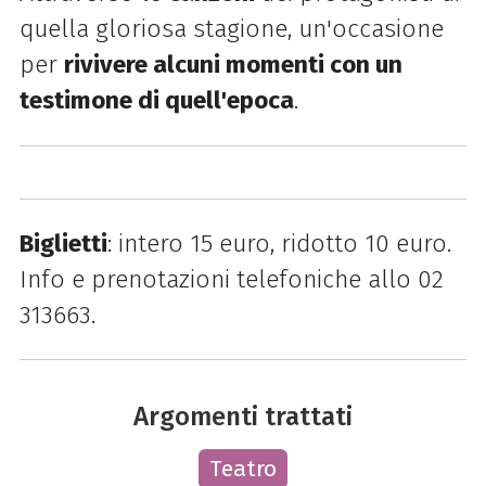
quella gloriosa stagione, un'occasione
per
rivivere alcuni momenti con un
testimone di quell'epoca
.
Biglietti
: intero 15 euro, ridotto 10 euro.
Info e prenotazioni telefoniche allo 02
313663.
Argomenti trattati
Teatro