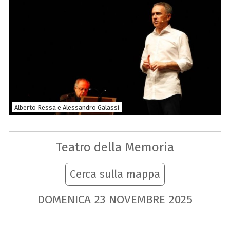
Alberto Ressa e Alessandro Galassi
Teatro della Memoria
Cerca sulla mappa
DOMENICA
23
NOVEMBRE
2025