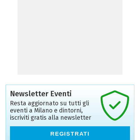
Newsletter Eventi
Resta aggiornato su tutti gli
eventi a Milano e dintorni,
iscriviti gratis alla newsletter
REGISTRATI