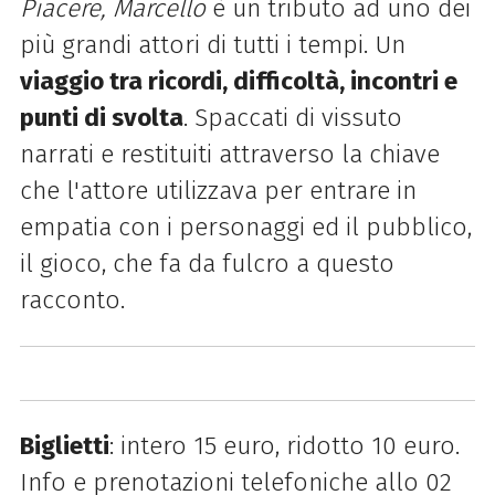
Piacere, Marcello
è un tributo ad uno dei
più grandi attori di tutti i tempi. Un
viaggio tra ricordi, difficoltà, incontri e
punti di svolta
. Spaccati di vissuto
narrati e restituiti attraverso la chiave
che l'attore utilizzava per entrare in
empatia con i personaggi ed il pubblico,
il gioco, che fa da fulcro a questo
racconto.
Biglietti
: intero 15 euro, ridotto 10 euro.
Info e prenotazioni telefoniche allo 02