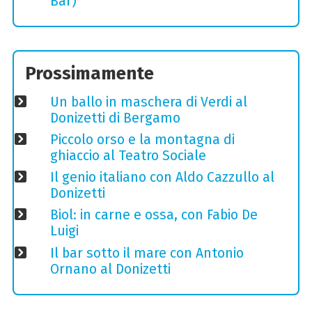
Bar)
Prossimamente
Un ballo in maschera di Verdi al
Donizetti di Bergamo
Piccolo orso e la montagna di
ghiaccio al Teatro Sociale
Il genio italiano con Aldo Cazzullo al
Donizetti
Biol: in carne e ossa, con Fabio De
Luigi
Il bar sotto il mare con Antonio
Ornano al Donizetti