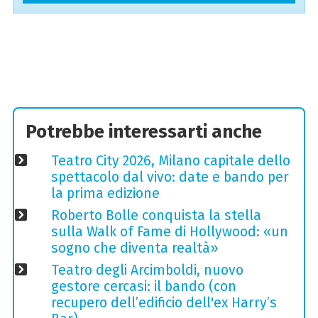
Potrebbe interessarti anche
Teatro City 2026, Milano capitale dello
spettacolo dal vivo: date e bando per
la prima edizione
Roberto Bolle conquista la stella
sulla Walk of Fame di Hollywood: «un
sogno che diventa realtà»
Teatro degli Arcimboldi, nuovo
gestore cercasi: il bando (con
recupero dell’edificio dell'ex Harry’s