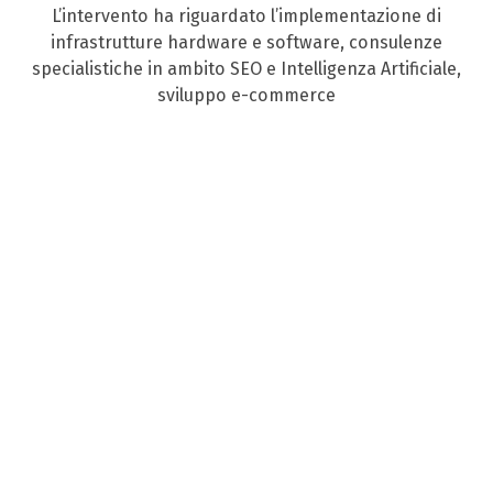
L’intervento ha riguardato l’implementazione di
infrastrutture hardware e software, consulenze
specialistiche in ambito SEO e Intelligenza Artificiale,
sviluppo e-commerce