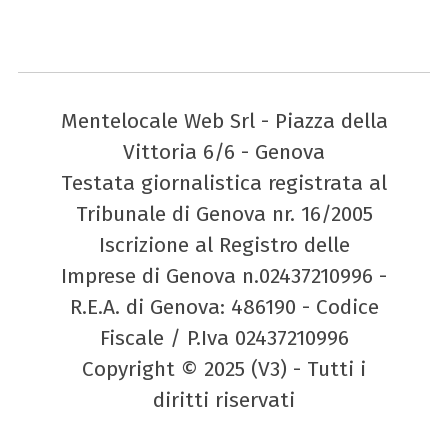
Mentelocale Web Srl - Piazza della
Vittoria 6/6 - Genova
Testata giornalistica registrata al
Tribunale di Genova nr. 16/2005
Iscrizione al Registro delle
Imprese di Genova n.02437210996 -
R.E.A. di Genova: 486190 - Codice
Fiscale / P.Iva 02437210996
Copyright © 2025 (V3) - Tutti i
diritti riservati