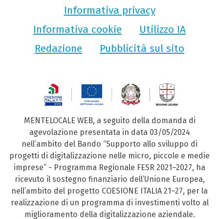
Informativa privacy
Informativa cookie
Utilizzo IA
Redazione
Pubblicità sul sito
MENTELOCALE WEB, a seguito della domanda di
agevolazione presentata in data 03/05/2024
nell’ambito del Bando “Supporto allo sviluppo di
progetti di digitalizzazione nelle micro, piccole e medie
imprese” - Programma Regionale FESR 2021–2027, ha
ricevuto il sostegno finanziario dell’Unione Europea,
nell’ambito del progetto COESIONE ITALIA 21–27, per la
realizzazione di un programma di investimenti volto al
miglioramento della digitalizzazione aziendale.