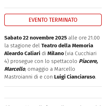
EVENTO TERMINATO
Sabato 22 novembre 2025
alle ore 21.00
la stagione del
Teatro della Memoria
Aleardo Caliari
di
Milano
(via Cucchiari
4) prosegue con lo spettacolo
Piacere,
Marcello
, omaggio a Marcello
Mastroianni di e con
Luigi Cianciaruso
.