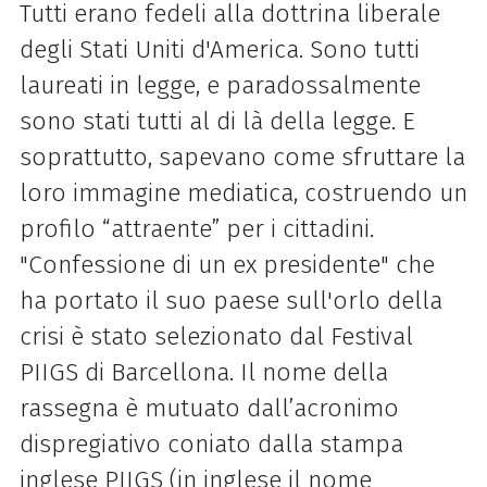
Tutti erano fedeli alla dottrina liberale
degli Stati Uniti d'America. Sono tutti
laureati in legge, e paradossalmente
sono stati tutti al di là della legge. E
soprattutto, sapevano come sfruttare la
loro immagine mediatica, costruendo un
profilo “attraente” per i cittadini.
"Confessione di un ex presidente" che
ha portato il suo paese sull'orlo della
crisi è stato selezionato dal Festival
PIIGS di Barcellona. Il nome della
rassegna è mutuato dall’acronimo
dispregiativo coniato dalla stampa
inglese PIIGS (in inglese il nome