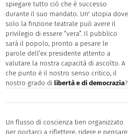
spiegare tutto ciò che è successo
durante il suo mandato. Un' utopia dove
solo la finzione teatrale può avere il
privilegio di essere “vera”. Il pubblico
sarà il popolo, pronto a pesare le
parole dell’ex presidente attento a
valutare la nostra capacità di ascolto. A
che punto è il nostro senso critico, il
nostro grado di
libertà e di democrazia
?
Un flusso di coscienza ben organizzato
per portarci a riflettere, ridere e pensare