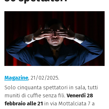
Magazine
, 21/02/2025.
Solo cinquanta spettatori in sala, tutti
muniti di cuffie senza fili.
Venerdì 28
febbraio alle 21
in via Mottalciata 7 a