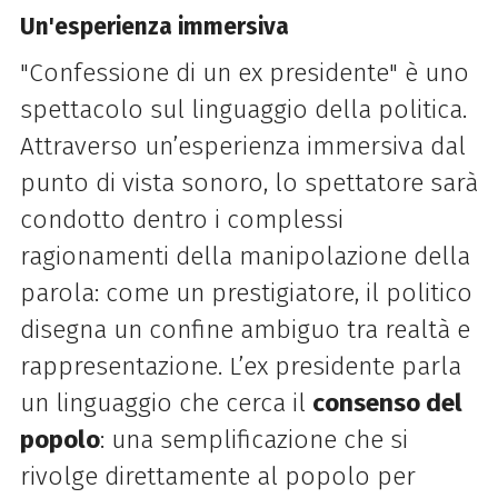
Un'esperienza immersiva
"Confessione di un ex presidente" è uno
spettacolo sul linguaggio della politica.
Attraverso un’esperienza immersiva dal
punto di vista sonoro, lo spettatore sarà
condotto dentro i complessi
ragionamenti della manipolazione della
parola: come un prestigiatore, il politico
disegna un confine ambiguo tra realtà e
rappresentazione. L’ex presidente parla
un linguaggio che cerca il
consenso del
popolo
: una semplificazione che si
rivolge direttamente al popolo per