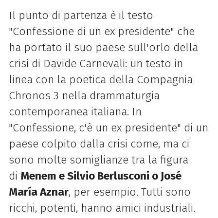
Il punto di partenza è il testo
"Confessione di un ex presidente" che
ha portato il suo paese sull'orlo della
crisi di Davide Carnevali: un testo in
linea con la poetica della Compagnia
Chronos 3 nella drammaturgia
contemporanea italiana. In
"Confessione, c'è un ex presidente" di un
paese colpito dalla crisi come, ma ci
sono molte somiglianze tra la figura
di
Menem e Silvio Berlusconi o José
María Aznar
, per esempio. Tutti sono
ricchi, potenti, hanno amici industriali.