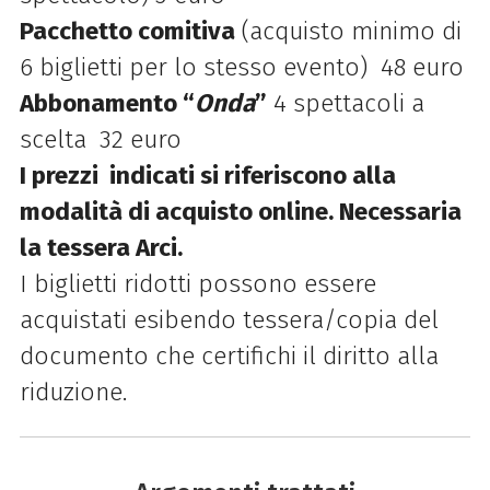
Pacchetto comitiva
(acquisto minimo di
6 biglietti per lo stesso evento) 48 euro
Abbonamento “
Onda
”
4 spettacoli a
scelta 32 euro
I prezzi indicati si riferiscono alla
modalità di acquisto online. Necessaria
la tessera Arci.
I biglietti ridotti possono essere
acquistati esibendo tessera/copia del
documento che certifichi il diritto alla
riduzione.