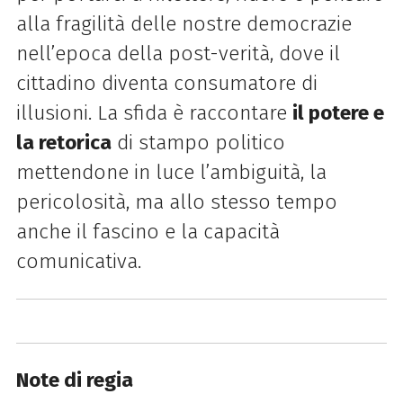
alla fragilità delle nostre democrazie
nell’epoca della post-verità, dove il
cittadino diventa consumatore di
illusioni. La sfida è raccontare
il potere e
la retorica
di stampo politico
mettendone in luce l’ambiguità, la
pericolosità, ma allo stesso tempo
anche il fascino e la capacità
comunicativa.
Note di regia