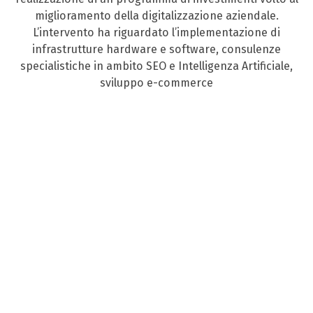
miglioramento della digitalizzazione aziendale.
L’intervento ha riguardato l’implementazione di
infrastrutture hardware e software, consulenze
specialistiche in ambito SEO e Intelligenza Artificiale,
sviluppo e-commerce