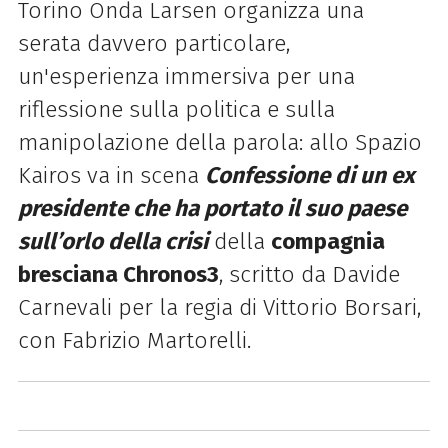
Torino Onda Larsen organizza una
serata davvero particolare,
un'esperienza immersiva per una
riflessione sulla politica e sulla
manipolazione della parola: allo Spazio
Kairos va in scena
Confessione di un ex
presidente che ha portato il suo paese
sull’orlo della crisi
della
compagnia
bresciana Chronos3
, scritto da Davide
Carnevali per la regia di Vittorio Borsari,
con Fabrizio Martorelli.