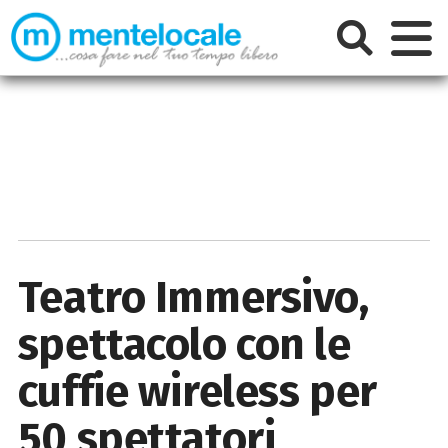
Teatro Immersivo,
spettacolo con le
cuffie wireless per
50 spettatori