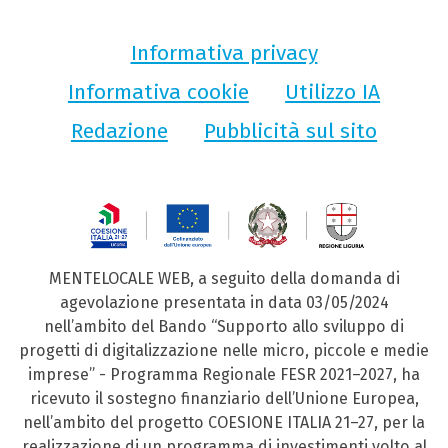
Informativa privacy
Informativa cookie
Utilizzo IA
Redazione
Pubblicità sul sito
MENTELOCALE WEB, a seguito della domanda di
agevolazione presentata in data 03/05/2024
nell’ambito del Bando “Supporto allo sviluppo di
progetti di digitalizzazione nelle micro, piccole e medie
imprese” - Programma Regionale FESR 2021–2027, ha
ricevuto il sostegno finanziario dell’Unione Europea,
nell’ambito del progetto COESIONE ITALIA 21–27, per la
realizzazione di un programma di investimenti volto al