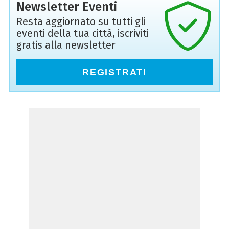
Newsletter Eventi
Resta aggiornato su tutti gli
eventi della tua città, iscriviti
gratis alla newsletter
REGISTRATI