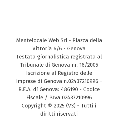
Mentelocale Web Srl - Piazza della
Vittoria 6/6 - Genova
Testata giornalistica registrata al
Tribunale di Genova nr. 16/2005
Iscrizione al Registro delle
Imprese di Genova n.02437210996 -
R.E.A. di Genova: 486190 - Codice
Fiscale / P.Iva 02437210996
Copyright © 2025 (V3) - Tutti i
diritti riservati