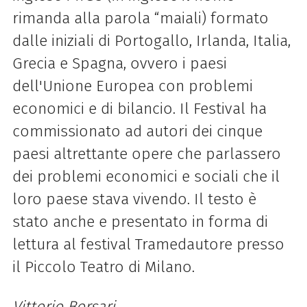
rimanda alla parola “maiali) formato
dalle iniziali di Portogallo, Irlanda, Italia,
Grecia e Spagna, ovvero i paesi
dell'Unione Europea con problemi
economici e di bilancio. Il Festival ha
commissionato ad autori dei cinque
paesi altrettante opere che parlassero
dei problemi economici e sociali che il
loro paese stava vivendo. Il testo è
stato anche e presentato in forma di
lettura al festival Tramedautore presso
il Piccolo Teatro di Milano.
Vittorio Borsari